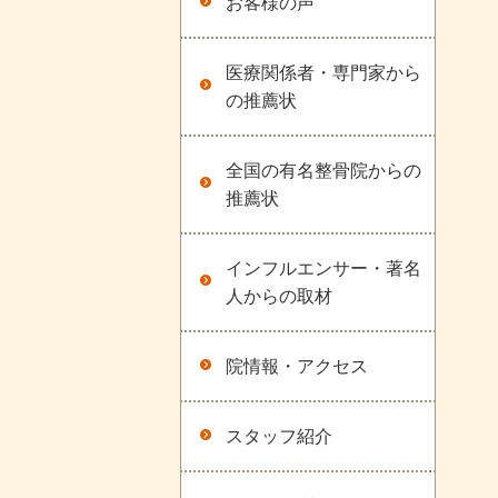
お客様の声
医療関係者・専門家から
の推薦状
全国の有名整骨院からの
推薦状
インフルエンサー・著名
人からの取材
院情報・アクセス
スタッフ紹介