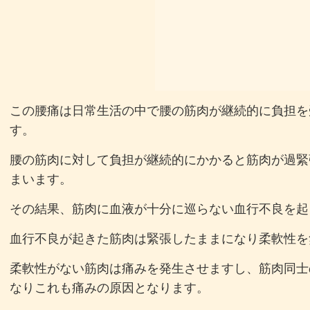
この腰痛は日常生活の中で腰の筋肉が継続的に負担を
す。
腰の筋肉に対して負担が継続的にかかると筋肉が過緊
まいます。
その結果、筋肉に血液が十分に巡らない血行不良を起
血行不良が起きた筋肉は緊張したままになり柔軟性を
柔軟性がない筋肉は痛みを発生させますし、筋肉同士
なりこれも痛みの原因となります。