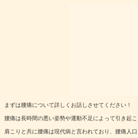
まずは腰痛について詳しくお話しさせてください！
腰痛は長時間の悪い姿勢や運動不足によって引き起こ
肩こりと共に腰痛は現代病と言われており、腰痛人口