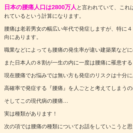
日本の腰痛人口は2800万人
と言われていて、これ
れているという計算になります。
腰痛は老若男女の幅広い年代で発症しますが、特に４
向にあります。
職業などによっても腰痛の発生率が違い建築業などに
また日本人の８割が一生の内に一度は腰痛に罹患する
現在腰痛でお悩みでは無い方も発症のリスクは十分に
高確率で発症する『腰痛』を人ごとと考えてしまうの
そしてこの現代病の腰痛…
実は種類があります！
次の項では腰痛の種類についてお話をしていこうと思