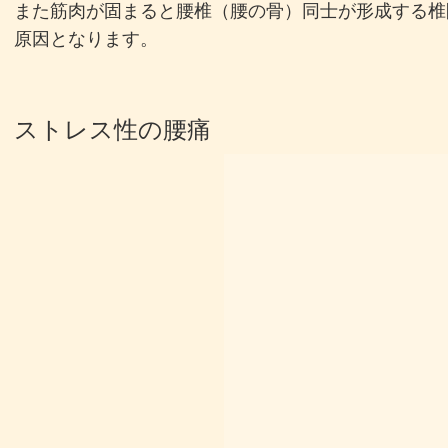
また筋肉が固まると腰椎（腰の骨）同士が形成する椎
原因となります。
ストレス性の腰痛