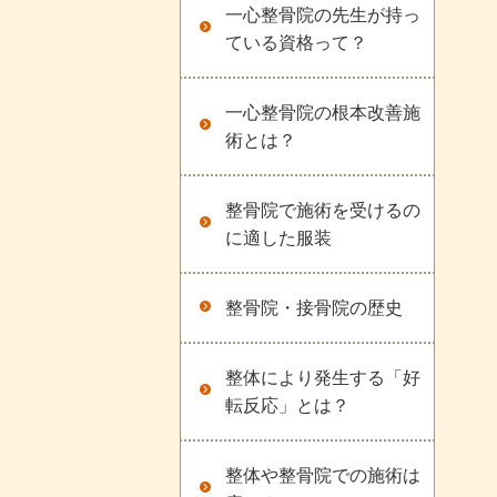
一心整骨院の先生が持っ
ている資格って？
一心整骨院の根本改善施
術とは？
整骨院で施術を受けるの
に適した服装
整骨院・接骨院の歴史
整体により発生する「好
転反応」とは？
整体や整骨院での施術は