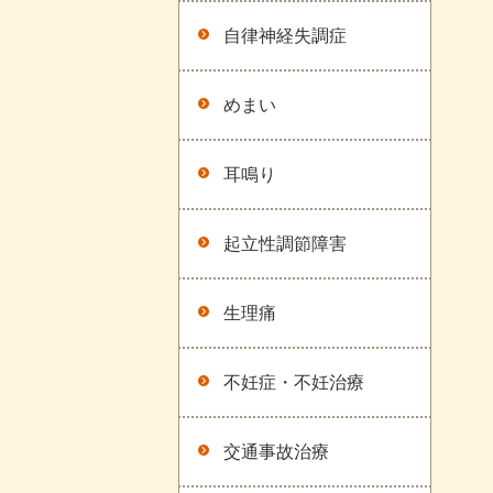
自律神経失調症
めまい
耳鳴り
起立性調節障害
生理痛
不妊症・不妊治療
交通事故治療