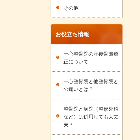
その他
お役立ち情報
一心整骨院の産後骨盤矯
正について
一心整骨院と他整骨院と
の違いとは？
整骨院と病院（整形外科
など）は併用しても大丈
夫？