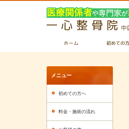
メニュー
初めての方へ
料金・施術の流れ