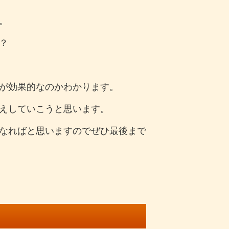
。
？
が効果的なのかわかります。
えしていこうと思います。
なればと思いますのでぜひ最後まで