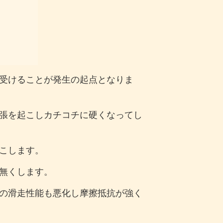
受けることが発生の起点となりま
張を起こしカチコチに硬くなってし
こします。
無くします。
の滑走性能も悪化し摩擦抵抗が強く