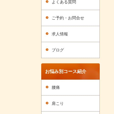
よくある質問
ご予約・お問合せ
求人情報
ブログ
お悩み別コース紹介
腰痛
肩こり