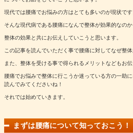
現代では腰痛でお悩みの方はとても多いのが現状です
そんな現代病である腰痛になんで整体が効果的なのか
整体の効果と共にお伝えしていこうと思います。
この記事を読んでいただく事で腰痛に対してなぜ整体
また、整体を受ける事で得られるメリットなどもお伝
腰痛でお悩みで整体に行こうか迷っている方の一助に
読んでみてくださいね！
それでは始めていきます。
まずは腰痛について知っておこう！