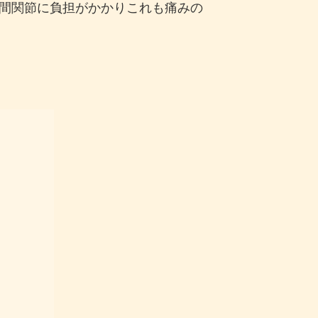
間関節に負担がかかりこれも痛みの