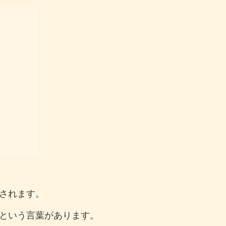
されます。
という言葉があります。