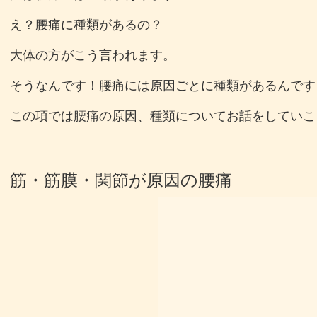
え？腰痛に種類があるの？
大体の方がこう言われます。
そうなんです！腰痛には原因ごとに種類があるんです
この項では腰痛の原因、種類についてお話をしていこ
筋・筋膜・関節が原因の腰痛