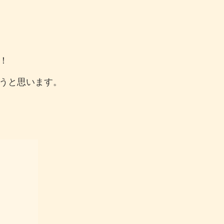
！
うと思います。