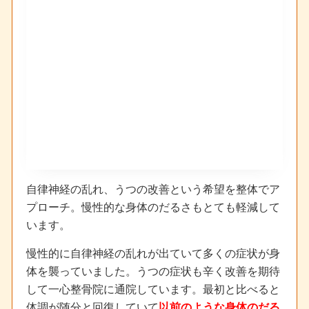
自律神経の乱れ、うつの改善という希望を整体でア
プローチ。慢性的な身体のだるさもとても軽減して
います。
慢性的に自律神経の乱れが出ていて多くの症状が身
体を襲っていました。うつの症状も辛く改善を期待
して一心整骨院に通院しています。最初と比べると
体調が随分と回復していて
以前のような身体のだる