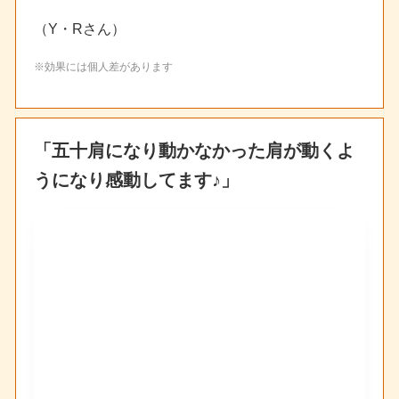
（Y・Rさん）
※効果には個人差があります
「五十肩になり動かなかった肩が動くよ
うになり感動してます♪」