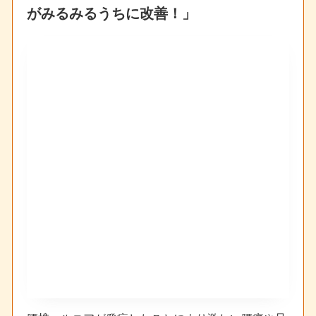
がみるみるうちに改善！」