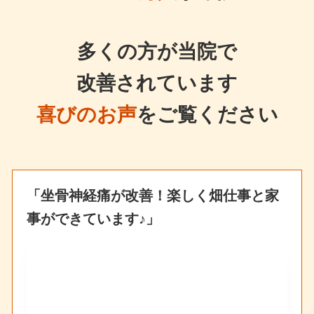
多くの方が当院で
改善されています
喜びのお声
をご覧ください
「坐骨神経痛が改善！楽しく畑仕事と家
事ができています♪」