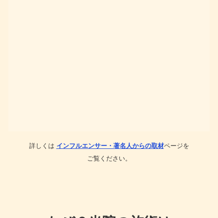
詳しくは
インフルエンサー・著名人からの取材
ページを
ご覧ください。