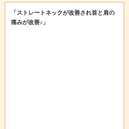
「ストレートネックが改善され首と肩の
痛みが改善♪」