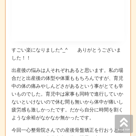
すごい楽になりました^_^ ありがとうございま
した！！
出産後の悩みは人それぞれあると思います。私の場
合だと出産後の体型や体重ももちろんですが、育児
中の体の痛みやしんどさがあるという事がとても辛
いものでした。育児中は家事も同時で進行していか
ないといけないので休む間も無いから体中が痛いし
疲労感も激しかったです。だから自分に時間を割く
ような余裕がなかなか無かったです。
今回一心整骨院さんでの産後骨盤矯正を行おうと思