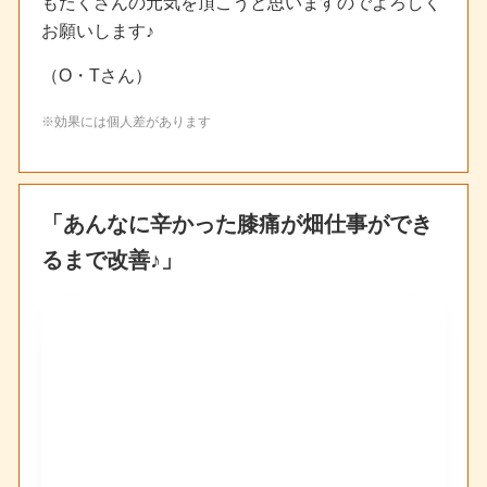
もたくさんの元気を頂こうと思いますのでよろしく
お願いします♪
（O・Tさん）
※効果には個人差があります
「あんなに辛かった膝痛が畑仕事ができ
るまで改善♪」