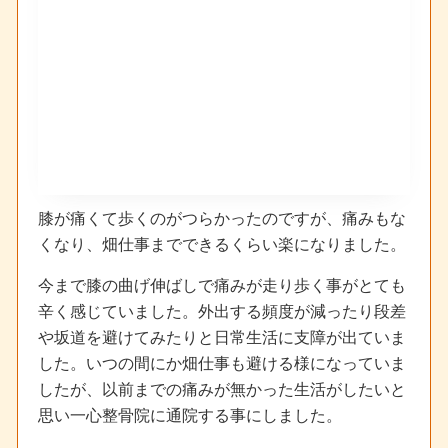
膝が痛くて歩くのがつらかったのですが、痛みもな
くなり、畑仕事までできるくらい楽になりました。
今まで膝の曲げ伸ばしで痛みが走り歩く事がとても
辛く感じていました。外出する頻度が減ったり段差
や坂道を避けてみたりと日常生活に支障が出ていま
した。いつの間にか畑仕事も避ける様になっていま
したが、以前までの痛みが無かった生活がしたいと
思い一心整骨院に通院する事にしました。