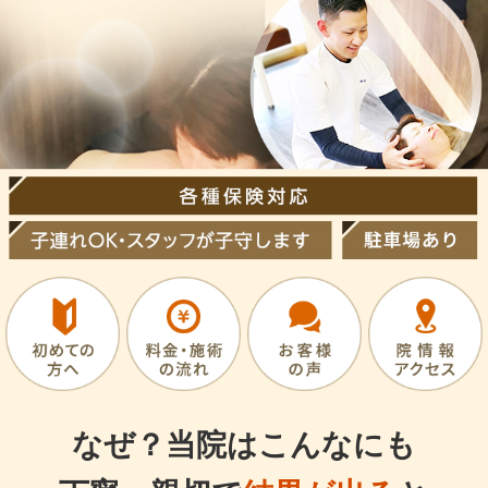
なぜ？当院はこんなにも