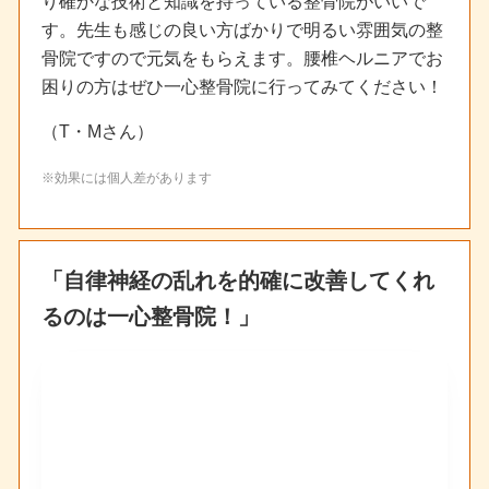
り確かな技術と知識を持っている整骨院がいいで
す。先生も感じの良い方ばかりで明るい雰囲気の整
骨院ですので元気をもらえます。腰椎ヘルニアでお
困りの方はぜひ一心整骨院に行ってみてください！
（T・Mさん）
※効果には個人差があります
「自律神経の乱れを的確に改善してくれ
るのは一心整骨院！」