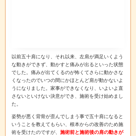
以前五十肩になり、それ以来、左肩が満足いくよう
な動きができず、動かすと痛みが出るといった状態
でした。痛みが出てくるのが怖くてさらに動かさな
くなったのでいつの間にかほとんど肩が動かないよ
うになりました。家事ができなくなり、いよいよ直
さないといけない決意ができ、施術を受け始めまし
た。
姿勢が悪く背骨が歪んでしまう事で五十肩になると
いうことを教えてもらい、根本からの改善のため施
術を受けたのですが、
施術前と施術後の肩の動きが