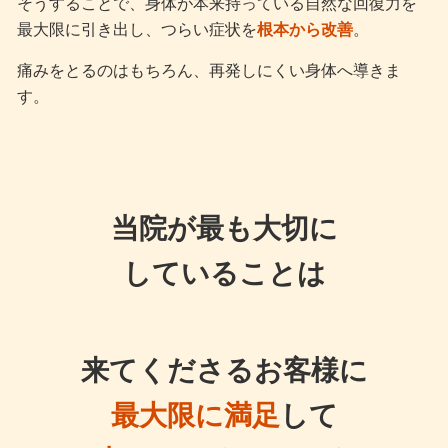
そうすることで、身体が本来持っている自然な回復力を
最大限に引き出し、つらい症状を
根本から改善
。
痛みをとるのはもちろん、再発しにくい身体へ導きま
す。
当院が最も大切に
していることは
来てくださるお客様に
最大限に満足
して