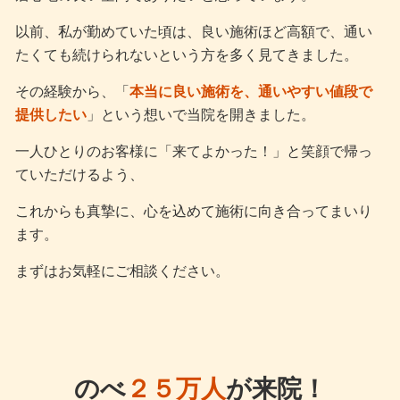
以前、私が勤めていた頃は、良い施術ほど高額で、通い
たくても続けられないという方を多く見てきました。
その経験から、「
本当に良い施術を、通いやすい値段で
提供したい
」という想いで当院を開きました。
一人ひとりのお客様に「来てよかった！」と笑顔で帰っ
ていただけるよう、
これからも真摯に、心を込めて施術に向き合ってまいり
ます。
まずはお気軽にご相談ください。
のべ
２５万人
が来院！