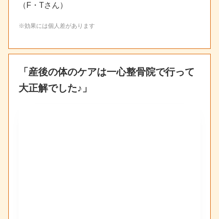
（F・Tさん）
※効果には個人差があります
「産後の体のケアは一心整骨院で行って
大正解でした♪」