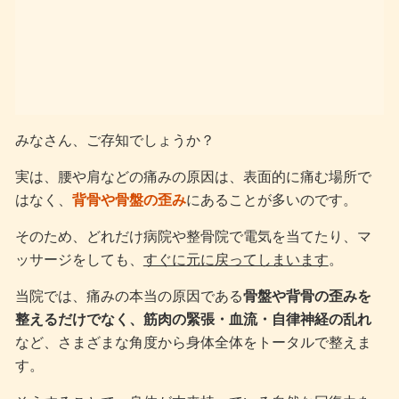
みなさん、ご存知でしょうか？
実は、腰や肩などの痛みの原因は、表面的に痛む場所で
はなく、
背骨や骨盤の歪み
にあることが多いのです。
そのため、どれだけ病院や整骨院で電気を当てたり、マ
ッサージをしても、
すぐに元に戻ってしまいます
。
当院では、痛みの本当の原因である
骨盤や背骨の歪みを
整えるだけでなく、筋肉の緊張・血流・自律神経の乱れ
など、さまざまな角度から身体全体をトータルで整えま
す。