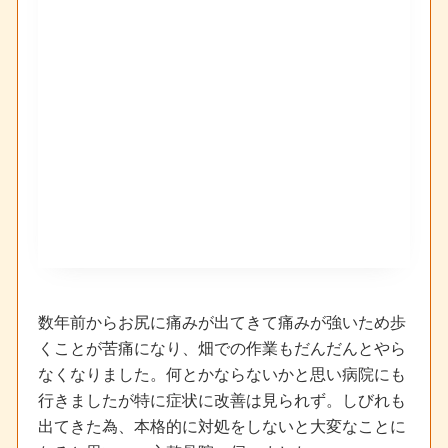
数年前からお尻に痛みが出てきて痛みが強いため歩
くことが苦痛になり、畑での作業もだんだんとやら
なくなりました。何とかならないかと思い病院にも
行きましたが特に症状に改善は見られず。しびれも
出てきた為、本格的に対処をしないと大変なことに