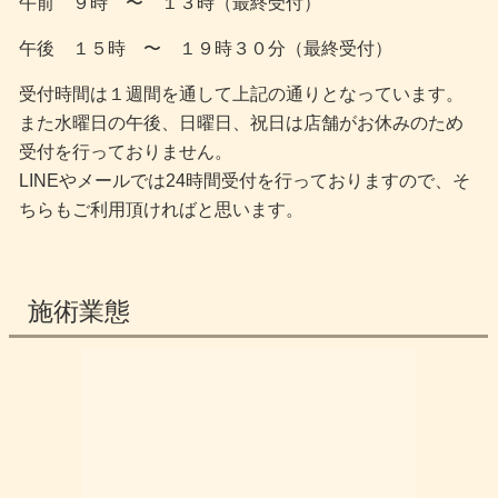
午前 ９時 〜 １３時（最終受付）
午後 １５時 〜 １９時３０分（最終受付）
受付時間は１週間を通して上記の通りとなっています。
また水曜日の午後、日曜日、祝日は店舗がお休みのため
受付を行っておりません。
LINEやメールでは24時間受付を行っておりますので、そ
ちらもご利用頂ければと思います。
施術業態