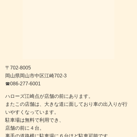
〒702-8005
岡山県岡山市中区江崎702-3
☎︎086-277-6001
ハローズ江崎点が店舗の前にあります。
またこの店舗は、大きな道に面しており車の出入りが行
いやすくなっています。
駐車場は無料で利用でき、
店舗の前に４台。
裏手の道路横に駐車場に６台ほど駐車可能です。