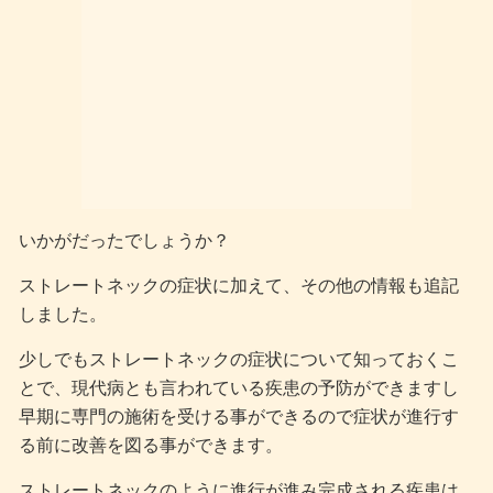
いかがだったでしょうか？
ストレートネックの症状に加えて、その他の情報も追記
しました。
少しでもストレートネックの症状について知っておくこ
とで、現代病とも言われている疾患の予防ができますし
早期に専門の施術を受ける事ができるので症状が進行す
る前に改善を図る事ができます。
ストレートネックのように進行が進み完成される疾患は