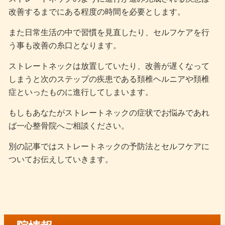
改善するまでにある程度の時間を必要とします。
また日常生活の中で習慣を見直したり、セルフケアを行
う事も改善の糸口となります。
ストレートネックは放置していたり、改善が遅くなって
しまうと次のステップの疾患である頚椎ヘルニアや頚椎
症といったものに進行してしまいます。
もしもあなたがストレートネックの症状でお悩みであれ
ば一心整骨院へご相談ください。
別の記事ではストレートネックの予防法とセルフケアに
ついてお伝えしていきます。