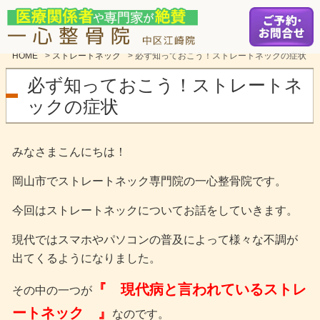
HOME
>
ストレートネック
>
必ず知っておこう！ストレートネックの症状
必ず知っておこう！ストレートネ
ックの症状
みなさまこんにちは！
岡山市でストレートネック専門院の一心整骨院です。
今回はストレートネックについてお話をしていきます。
現代ではスマホやパソコンの普及によって様々な不調が
出てくるようになりました。
『 現代病と言われているストレ
その中の一つが
ートネック 』
なのです。