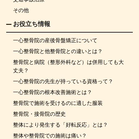
その他
お役立ち情報
一心整骨院の産後骨盤矯正について
一心整骨院と他整骨院との違いとは？
整骨院と病院（整形外科など）は併用しても大
丈夫？
一心整骨院の先生が持っている資格って？
一心整骨院の根本改善施術とは？
整骨院で施術を受けるのに適した服装
整骨院・接骨院の歴史
整体により発生する「好転反応」とは？
整体や整骨院での施術は痛い？