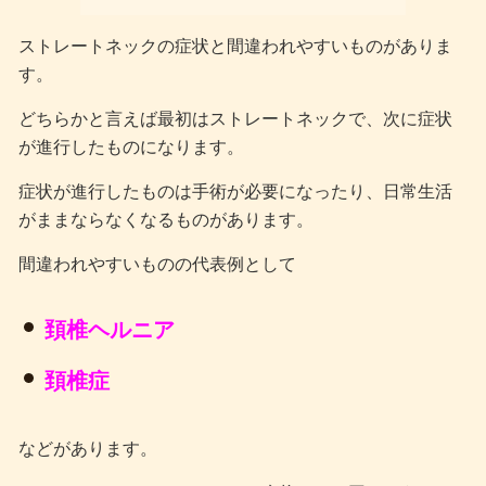
ストレートネックの症状と間違われやすいものがありま
す。
どちらかと言えば最初はストレートネックで、次に症状
が進行したものになります。
症状が進行したものは手術が必要になったり、日常生活
がままならなくなるものがあります。
間違われやすいものの代表例として
頚椎ヘルニア
頚椎症
などがあります。