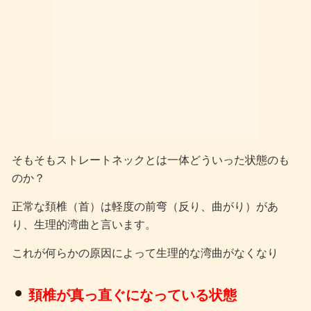
そもそもストレートネックとは一体どういった状態のも
のか？
正常な頚椎（首）は軽度の前弯（反り、曲がり）があ
り、生理的湾曲と言います。
これが何らかの原因によって生理的な湾曲がなくなり
頚椎が真っ直ぐになっている状態