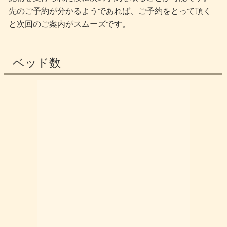
先のご予約が分かるようであれば、ご予約をとって頂く
と次回のご案内がスムーズです。
ベッド数