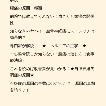
腰痛の原因・種類
病院では教えてくれない！肩こりと頭痛の関係
性！！
知らなきゃヤバイ！坐骨神経痛にストレッチは
効果的？
専門家が解説！ ★ ヘルニアの症状 ★
一心整骨院しか知らない！膝痛の治し方（食事
療法編）
これを読めば改善策が見つかる！★自律神経失
調症の原因★
不妊症の原因の半数は○○だった？！原因の真相
を語ります！