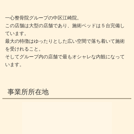
一心整骨院グループの中区江崎院。
この店舗は大型の店舗であり、施術ベッドは５台完備し
ています。
最大の特徴はゆったりとした広い空間で落ち着いて施術
を受けれること。
そしてグループ内の店舗で最もオシャレな内観になって
います。
事業所所在地