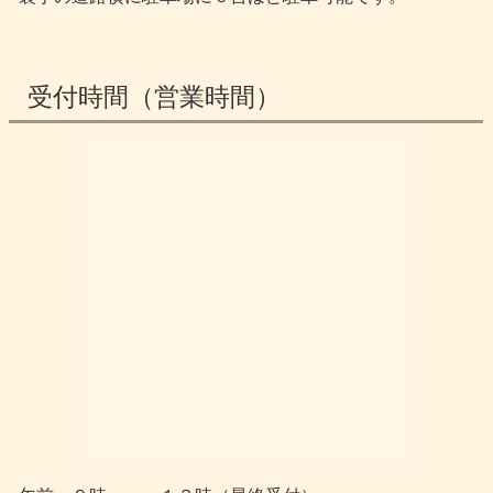
受付時間（営業時間）