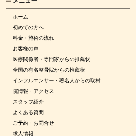
メニュー
ホーム
初めての方へ
料金・施術の流れ
お客様の声
医療関係者・専門家からの推薦状
全国の有名整骨院からの推薦状
インフルエンサー・著名人からの取材
院情報・アクセス
スタッフ紹介
よくある質問
ご予約・お問合せ
求人情報