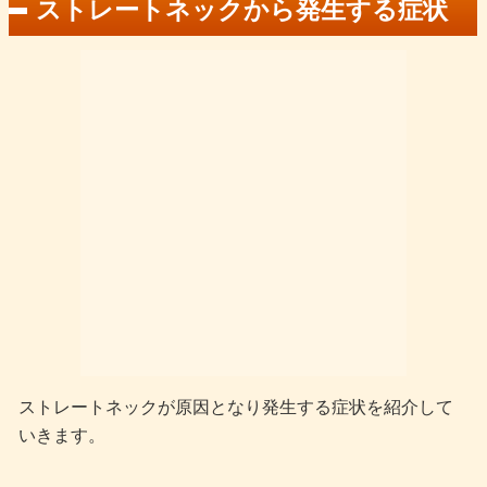
ストレートネックから発生する症状
ストレートネックが原因となり発生する症状を紹介して
いきます。