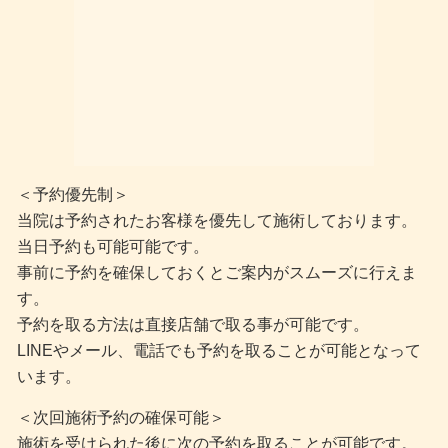
＜予約優先制＞
当院は予約されたお客様を優先して施術しております。
当日予約も可能可能です。
事前に予約を確保しておくとご案内がスムーズに行えま
す。
予約を取る方法は直接店舗で取る事が可能です。
LINEやメール、電話でも予約を取ることが可能となって
います。
＜次回施術予約の確保可能＞
施術を受けられた後に次の予約を取ることが可能です。