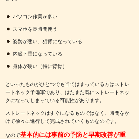
パソコン作業が多い
スマホを長時間使う
姿勢が悪い、猫背になっている
内臓下垂になっている
身体が硬い（特に背骨）
といったものがひとつでも当てはまっている方はストレ
ートネック予備軍であり、はたまた既にストレートネッ
クになってしまっている可能性があります。
ストレートネックはすぐになるものではなく、時間をか
けて徐々に進行して完成されていくものなのです。
基本的には事前の予防と早期改善が重
なので