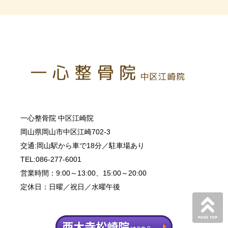
一心整骨院 中区江崎院
岡山県岡山市中区江崎702-3
交通:岡山駅から車で18分／駐車場あり
TEL:086-277-6001
営業時間：9:00～13:00、15:00～20:00
定休日：日曜／祝日／水曜午後