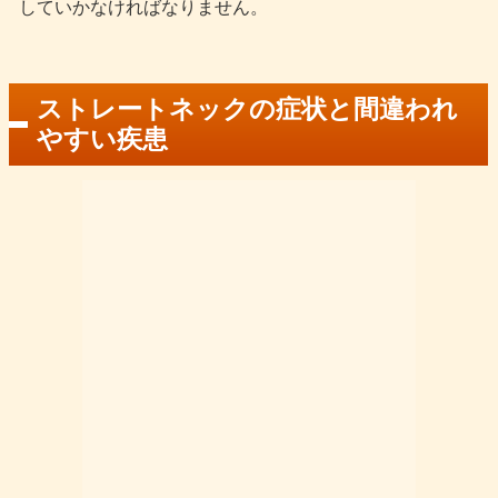
していかなければなりません。
ストレートネックの症状と間違われ
やすい疾患