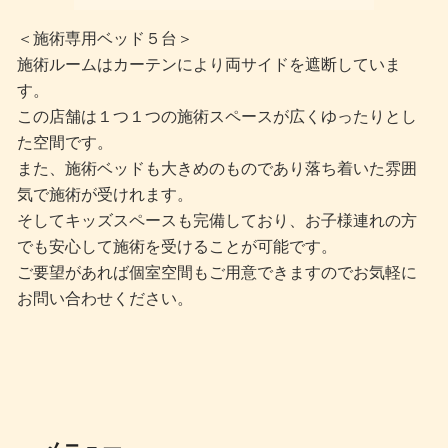
＜施術専用ベッド５台＞
施術ルームはカーテンにより両サイドを遮断していま
す。
この店舗は１つ１つの施術スペースが広くゆったりとし
た空間です。
また、施術ベッドも大きめのものであり落ち着いた雰囲
気で施術が受けれます。
そしてキッズスペースも完備しており、お子様連れの方
でも安心して施術を受けることが可能です。
ご要望があれば個室空間もご用意できますのでお気軽に
お問い合わせください。