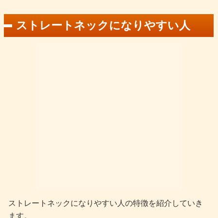
ストレートネックになりやすい人
ストレートネックになりやすい人の特徴を紹介していき
ます。