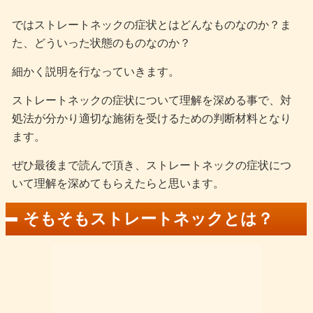
ではストレートネックの症状とはどんなものなのか？ま
た、どういった状態のものなのか？
細かく説明を行なっていきます。
ストレートネックの症状について理解を深める事で、対
処法が分かり適切な施術を受けるための判断材料となり
ます。
ぜひ最後まで読んで頂き、ストレートネックの症状につ
いて理解を深めてもらえたらと思います。
そもそもストレートネックとは？