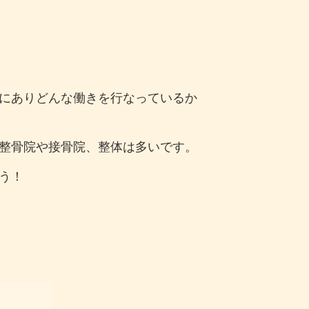
にありどんな働きを行なっているか
整骨院や接骨院、整体は多いです。
う！