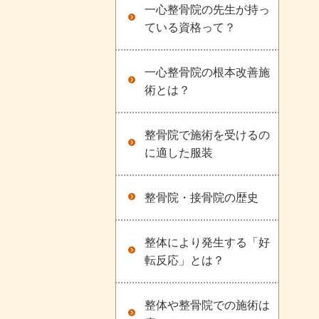
一心整骨院の先生が持っ
ている資格って？
一心整骨院の根本改善施
術とは？
整骨院で施術を受けるの
に適した服装
整骨院・接骨院の歴史
整体により発生する「好
転反応」とは？
整体や整骨院での施術は