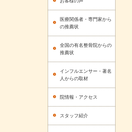
お客様の声
医療関係者・専門家から
の推薦状
全国の有名整骨院からの
推薦状
インフルエンサー・著名
人からの取材
院情報・アクセス
スタッフ紹介