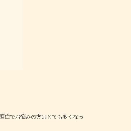
調症でお悩みの方はとても多くなっ