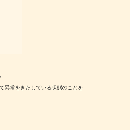
。
で異常をきたしている状態のことを