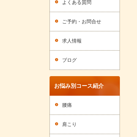
よくある質問
ご予約・お問合せ
求人情報
ブログ
お悩み別コース紹介
腰痛
肩こり