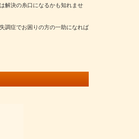
は解決の糸口になるかも知れませ
失調症でお困りの方の一助になれば