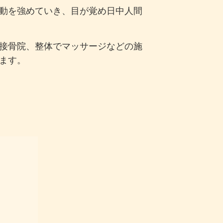
動を強めていき、目が覚め日中人間
接骨院、整体でマッサージなどの施
ます。