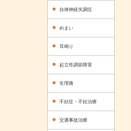
自律神経失調症
めまい
耳鳴り
起立性調節障害
生理痛
不妊症・不妊治療
交通事故治療