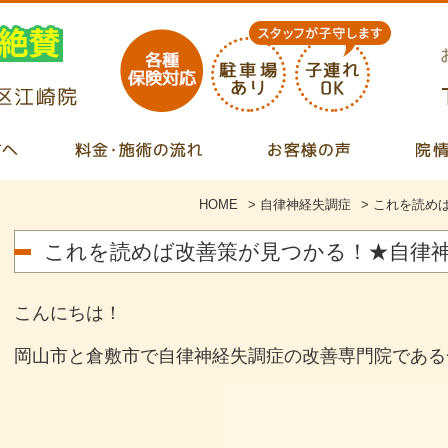
HOME
>
自律神経失調症
>
これを読め
これを読めば改善策が見つかる！★自律
こんにちは！
岡山市と倉敷市で自律神経失調症の改善専門院である