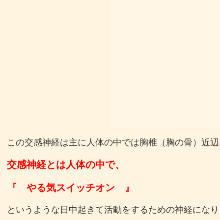
この交感神経は主に人体の中では胸椎（胸の骨）近辺
交感神経とは人体の中で、
『 やる気スイッチオン 』
というような日中起きて活動をするための神経になり