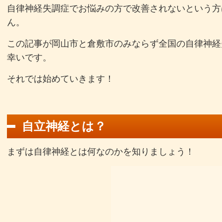
自律神経失調症でお悩みの方で改善されないという方
ん。
この記事が岡山市と倉敷市のみならず全国の自律神経
幸いです。
それでは始めていきます！
自立神経とは？
まずは自律神経とは何なのかを知りましょう！