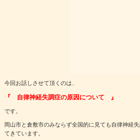
今回お話しさせて頂くのは、
『 自律神経失調症の原因について 』
です。
岡山市と倉敷市のみならず全国的に見ても自律神経失
てきています。