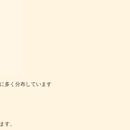
に多く分布しています
ます。