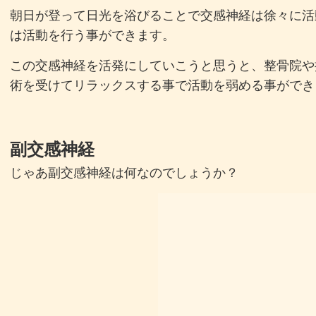
朝日が登って日光を浴びることで交感神経は徐々に活
は活動を行う事ができます。
この交感神経を活発にしていこうと思うと、整骨院や
術を受けてリラックスする事で活動を弱める事ができ
副交感神経
じゃあ副交感神経は何なのでしょうか？