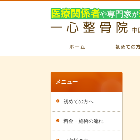
メニュー
初めての方へ
料金・施術の流れ