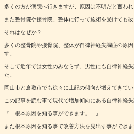
多くの方が病院へ行きますが、原因は不明だと言われ
また整骨院や接骨院、整体に行って施術を受けても改
それはなぜか？
多くの整骨院や接骨院、整体が自律神経失調症の原因
す。
そして近年では女性のみならず、男性にも自律神経失
た。
岡山市と倉敷市でも徐々に上記の傾向が増えてきてい
この記事を読む事で現代で増加傾向にある自律神経失
『 根本原因を知る事ができます。 』
また根本原因を知る事で改善方法を見出す事ができま