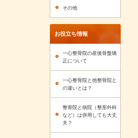
その他
お役立ち情報
一心整骨院の産後骨盤矯
正について
一心整骨院と他整骨院と
の違いとは？
整骨院と病院（整形外科
など）は併用しても大丈
夫？