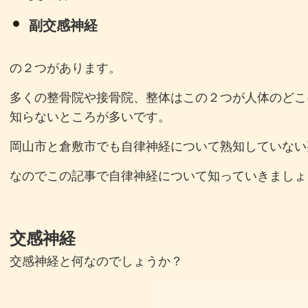
副交感神経
の２つがあります。
多くの整骨院や接骨院、整体はこの２つが人体のどこ
知らないところが多いです。
岡山市と倉敷市でも自律神経について熟知していない
なのでこの記事で自律神経について知っていきましょ
交感神経
交感神経と何なのでしょうか？