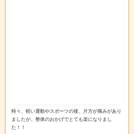
時々、軽い運動やスポーツの後、片方が痛みがあり
ましたが、整体のおかげでとても楽になりまし
た！！