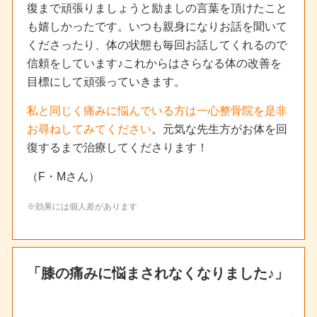
復まで頑張りましょうと励ましの言葉を頂けたこと
も嬉しかったです。いつも親身になりお話を聞いて
くださったり、体の状態も毎回お話してくれるので
信頼をしています♪これからはさらなる体の改善を
目標にして頑張っていきます。
私と同じく痛みに悩んでいる方は一心整骨院を是非
お尋ねしてみてください
。元気な先生方がお体を回
復するまで治療してくださります！
（F・Mさん）
※効果には個人差があります
「膝の痛みに悩まされなくなりました♪」