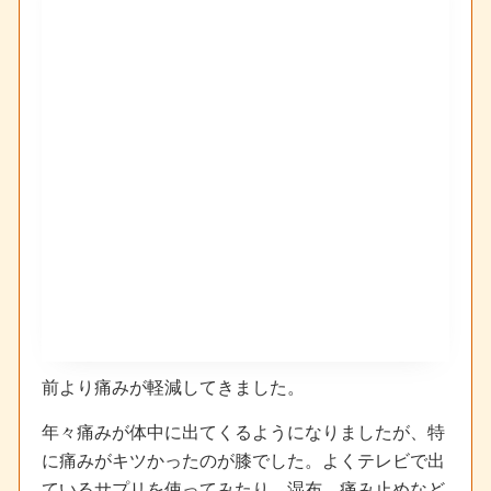
前より痛みが軽減してきました。
年々痛みが体中に出てくるようになりましたが、特
に痛みがキツかったのが膝でした。よくテレビで出
ているサプリを使ってみたり、湿布、痛み止めなど