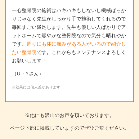
一心整骨院の施術はバキバキもしないし機械ばっか
りじゃなく先生がしっかり手で施術してくれるので
毎回すごい満足します。先生も優しい人ばかりでア
ットホームで賑やかな整骨院なので気分も晴れやか
です。
周りにも体に痛みがある人がいるので紹介し
たい整骨院
です。これからもメンテナンスよろしく
お願いします！
（U・Yさん）
※効果には個人差があります
※他にも沢山のお声を頂いております。
ページ下部に掲載していますのでぜひご覧ください。