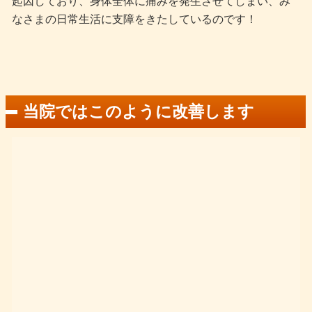
起因しており、身体全体に痛みを発生させてしまい、み
なさまの日常生活に支障をきたしているのです！
当院ではこのように改善します