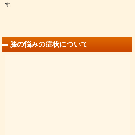
す。
膝の悩みの症状について