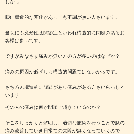
しかし！
膝に構造的な変化があっても不調が無い人もいます。
当院にも変形性膝関節症といわれ構造的に問題のあるお
客様は多いです。
ですがみなさま痛みが無い方の方が多いのはなぜか？
痛みの原因が必ずしも構造的問題ではないからです。
もちろん構造的に問題があり痛みがある方もいらっしゃ
います。
その人の痛みは何が問題で起きているのか？
そこをしっかりと解明し、適切な施術を行うことで膝の
痛み改善していき日常での支障が無くなっていくので