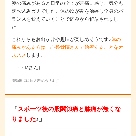
膝の痛みがあると日常の全てが苦痛に感じ、気分も
落ち込みガチでした。体のゆがみを治療し全身のバ
ランスを変えていくことで痛みから解放されまし
た！
これからもお出かけや趣味が楽しめそうです♪
体の
痛みがある方は一心整骨院さんで治療することをオ
ススメ
します。
（B・Mさん）
※効果には個人差があります
「
スポーツ後の股関節痛と膝痛が無くな
りました
♪」