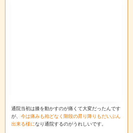
通院当初は膝を動かすのが痛くて大変だったんです
が、
今は痛みも殆どなく階段の昇り降りもだいぶん
出来る様に
なり通院するのがうれしいです。