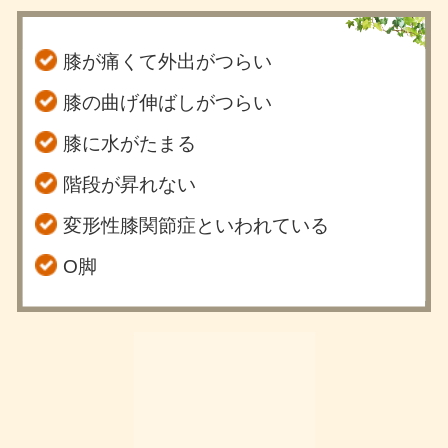
膝が痛くて外出がつらい
膝の曲げ伸ばしがつらい
膝に水がたまる
階段が昇れない
変形性膝関節症といわれている
O脚