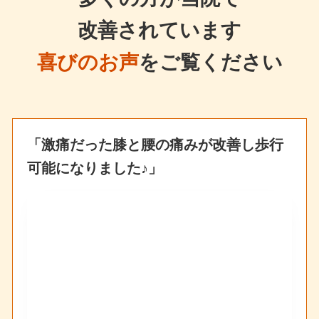
改善されています
喜びのお声
をご覧ください
「激痛だった膝と腰の痛みが改善し歩行
可能になりました♪」