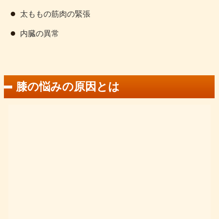
太ももの筋肉の緊張
内臓の異常
膝の悩みの原因とは