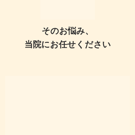
そのお悩み、
当院にお任せください