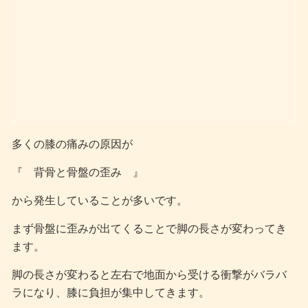
多くの膝の痛みの原因が
『 背骨と骨盤の歪み 』
から発生していることが多いです。
まず骨盤に歪みが出てくることで脚の長さが変わってき
ます。
脚の長さが変わると左右で地面から受ける衝撃がバラバ
ラになり、膝に負担が集中してきます。