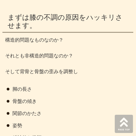
まずは膝の不調の原因をハッキリさ
せます。
構造的問題なものなのか？
それとも非構造的問題なのか？
そして背骨と骨盤の歪みを調整し
脚の長さ
骨盤の傾き
関節のかたさ
姿勢