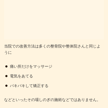
当院での改善方法は多くの整骨院や整体院さんと同じよ
うに
痛い所だけをマッサージ
電気をあてる
バキバキして矯正する
などといったその場しのぎの施術などではありません。