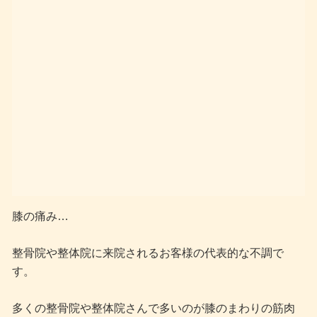
膝の痛み…
整骨院や整体院に来院されるお客様の代表的な不調で
す。
多くの整骨院や整体院さんで多いのが膝のまわりの筋肉