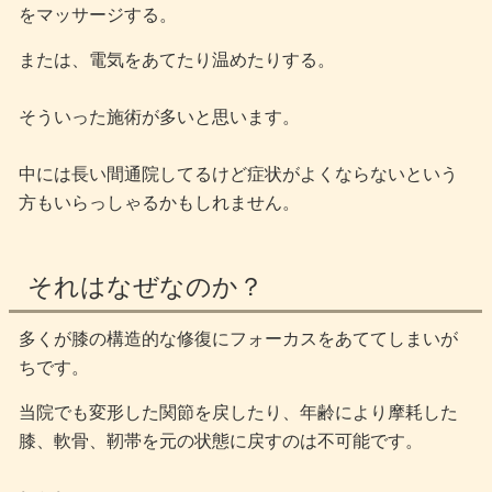
をマッサージする。
または、電気をあてたり温めたりする。
そういった施術が多いと思います。
中には長い間通院してるけど症状がよくならないという
方もいらっしゃるかもしれません。
それはなぜなのか？
多くが膝の構造的な修復にフォーカスをあててしまいが
ちです。
当院でも変形した関節を戻したり、年齢により摩耗した
膝、軟骨、靭帯を元の状態に戻すのは不可能です。