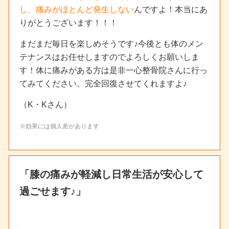
し、痛みがほとんど発生しない
んですよ！本当にあ
りがとうございます！！！
まだまだ毎日を楽しめそうです♪今後とも体のメン
テナンスはお任せしますのでよろしくお願いしま
す！体に痛みがある方は是非一心整骨院さんに行っ
てみてください。完全回復させてくれますよ♪
（K・Kさん）
※効果には個人差があります
「膝の痛みが軽減し日常生活が安心して
過ごせます♪」