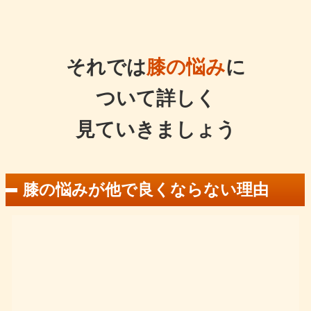
それでは
膝の悩み
に
ついて詳しく
見ていきましょう
膝の悩みが他で良くならない理由