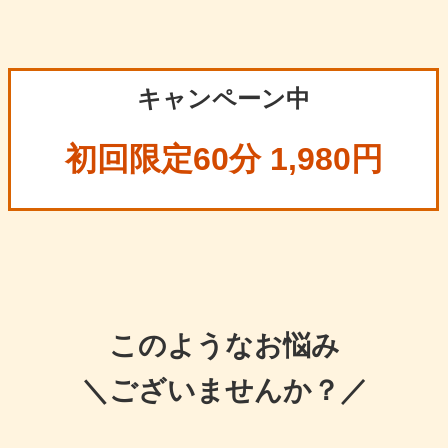
キャンペーン中
初回限定60分 1,980円
このようなお悩み
＼ございませんか？／