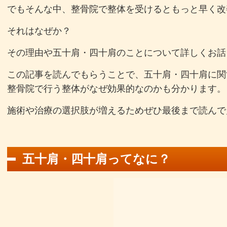
でもそんな中、整骨院で整体を受けるともっと早く改
それはなぜか？
その理由や五十肩・四十肩のことについて詳しくお話
この記事を読んでもらうことで、五十肩・四十肩に関
整骨院で行う整体がなぜ効果的なのかも分かります。
施術や治療の選択肢が増えるためぜひ最後まで読んで
五十肩・四十肩ってなに？