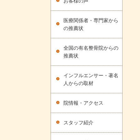
お客様の声
医療関係者・専門家から
の推薦状
全国の有名整骨院からの
推薦状
インフルエンサー・著名
人からの取材
院情報・アクセス
スタッフ紹介