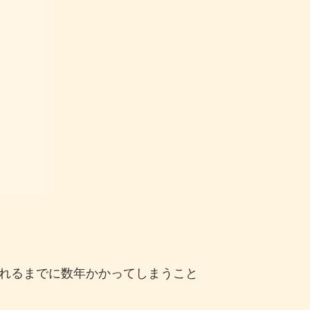
れるまでに数年かかってしまうこと