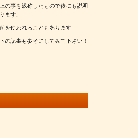
上の事を総称したもので後にも説明
ります。
前を使われることもあります。
下の記事も参考にしてみて下さい！