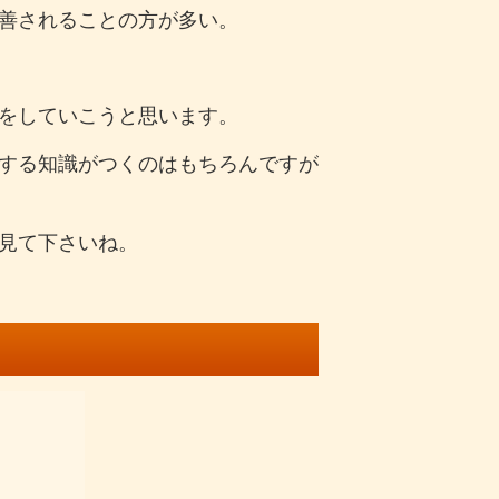
善されることの方が多い。
をしていこうと思います。
する知識がつくのはもちろんですが
見て下さいね。