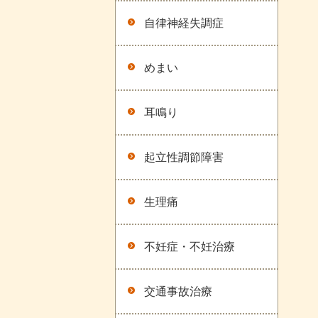
自律神経失調症
めまい
耳鳴り
起立性調節障害
生理痛
不妊症・不妊治療
交通事故治療