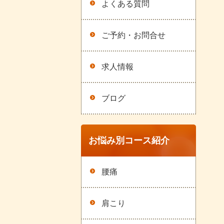
よくある質問
ご予約・お問合せ
求人情報
ブログ
お悩み別コース紹介
腰痛
肩こり