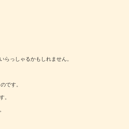
いらっしゃるかもしれません。
』のです。
す。
。