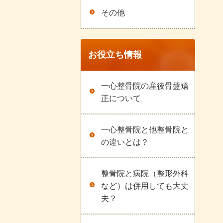
その他
お役立ち情報
一心整骨院の産後骨盤矯
正について
一心整骨院と他整骨院と
の違いとは？
整骨院と病院（整形外科
など）は併用しても大丈
夫？