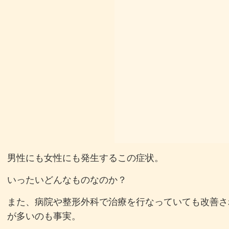
男性にも女性にも発生するこの症状。
いったいどんなものなのか？
また、病院や整形外科で治療を行なっていても改善さ
が多いのも事実。