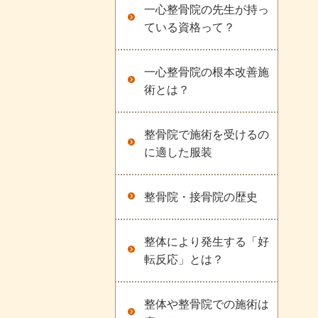
一心整骨院の先生が持っ
ている資格って？
一心整骨院の根本改善施
術とは？
整骨院で施術を受けるの
に適した服装
整骨院・接骨院の歴史
整体により発生する「好
転反応」とは？
整体や整骨院での施術は