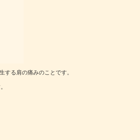
生する肩の痛みのことです。
す。