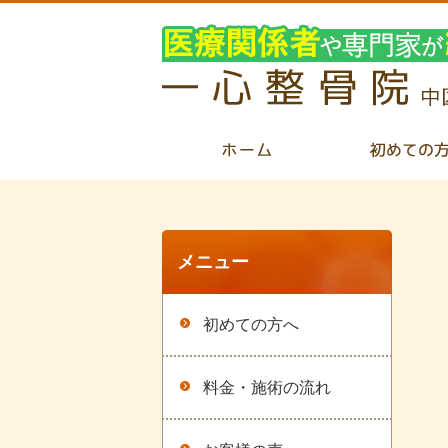
メニュー
初めての方へ
料金・施術の流れ