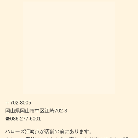
〒702-8005
岡山県岡山市中区江崎702-3
☎︎086-277-6001
ハローズ江崎点が店舗の前にあります。