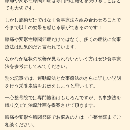
膝痛や変形性膝関節症は専門的な施術を受けることはと
ても大切です。
しかし施術だけではなく食事療法を組み合わせることで
今まで以上の効果を感じる事ができるのです！
膝痛や変形性膝関節症だけではなく、多くの症状に食事
療法は効果的だと言われています。
なかなか症状の改善が見られないという方はぜひ食事療
法を参考にしてみてください。
別の記事では、運動療法と食事療法のさらに詳しい説明
を行う栄養素編をお伝えしようと思います。
一心整骨院では専門施術はもちろんですが、食事療法を
織り交ぜた治療計画を提案させて頂きます。
膝痛や変形性膝関節症でお悩みの方は一心整骨院までご
相談ください。