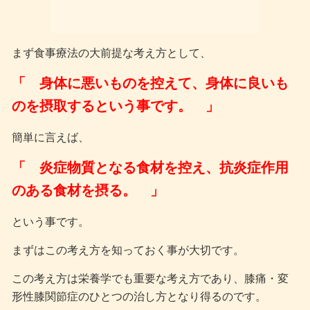
まず食事療法の大前提な考え方として、
「 身体に悪いものを控えて、身体に良いも
のを摂取するという事です。 」
簡単に言えば、
「 炎症物質となる食材を控え、抗炎症作用
のある食材を摂る。 」
という事です。
まずはこの考え方を知っておく事が大切です。
この考え方は栄養学でも重要な考え方であり、膝痛・変
形性膝関節症のひとつの治し方となり得るのです。