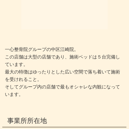
一心整骨院グループの中区江崎院。
この店舗は大型の店舗であり、施術ベッドは５台完備し
ています。
最大の特徴はゆったりとした広い空間で落ち着いて施術
を受けれること。
そしてグループ内の店舗で最もオシャレな内観になって
います。
事業所所在地