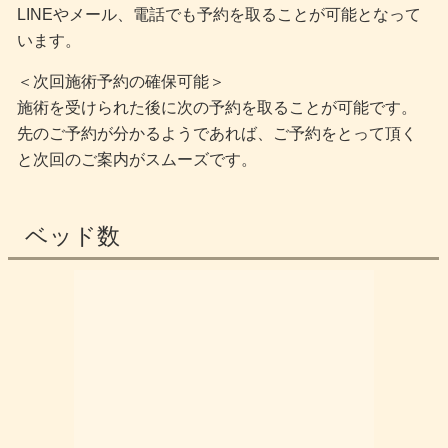
LINEやメール、電話でも予約を取ることが可能となって
います。
＜次回施術予約の確保可能＞
施術を受けられた後に次の予約を取ることが可能です。
先のご予約が分かるようであれば、ご予約をとって頂く
と次回のご案内がスムーズです。
ベッド数