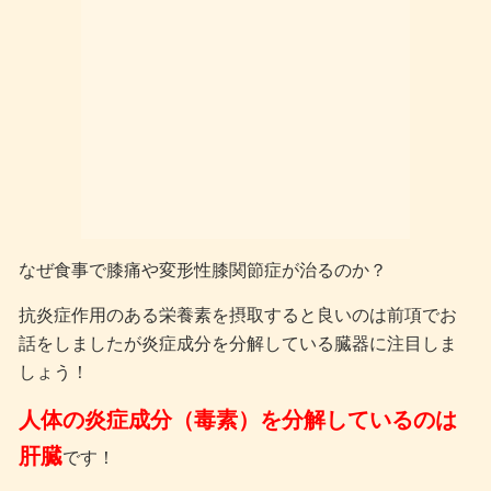
なぜ食事で膝痛や変形性膝関節症が治るのか？
抗炎症作用のある栄養素を摂取すると良いのは前項でお
話をしましたが炎症成分を分解している臓器に注目しま
しょう！
人体の炎症成分（毒素）を分解しているのは
肝臓
です！