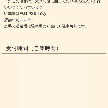
またこの店舗は、大きな道に面しており車の出入りが行
いやすくなっています。
駐車場は無料で利用でき、
店舗の前に４台。
裏手の道路横に駐車場に６台ほど駐車可能です。
受付時間（営業時間）