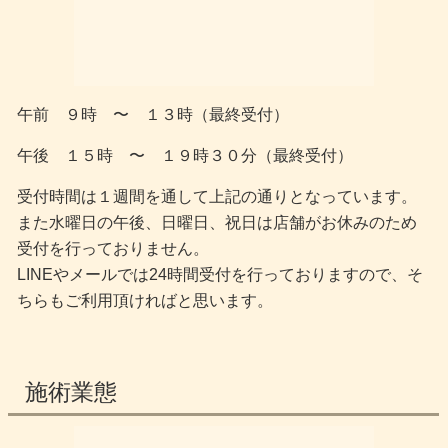
午前 ９時 〜 １３時（最終受付）
午後 １５時 〜 １９時３０分（最終受付）
受付時間は１週間を通して上記の通りとなっています。
また水曜日の午後、日曜日、祝日は店舗がお休みのため
受付を行っておりません。
LINEやメールでは24時間受付を行っておりますので、そ
ちらもご利用頂ければと思います。
施術業態