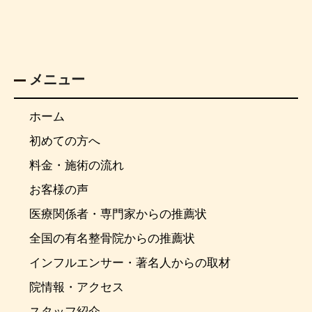
メニュー
ホーム
初めての方へ
料金・施術の流れ
お客様の声
医療関係者・専門家からの推薦状
全国の有名整骨院からの推薦状
インフルエンサー・著名人からの取材
院情報・アクセス
スタッフ紹介