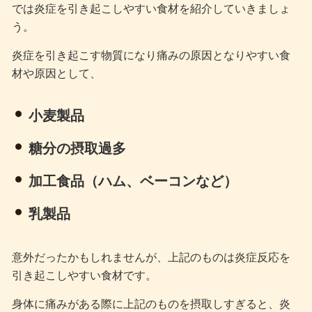
では炎症を引き起こしやすい食材を紹介していきましょ
う。
炎症を引き起こす物質になり痛みの原因となりやすい食
材や原因として、
小麦製品
糖分の摂取過多
加工食品（ハム、ベーコンなど）
乳製品
意外だったかもしれませんが、上記のものは炎症反応を
引き起こしやすい食材です。
身体に痛みがある際に上記のものを摂取しすぎると、炎