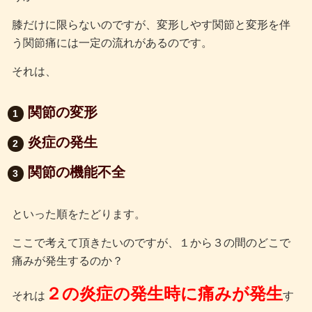
膝だけに限らないのですが、変形しやす関節と変形を伴
う関節痛には一定の流れがあるのです。
それは、
関節の変形
炎症の発生
関節の機能不全
といった順をたどります。
ここで考えて頂きたいのですが、１から３の間のどこで
痛みが発生するのか？
２の炎症の発生時に痛みが発生
それは
す