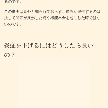
るのです。
この事実は意外と知られておらず、痛みが発生するのは
決して関節が変形した時や機能不全を起こした時ではな
いのです。
炎症を下げるにはどうしたら良い
の？