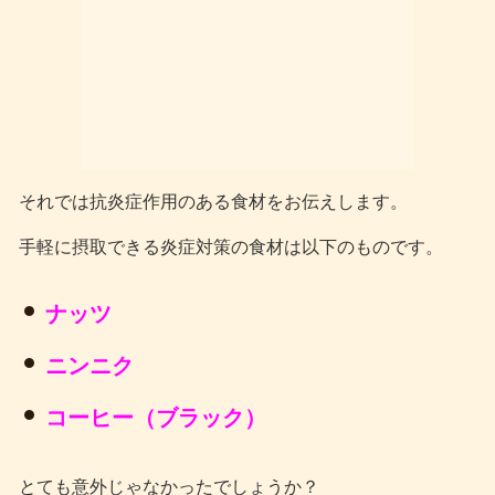
それでは抗炎症作用のある食材をお伝えします。
手軽に摂取できる炎症対策の食材は以下のものです。
ナッツ
ニンニク
コーヒー（ブラック）
とても意外じゃなかったでしょうか？