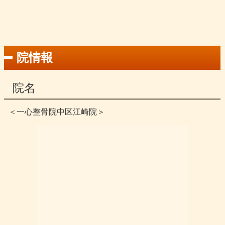
院情報
院名
＜一心整骨院中区江崎院＞