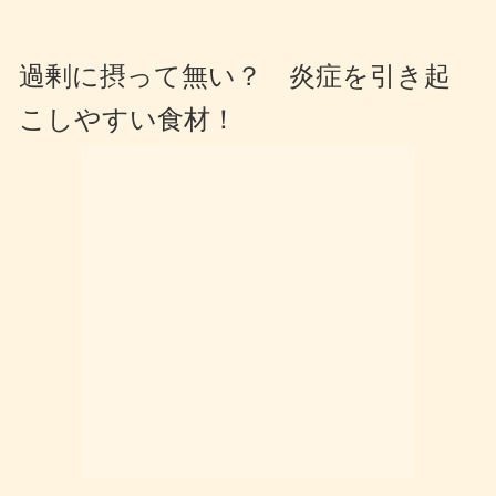
過剰に摂って無い？ 炎症を引き起
こしやすい食材！