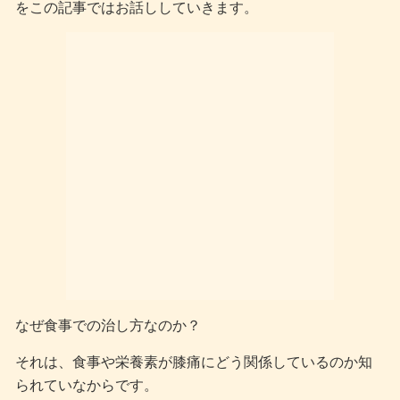
をこの記事ではお話ししていきます。
なぜ食事での治し方なのか？
それは、食事や栄養素が膝痛にどう関係しているのか知
られていなからです。