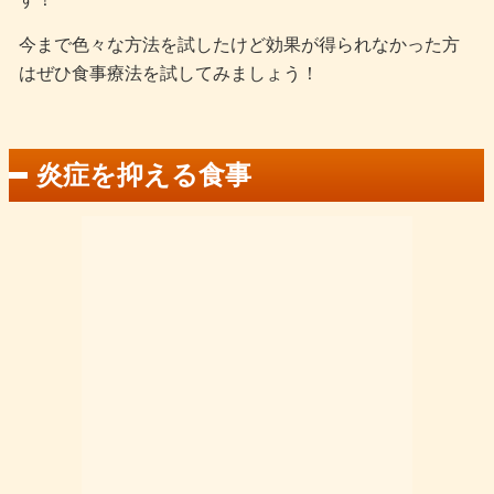
今まで色々な方法を試したけど効果が得られなかった方
はぜひ食事療法を試してみましょう！
炎症を抑える食事