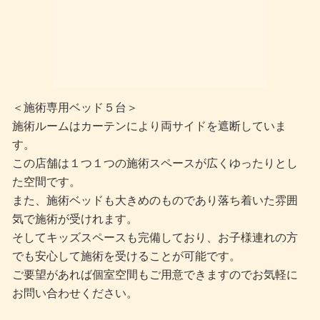
＜施術専用ベッド５台＞
施術ルームはカーテンにより両サイドを遮断していま
す。
この店舗は１つ１つの施術スペースが広くゆったりとし
た空間です。
また、施術ベッドも大きめのものであり落ち着いた雰囲
気で施術が受けれます。
そしてキッズスペースも完備しており、お子様連れの方
でも安心して施術を受けることが可能です。
ご要望があれば個室空間もご用意できますのでお気軽に
お問い合わせください。