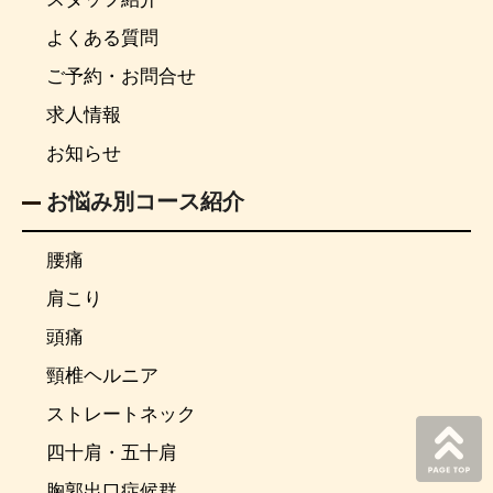
よくある質問
ご予約・お問合せ
求人情報
お知らせ
お悩み別コース紹介
腰痛
肩こり
頭痛
頸椎ヘルニア
ストレートネック
四十肩・五十肩
胸郭出口症候群