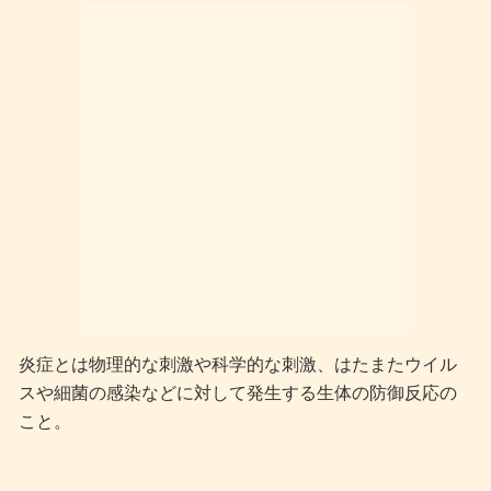
炎症とは物理的な刺激や科学的な刺激、はたまたウイル
スや細菌の感染などに対して発生する生体の防御反応の
こと。