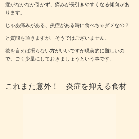
症がなかなか引かず、痛みが長引きやすくなる傾向があ
ります。
じゃあ痛みがある、炎症がある時に食べちゃダメなの？
と質問を頂きますが、そうではございません。
欲を言えば摂らない方がいいですが現実的に難しいの
で、ごく少量にしておきましょうという事です。
これまた意外！ 炎症を抑える食材