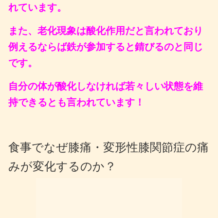
れています。
また、老化現象は酸化作用だと言われており
例えるならば鉄が参加すると錆びるのと同じ
です。
自分の体が酸化しなければ若々しい状態を維
持できるとも言われています！
食事でなぜ膝痛・変形性膝関節症の痛
みが変化するのか？