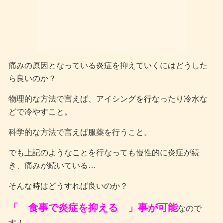
痛みの原因となっている炎症を抑えていくにはどうした
ら良いのか？
物理的な方法で言えば、アイシングを行なったり冷水な
どで冷やすこと。
科学的な方法で言えば服薬を行うこと。
でも上記のようなことを行なっても慢性的に炎症が続
き、痛みが続いている…
そんな時はどうすれば良いのか？
「 食事で炎症を抑える 」事が可能
なので
す！