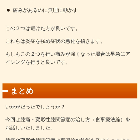
痛みがあるのに無理に動かす
この２つは避けた方が良いです。
これらは炎症を強め症状の悪化を招きます。
もしもこの２つを行い痛みが強くなった場合は早急にア
イシングを行うと良いです。
まとめ
いかがだったでしょうか？
今回は膝痛・変形性膝関節症の治し方（食事療法編）を
お話しいたしました。