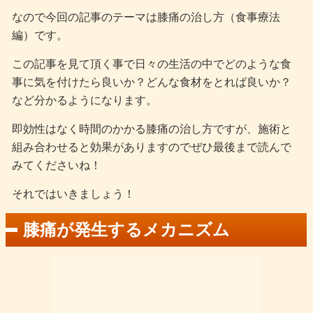
なので今回の記事のテーマは膝痛の治し方（食事療法
編）です。
この記事を見て頂く事で日々の生活の中でどのような食
事に気を付けたら良いか？どんな食材をとれば良いか？
など分かるようになります。
即効性はなく時間のかかる膝痛の治し方ですが、施術と
組み合わせると効果がありますのでぜひ最後まで読んで
みてくださいね！
それではいきましょう！
膝痛が発生するメカニズム