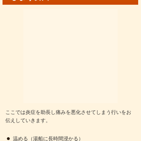
ここでは炎症を助長し痛みを悪化させてしまう行いをお
伝えしていきます。
温める（湯船に長時間浸かる）