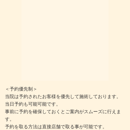
＜予約優先制＞
当院は予約されたお客様を優先して施術しております。
当日予約も可能可能です。
事前に予約を確保しておくとご案内がスムーズに行えま
す。
予約を取る方法は直接店舗で取る事が可能です。