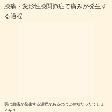
膝痛・変形性膝関節症で痛みが発生す
る過程
実は膝痛が発生する過程があるのはご存知だったでしょ
うか？