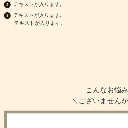
テキストが入ります。
テキストが入ります。
テキストが入ります。
こんなお悩
＼ございません