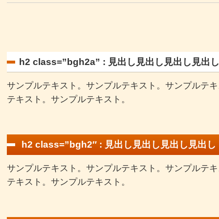
h2 class=”bgh2a” : 見出し見出し見出し見出
サンプルテキスト。サンプルテキスト。サンプルテキ
テキスト。サンプルテキスト。
h2 class=”bgh2″ : 見出し見出し見出し見出し
サンプルテキスト。サンプルテキスト。サンプルテキ
テキスト。サンプルテキスト。