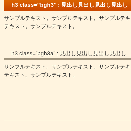
h3 class=”bgh3″ : 見出し見出し見出し見出し
サンプルテキスト。サンプルテキスト。サンプルテキ
テキスト。サンプルテキスト。
h3 class=”bgh3a” : 見出し見出し見出し見出し
サンプルテキスト。サンプルテキスト。サンプルテキ
テキスト。サンプルテキスト。