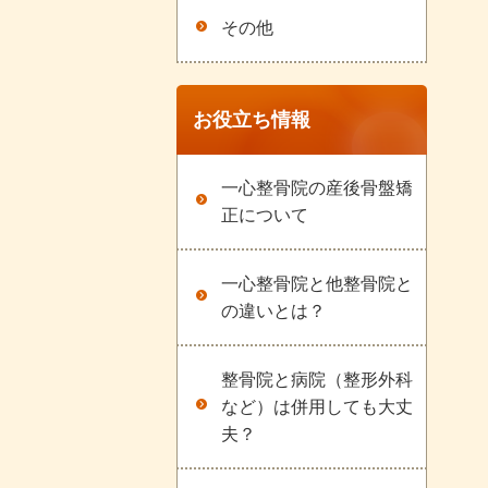
その他
お役立ち情報
一心整骨院の産後骨盤矯
正について
一心整骨院と他整骨院と
の違いとは？
整骨院と病院（整形外科
など）は併用しても大丈
夫？