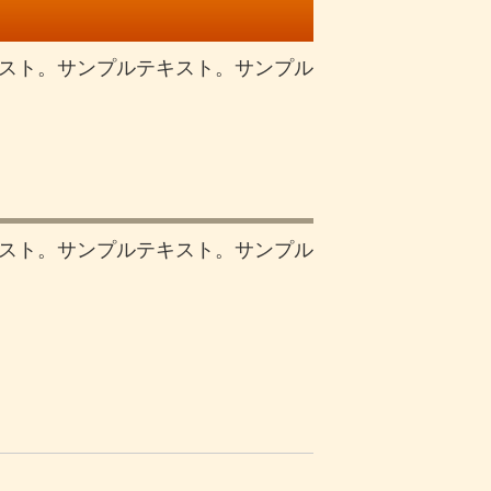
スト。サンプルテキスト。サンプル
スト。サンプルテキスト。サンプル