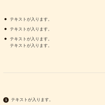
テキストが入ります。
テキストが入ります。
テキストが入ります。
テキストが入ります。
テキストが入ります。