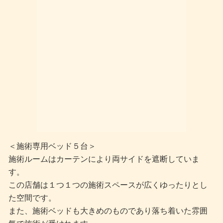
＜施術専用ベッド５台＞
施術ルームはカーテンにより両サイドを遮断していま
す。
この店舗は１つ１つの施術スペースが広くゆったりとし
た空間です。
また、施術ベッドも大きめのものであり落ち着いた雰囲