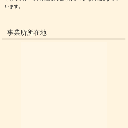
います。
事業所所在地