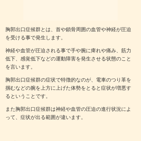
胸郭出口症候群とは、首や鎖骨周囲の血管や神経が圧迫
を受ける事で発生します。
神経や血管が圧迫される事で手や腕に痺れや痛み、筋力
低下、感覚低下などの運動障害を発生させる状態のこと
を言います。
胸郭出口症候群の症状で特徴的なのが、電車のつり革を
掴むなどの腕を上方に上げた体勢をとると症状が増悪す
るということです。
また胸郭出口症候群は神経や血管の圧迫の進行状況によ
って、症状が出る範囲が違います。