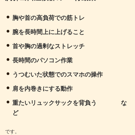
胸や首の高負荷での筋トレ
腕を長時間上に上げること
首や胸の過剰なストレッチ
長時間のパソコン作業
うつむいた状態でのスマホの操作
肩を内巻きにする動作
重たいリュックサックを背負う な
ど
です。