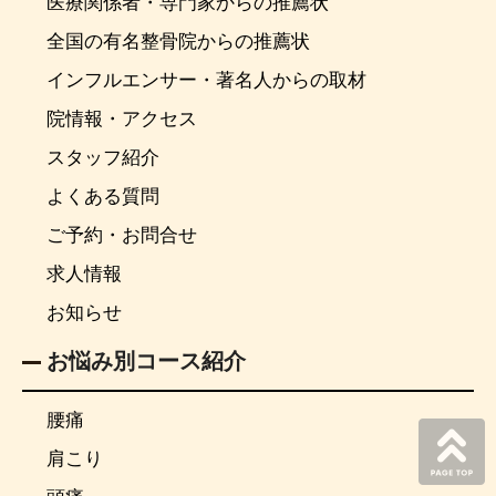
医療関係者・専門家からの推薦状
全国の有名整骨院からの推薦状
インフルエンサー・著名人からの取材
院情報・アクセス
スタッフ紹介
よくある質問
ご予約・お問合せ
求人情報
お知らせ
お悩み別コース紹介
腰痛
肩こり