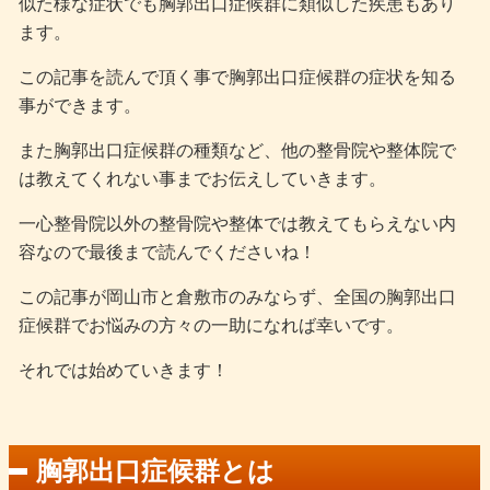
似た様な症状でも胸郭出口症候群に類似した疾患もあり
ます。
この記事を読んで頂く事で胸郭出口症候群の症状を知る
事ができます。
また胸郭出口症候群の種類など、他の整骨院や整体院で
は教えてくれない事までお伝えしていきます。
一心整骨院以外の整骨院や整体では教えてもらえない内
容なので最後まで読んでくださいね！
この記事が岡山市と倉敷市のみならず、全国の胸郭出口
症候群でお悩みの方々の一助になれば幸いです。
それでは始めていきます！
胸郭出口症候群とは