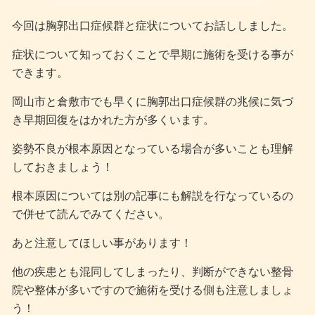
今回は胸郭出口症候群と症状についてお話ししました。
症状について知っておくことで早期に施術を受ける事が
できます。
岡山市と倉敷市でも早くに胸郭出口症候群の兆候に気づ
き早期回復をはかれた方が多くいます。
姿勢不良が根本原因となっている場合が多いことも理解
しておきましょう！
根本原因については別の記事にも解説を行なっているの
で併せて読んでみてください。
あと注意してほしい事があります！
他の疾患とも混同してしまったり、判断ができない整骨
院や整体が多いですので施術を受ける側も注意しましょ
う！