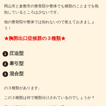
岡山市と倉敷市の整骨院や整体でも種類のことまでを熟
知しているところは少ないです。
他の整骨院や整体では知れないので覚えておきましょ
う！
★胸郭出口症候群の３種類★
圧迫型
牽引型
混合型
の３種類があります。
この３種類は何で種類分けされているのでしょうか？