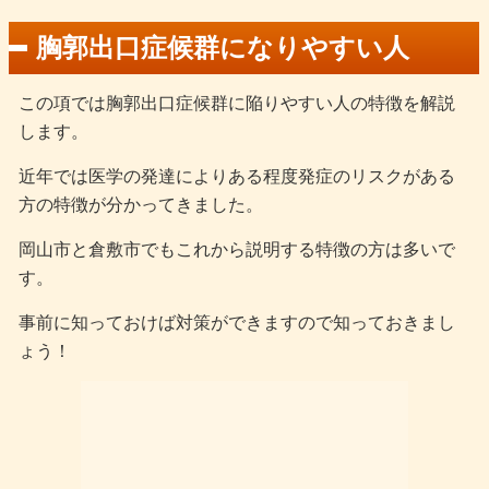
胸郭出口症候群になりやすい人
この項では胸郭出口症候群に陥りやすい人の特徴を解説
します。
近年では医学の発達によりある程度発症のリスクがある
方の特徴が分かってきました。
岡山市と倉敷市でもこれから説明する特徴の方は多いで
す。
事前に知っておけば対策ができますので知っておきまし
ょう！