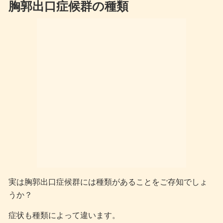
胸郭出口症候群の種類
実は胸郭出口症候群には種類があることをご存知でしょ
うか？
症状も種類によって違います。