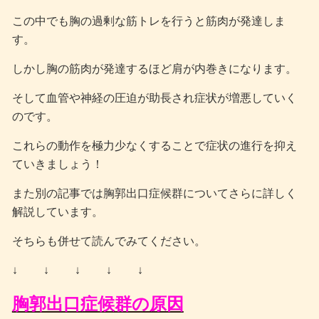
この中でも胸の過剰な筋トレを行うと筋肉が発達しま
す。
しかし胸の筋肉が発達するほど肩が内巻きになります。
そして血管や神経の圧迫が助長され症状が増悪していく
のです。
これらの動作を極力少なくすることで症状の進行を抑え
ていきましょう！
また別の記事では胸郭出口症候群についてさらに詳しく
解説しています。
そちらも併せて読んでみてください。
↓ ↓ ↓ ↓ ↓
胸郭出口症候群の原因