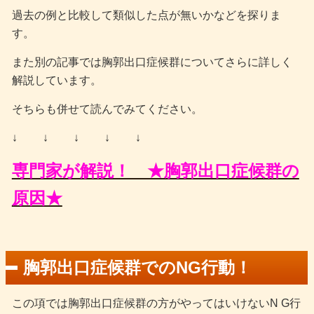
過去の例と比較して類似した点が無いかなどを探りま
す。
また別の記事では胸郭出口症候群についてさらに詳しく
解説しています。
そちらも併せて読んでみてください。
↓ ↓ ↓ ↓ ↓
専門家が解説！ ★胸郭出口症候群の
原因★
胸郭出口症候群でのNG行動！
この項では胸郭出口症候群の方がやってはいけないN G行