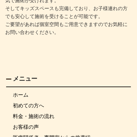
気で施術が受けれます。
そしてキッズスペースも完備しており、お子様連れの方
でも安心して施術を受けることが可能です。
ご要望があれば個室空間もご用意できますのでお気軽に
お問い合わせください。
メニュー
ホーム
初めての方へ
料金・施術の流れ
お客様の声