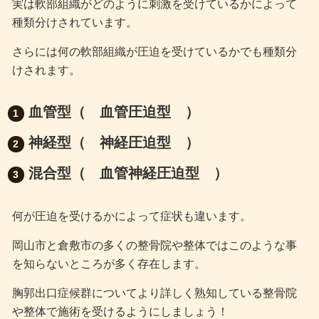
実は軟部組織がどのように刺激を受けているかによって
種類分けされています。
さらには何の軟部組織が圧迫を受けているかでも種類分
けされます。
血管型（ 血管圧迫型 ）
神経型（ 神経圧迫型 ）
混合型（ 血管神経圧迫型 ）
何が圧迫を受けるかによって症状も違います。
岡山市と倉敷市の多くの整骨院や整体ではこのような事
を知らないところが多く存在します。
胸郭出口症候群についてより詳しく熟知している整骨院
や整体で施術を受けるようにしましょう！