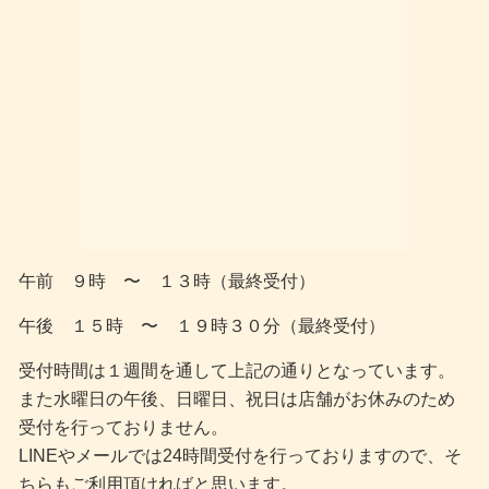
午前 ９時 〜 １３時（最終受付）
午後 １５時 〜 １９時３０分（最終受付）
受付時間は１週間を通して上記の通りとなっています。
また水曜日の午後、日曜日、祝日は店舗がお休みのため
受付を行っておりません。
LINEやメールでは24時間受付を行っておりますので、そ
ちらもご利用頂ければと思います。