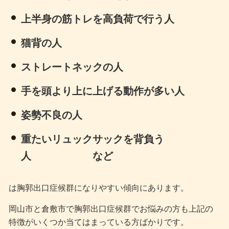
上半身の筋トレを高負荷で行う人
猫背の人
ストレートネックの人
手を頭より上に上げる動作が多い人
姿勢不良の人
重たいリュックサックを背負う
人 など
は胸郭出口症候群になりやすい傾向にあります。
岡山市と倉敷市で胸郭出口症候群でお悩みの方も上記の
特徴がいくつか当てはまっている方ばかりです。