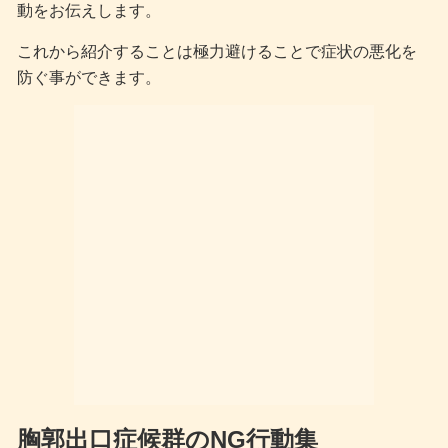
動をお伝えします。
これから紹介することは極力避けることで症状の悪化を
防ぐ事ができます。
胸郭出口症候群のNG行動集