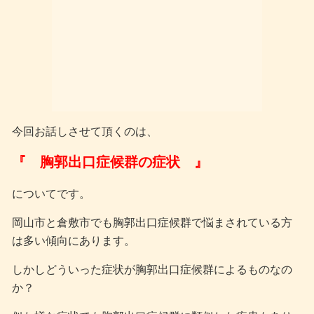
今回お話しさせて頂くのは、
『 胸郭出口症候群の症状 』
についてです。
岡山市と倉敷市でも胸郭出口症候群で悩まされている方
は多い傾向にあります。
しかしどういった症状が胸郭出口症候群によるものなの
か？