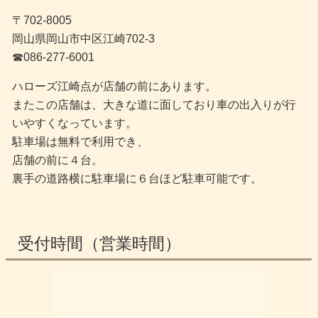
〒702-8005
岡山県岡山市中区江崎702-3
☎︎086-277-6001
ハローズ江崎点が店舗の前にあります。
またこの店舗は、大きな道に面しており車の出入りが行
いやすくなっています。
駐車場は無料で利用でき、
店舗の前に４台。
裏手の道路横に駐車場に６台ほど駐車可能です。
受付時間（営業時間）