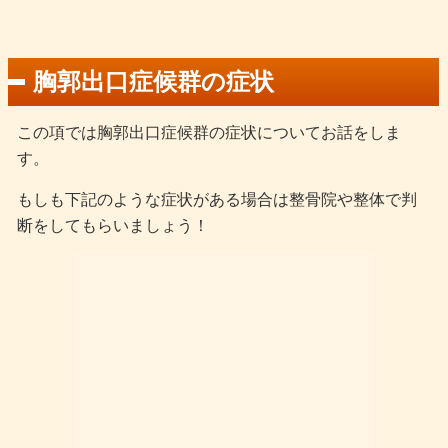
胸郭出口症候群の症状
この項では胸郭出口症候群の症状についてお話をしま
す。
もしも下記のような症状がある場合は整骨院や整体で判
断をしてもらいましょう！