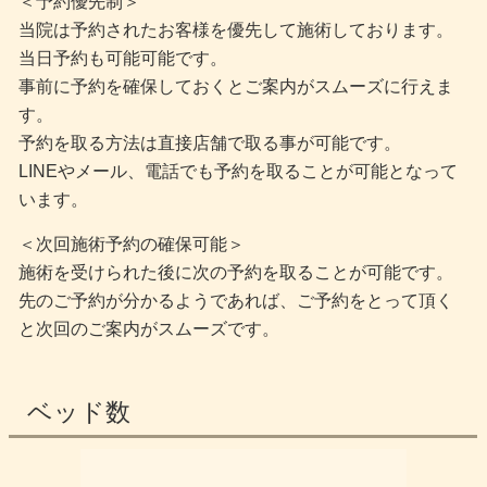
＜予約優先制＞
当院は予約されたお客様を優先して施術しております。
当日予約も可能可能です。
事前に予約を確保しておくとご案内がスムーズに行えま
す。
予約を取る方法は直接店舗で取る事が可能です。
LINEやメール、電話でも予約を取ることが可能となって
います。
＜次回施術予約の確保可能＞
施術を受けられた後に次の予約を取ることが可能です。
先のご予約が分かるようであれば、ご予約をとって頂く
と次回のご案内がスムーズです。
ベッド数