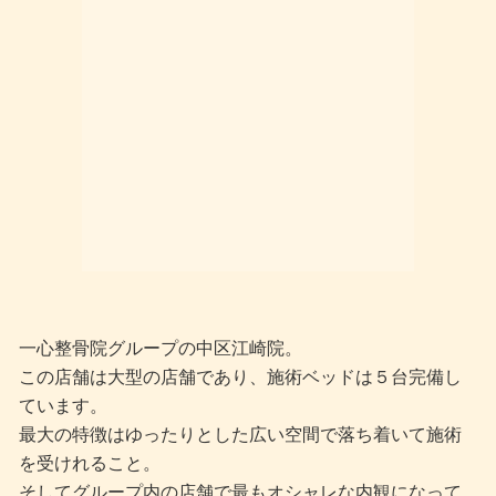
一心整骨院グループの中区江崎院。
この店舗は大型の店舗であり、施術ベッドは５台完備し
ています。
最大の特徴はゆったりとした広い空間で落ち着いて施術
を受けれること。
そしてグループ内の店舗で最もオシャレな内観になって