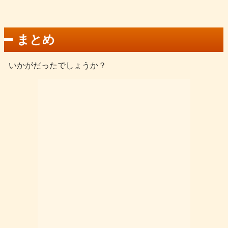
まとめ
いかがだったでしょうか？