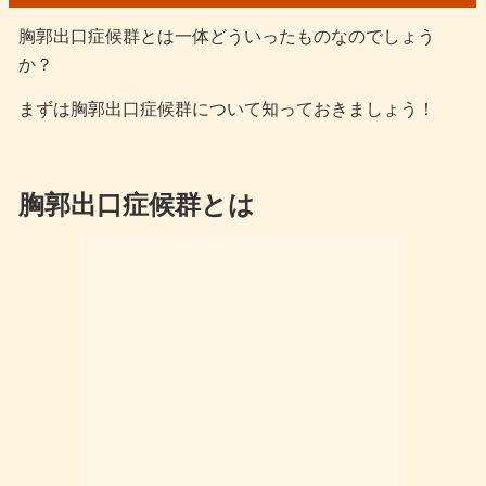
胸郭出口症候群とは一体どういったものなのでしょう
か？
まずは胸郭出口症候群について知っておきましょう！
胸郭出口症候群とは