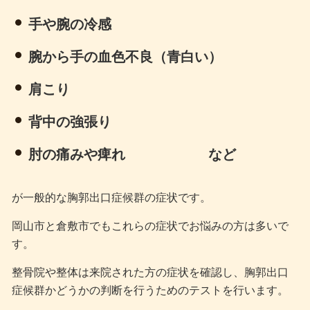
手や腕の冷感
腕から手の血色不良（青白い）
肩こり
背中の強張り
肘の痛みや痺れ など
が一般的な胸郭出口症候群の症状です。
岡山市と倉敷市でもこれらの症状でお悩みの方は多いで
す。
整骨院や整体は来院された方の症状を確認し、胸郭出口
症候群かどうかの判断を行うためのテストを行います。