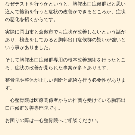
なぜテストを行うかというと、胸郭出口症候群だと思い
込んで施術を行うと症状の改善ができるどころか、症状
の悪化を招くからです。
実際に岡山市と倉敷市でも症状が改善しないという話が
あり、検査をしてみると胸郭出口症候群の疑いが強いと
いう事がありました。
そして胸郭出口症候群専用の根本改善施術を行ったとこ
ろ、症状の改善が見られた事案が多々あります。
整骨院や整体が正しい判断と施術を行う必要性がありま
す。
一心整骨院は医療関係者からの推薦を受けている胸郭出
口症候群改善専門院です。
お困りの際は一心整骨院へご相談ください。