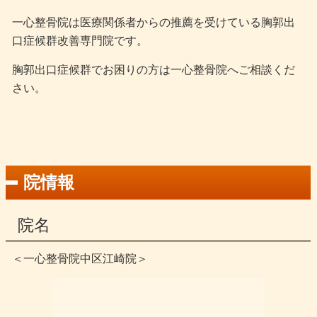
一心整骨院は医療関係者からの推薦を受けている胸郭出
口症候群改善専門院です。
胸郭出口症候群でお困りの方は一心整骨院へご相談くだ
さい。
院情報
院名
＜一心整骨院中区江崎院＞