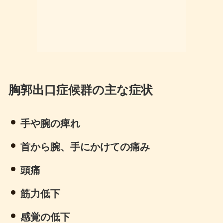
胸郭出口症候群の主な症状
手や腕の痺れ
首から腕、手にかけての痛み
頭痛
筋力低下
感覚の低下