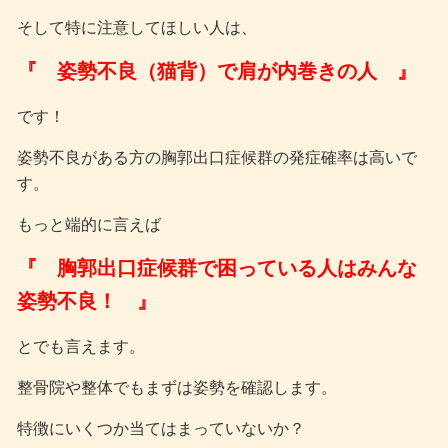
そして特に注意してほしい人は、
『 姿勢不良（猫背）で肩が内巻きの人 』
です！
姿勢不良がある方の胸郭出口症候群の発症確率は高いで
す。
もっと端的に言えば
『 胸郭出口症候群で困っている人はみんな
姿勢不良！ 』
とでも言えます。
整骨院や整体でもまずは姿勢を確認します。
特徴にいくつか当てはまっていないか？