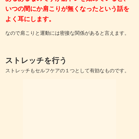
いつの間にか肩こりが無くなったという話を
よく耳にします。
なので肩こりと運動には密接な関係があると言えます。
ストレッチを行う
ストレッチもセルフケアの１つとして有効なものです。