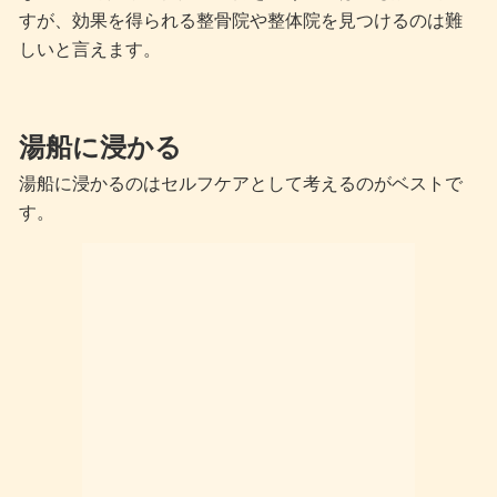
すが、効果を得られる整骨院や整体院を見つけるのは難
しいと言えます。
湯船に浸かる
湯船に浸かるのはセルフケアとして考えるのがベストで
す。