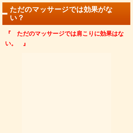
ただのマッサージでは効果がな
い？
『 ただのマッサージでは肩こりに効果はな
い。 』