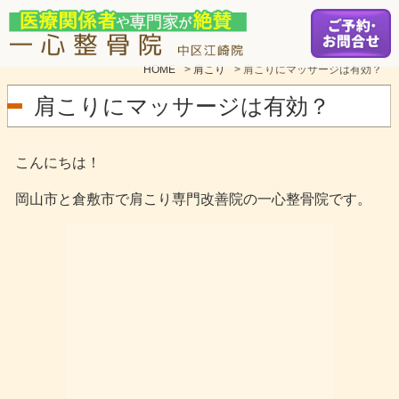
HOME
>
肩こり
>
肩こりにマッサージは有効？
肩こりにマッサージは有効？
こんにちは！
岡山市と倉敷市で肩こり専門改善院の一心整骨院です。