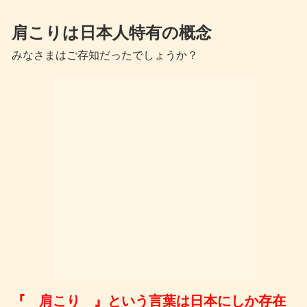
肩こりは日本人特有の概念
みなさまはご存知だったでしょうか？
『 肩こり 』という言葉は日本にしか存在