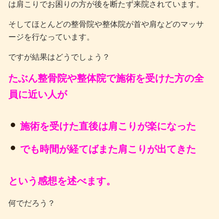
は肩こりでお困りの方が後を断たず来院されています。
そしてほとんどの整骨院や整体院が首や肩などのマッサ
ージを行なっています。
ですが結果はどうでしょう？
たぶん整骨院や整体院で施術を受けた方の全
員に近い人が
施術を受けた直後は肩こりが楽になった
でも時間が経てばまた肩こりが出てきた
という感想を述べます。
何でだろう？