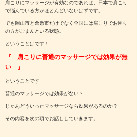
肩こりにマッサージが有効なのであれば、日本で肩こり
で悩んでいる方がほとんどいないはずです。
でも岡山市と倉敷市だけでなく全国には肩こりでお困り
の方がごまんといる状態。
ということはです！
『 肩こりに普通のマッサージでは効果が無
い 』
ということです。
普通のマッサージでは効果がない？
じゃあどういったマッサージなら効果があるのか？
その内容を次の項でお話ししていきます。