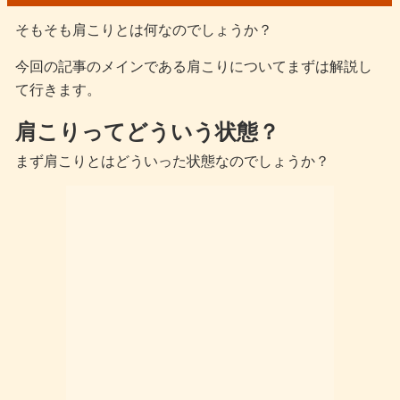
そもそも肩こりとは何なのでしょうか？
今回の記事のメインである肩こりについてまずは解説し
て行きます。
肩こりってどういう状態？
まず肩こりとはどういった状態なのでしょうか？