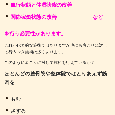
血行状態と体温状態の改善
関節稼働状態の改善 など
を行う必要性があります。
これが代表的な施術ではありますが他にも肩こりに対し
て行うべき施術は多くあります。
このように肩こりに対して施術を行えているか？
ほとんどの整骨院や整体院ではとりあえず筋
肉を
もむ
さする