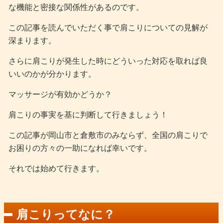
な機能と密接な関係性があるのです。
この記事を読んでいただく事で肩こりについての見解が
深まります。
さらに肩こりが発生した時にどういった対応を取れば良
いいのかが分かります。
マッサージが有効かどうか？
肩こりの事実を基に判断して行きましょう！
この記事が岡山市と倉敷市のみならず、全国の肩こりで
お困りの方々の一助になれば幸いです。
それでは始めて行きます。
肩こりってなに？