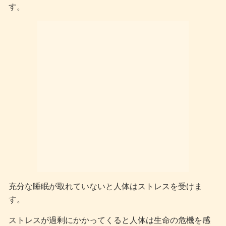
す。
充分な睡眠が取れていないと人体はストレスを受けま
す。
ストレスが過剰にかかってくると人体は生命の危機を感