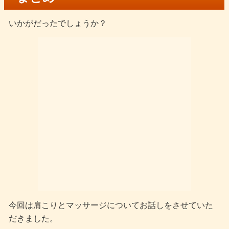
いかがだったでしょうか？
今回は肩こりとマッサージについてお話しをさせていた
だきました。