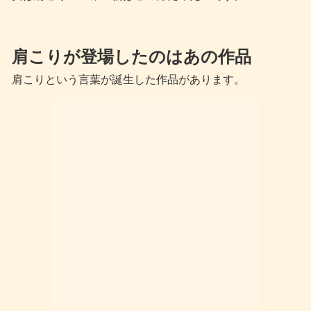
肩こりが登場したのはあの作品
肩こりという言葉が誕生した作品があります。