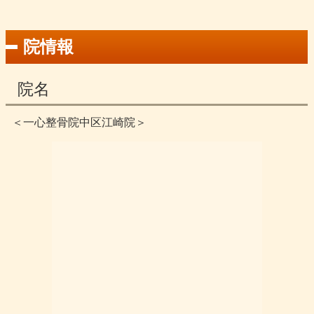
院情報
院名
＜一心整骨院中区江崎院＞