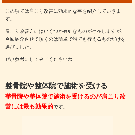
この項では肩こり改善に効果的な事を紹介していきま
す。
肩こり改善方にはいくつか有効なものが存在しますが、
今回紹介させて頂くのは簡単で誰でも行えるものだけを
選びました。
ぜひ参考にしてみてくださいね！
整骨院や整体院で施術を受ける
整骨院や整体院で施術を受けるのが肩こり改
善には最も効果的
です。