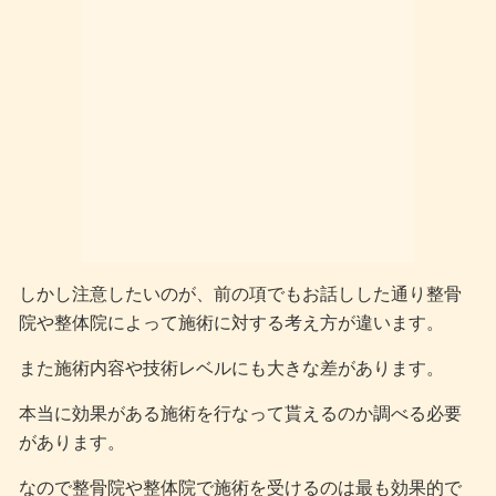
しかし注意したいのが、前の項でもお話しした通り整骨
院や整体院によって施術に対する考え方が違います。
また施術内容や技術レベルにも大きな差があります。
本当に効果がある施術を行なって貰えるのか調べる必要
があります。
なので整骨院や整体院で施術を受けるのは最も効果的で