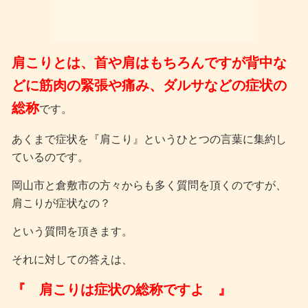
肩こりとは、首や肩はもちろんですが背中な
どに筋肉の緊張や痛み、ダルサなどの症状の
総称
です。
あくまで症状を『肩こり』というひとつの言葉に集約し
ているのです。
岡山市と倉敷市の方々からも多く質問を頂くのですが、
肩こりが症状なの？
という質問を頂きます。
それに対しての答えは、
『 肩こりは症状の総称ですよ 』