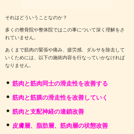
それはどういうことなのか？
多くの整骨院や整体院ではこの事について深く理解をさ
れていません。
あくまで筋肉の緊張や痛み、疲労感、ダルサを除去して
いくためには、以下の施術内容を行なっていかなければ
なりません。
筋肉と筋肉同士の滑走性を改善する
筋肉と筋膜の滑走性を改善していく
筋肉と支配神経の連鎖改善
皮膚層、脂肪層、筋肉層の状態改善