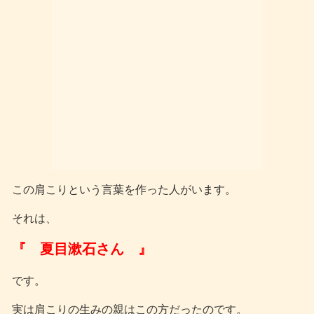
この肩こりという言葉を作った人がいます。
それは、
『 夏目漱石さん 』
です。
実は肩こりの生みの親はこの方だったのです。