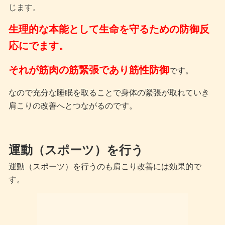
じます。
生理的な本能として生命を守るための防御反
応にでます。
それが筋肉の筋緊張であり筋性防御
です。
なので充分な睡眠を取ることで身体の緊張が取れていき
肩こりの改善へとつながるのです。
運動（スポーツ）を行う
運動（スポーツ）を行うのも肩こり改善には効果的で
す。