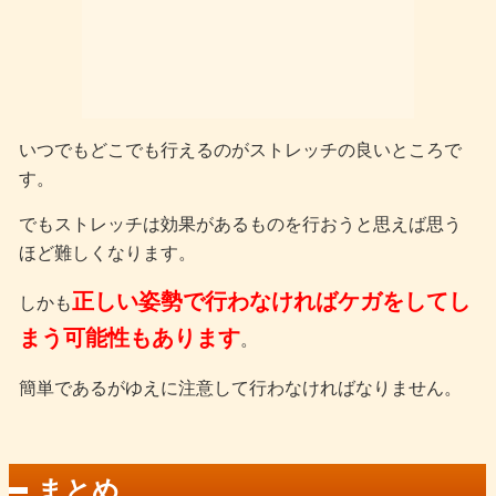
いつでもどこでも行えるのがストレッチの良いところで
す。
でもストレッチは効果があるものを行おうと思えば思う
ほど難しくなります。
正しい姿勢で行わなければケガをしてし
しかも
まう可能性もあります
。
簡単であるがゆえに注意して行わなければなりません。
まとめ