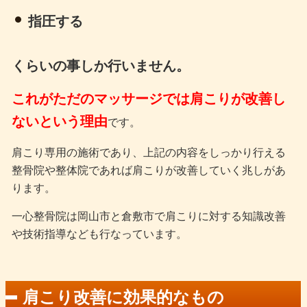
指圧する
くらいの事しか行いません。
これがただのマッサージでは肩こりが改善し
ないという理由
です。
肩こり専用の施術であり、上記の内容をしっかり行える
整骨院や整体院であれば肩こりが改善していく兆しがあ
ります。
一心整骨院は岡山市と倉敷市で肩こりに対する知識改善
や技術指導なども行なっています。
肩こり改善に効果的なもの