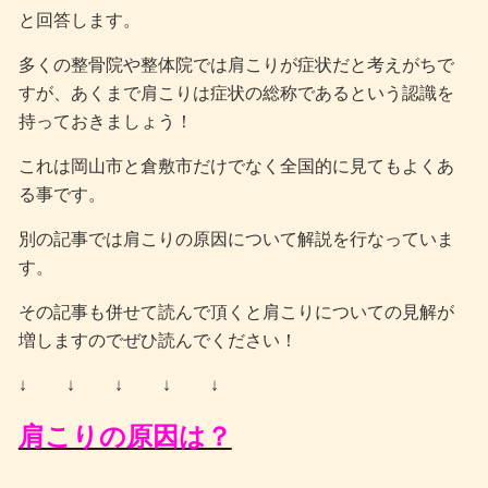
と回答します。
多くの整骨院や整体院では肩こりが症状だと考えがちで
すが、あくまで肩こりは症状の総称であるという認識を
持っておきましょう！
これは岡山市と倉敷市だけでなく全国的に見てもよくあ
る事です。
別の記事では肩こりの原因について解説を行なっていま
す。
その記事も併せて読んで頂くと肩こりについての見解が
増しますのでぜひ読んでください！
↓ ↓ ↓ ↓ ↓
肩こりの原因は？