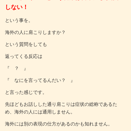
しない！
という事を。
海外の人に肩こりしますか？
という質問をしても
返ってくる反応は
『 ？ 』
『 なにを言ってるんだい？ 』
と言った感じです。
先ほどもお話しした通り肩こりは症状の総称であるた
め、海外の人には通用しません。
海外には別の表現の仕方があるのかも知れません。