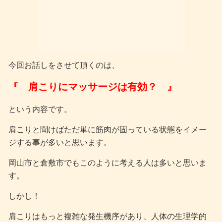
今回お話しをさせて頂くのは、
『 肩こりにマッサージは有効？ 』
という内容です。
肩こりと聞けばただ単に筋肉が固っている状態をイメー
ジする事が多いと思います。
岡山市と倉敷市でもこのように考える人は多いと思いま
す。
しかし！
肩こりはもっと複雑な発生機序があり、人体の生理学的