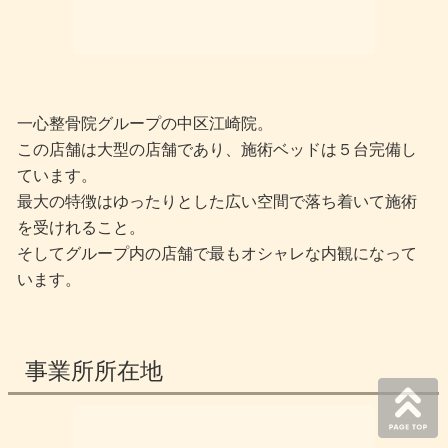
一心整骨院グループの中区江崎院。
この店舗は大型の店舗であり、施術ベッドは５台完備し
ています。
最大の特徴はゆったりとした広い空間で落ち着いて施術
を受けれること。
そしてグループ内の店舗で最もオシャレな内観になって
います。
事業所所在地