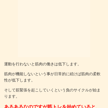
運動を行わないと筋肉の働きは低下します。
筋肉が機能しないという事が日常的に続けば筋肉の柔軟
性が低下します。
そして筋緊張を起こしていくという負のサイクルが始ま
ります。
あるあるなのですが筋トレを始めていると、