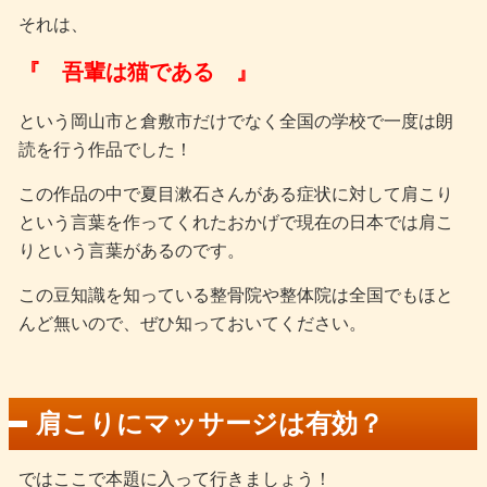
それは、
『 吾輩は猫である 』
という岡山市と倉敷市だけでなく全国の学校で一度は朗
読を行う作品でした！
この作品の中で夏目漱石さんがある症状に対して肩こり
という言葉を作ってくれたおかげで現在の日本では肩こ
りという言葉があるのです。
この豆知識を知っている整骨院や整体院は全国でもほと
んど無いので、ぜひ知っておいてください。
肩こりにマッサージは有効？
ではここで本題に入って行きましょう！