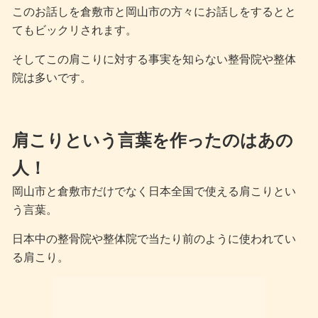
このお話しを倉敷市と岡山市の方々にお話しをするとと
てもビックリされます。
そしてこの肩こりに対する事実を知らない整骨院や整体
院は多いです。
肩こりという言葉を作ったのはあの
人！
岡山市と倉敷市だけでなく日本全国で使える肩こりとい
う言葉。
日本中の整骨院や整体院で当たり前のように使われてい
る肩こり。