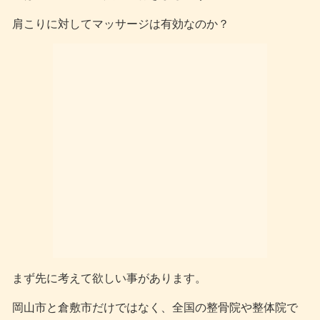
肩こりに対してマッサージは有効なのか？
まず先に考えて欲しい事があります。
岡山市と倉敷市だけではなく、全国の整骨院や整体院で