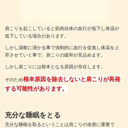
肩こりを起こしていると筋肉自体の血行が低下し体温が
低下している場合があります。
しかし湯船に浸かる事で強制的に血行を促進し体温を上
昇させていく事で、肩こりの緩和が見込めます。
しかし肩こりには根本となる原因が存在します。
根本原因を除去しないと肩こりが再発
そのため
する可能性があります。
充分な睡眠をとる
充分な睡眠を取るということは肩こりの改善に重要で