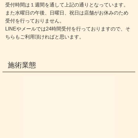
受付時間は１週間を通して上記の通りとなっています。
また水曜日の午後、日曜日、祝日は店舗がお休みのため
受付を行っておりません。
LINEやメールでは24時間受付を行っておりますので、そ
ちらもご利用頂ければと思います。
施術業態