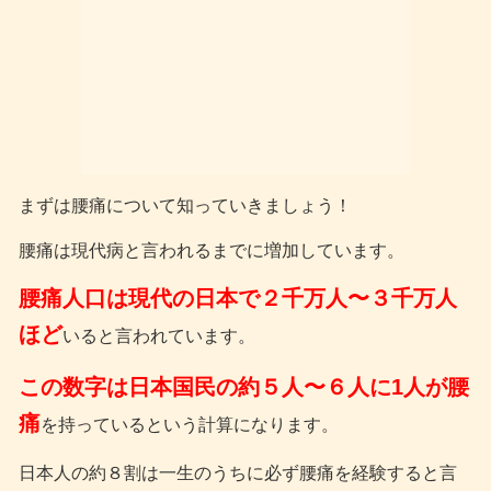
まずは腰痛について知っていきましょう！
腰痛は現代病と言われるまでに増加しています。
腰痛人口は現代の日本で２千万人〜３千万人
ほど
いると言われています。
この数字は日本国民の約５人〜６人に1人が腰
痛
を持っているという計算になります。
日本人の約８割は一生のうちに必ず腰痛を経験すると言