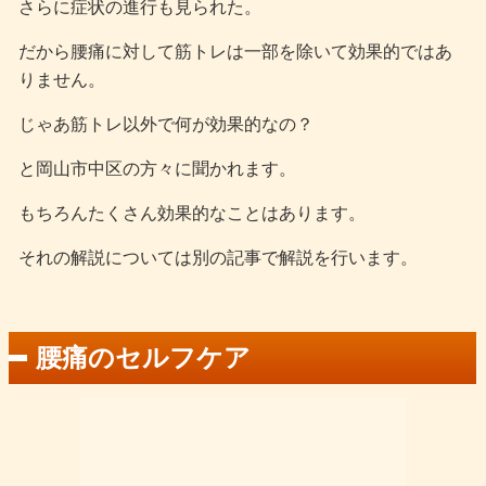
さらに症状の進行も見られた。
だから腰痛に対して筋トレは一部を除いて効果的ではあ
りません。
じゃあ筋トレ以外で何が効果的なの？
と岡山市中区の方々に聞かれます。
もちろんたくさん効果的なことはあります。
それの解説については別の記事で解説を行います。
腰痛のセルフケア