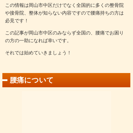
この情報は岡山市中区だけでなく全国的に多くの整骨院
や接骨院、整体が知らない内容ですので腰痛持ちの方は
必見です！
この記事が岡山市中区のみならず全国の、腰痛でお困り
の方の一助になれば幸いです。
それでは始めていきましょう！
腰痛について