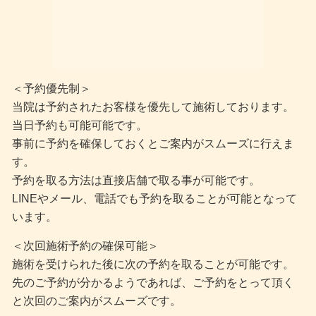
＜予約優先制＞
当院は予約されたお客様を優先して施術しております。
当日予約も可能可能です。
事前に予約を確保しておくとご案内がスムーズに行えま
す。
予約を取る方法は直接店舗で取る事が可能です。
LINEやメール、電話でも予約を取ることが可能となって
います。
＜次回施術予約の確保可能＞
施術を受けられた後に次の予約を取ることが可能です。
先のご予約が分かるようであれば、ご予約をとって頂く
と次回のご案内がスムーズです。