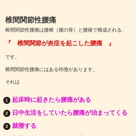
椎間関節性腰痛
椎間関節性腰痛は腰椎（腰の骨）と腰痛で構成される、
『 椎間関節が炎症を起こした腰痛 』
です。
椎間関節性腰痛にはある特徴があります。
それは
起床時に起きたら腰痛がある
日中生活をしていたら腰痛が治まってくる
就寝する