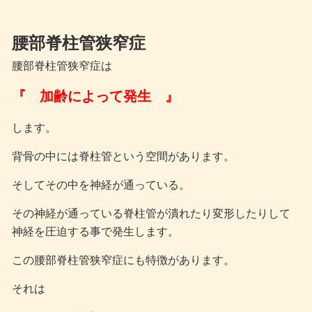
腰部脊柱管狭窄症
腰部脊柱管狭窄症は
『 加齢によって発生 』
します。
背骨の中には脊柱管という空間があります。
そしてその中を神経が通っている。
その神経が通っている脊柱管が潰れたり変形したりして
神経を圧迫する事で発生します。
この腰部脊柱管狭窄症にも特徴があります。
それは