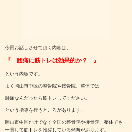
今回お話しさせて頂く内容は、
『 腰痛に筋トレは効果的か？ 』
という内容です。
よく岡山市中区の整骨院や接骨院、整体では
腰痛なんだったら筋トレしてください。
という指導を行うところがあります。
岡山市中区だけでなく全国の整骨院や接骨院、整体でも
一貫して筋トレを推奨している傾向があります。