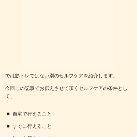
では筋トレではない別のセルフケアを紹介します。
今回この記事でお伝えさせて頂くセルフケアの条件とし
て、
自宅で行えること
すぐに行えること