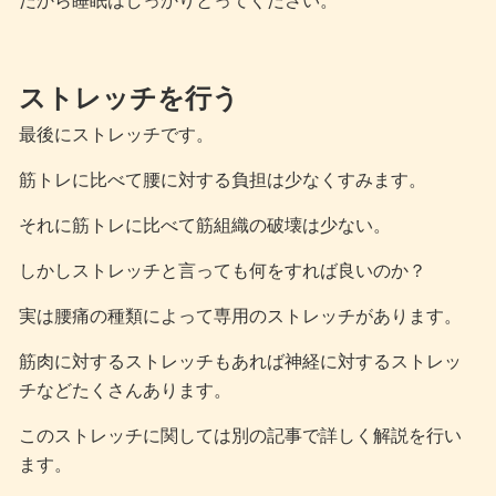
だから睡眠はしっかりとってください。
ストレッチを行う
最後にストレッチです。
筋トレに比べて腰に対する負担は少なくすみます。
それに筋トレに比べて筋組織の破壊は少ない。
しかしストレッチと言っても何をすれば良いのか？
実は腰痛の種類によって専用のストレッチがあります。
筋肉に対するストレッチもあれば神経に対するストレッ
チなどたくさんあります。
このストレッチに関しては別の記事で詳しく解説を行い
ます。