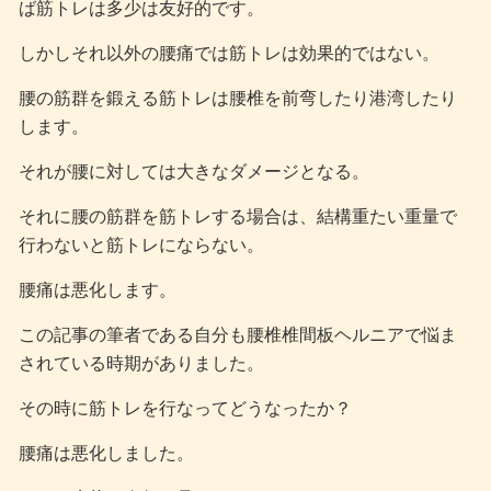
ば筋トレは多少は友好的です。
しかしそれ以外の腰痛では筋トレは効果的ではない。
腰の筋群を鍛える筋トレは腰椎を前弯したり港湾したり
します。
それが腰に対しては大きなダメージとなる。
それに腰の筋群を筋トレする場合は、結構重たい重量で
行わないと筋トレにならない。
腰痛は悪化します。
この記事の筆者である自分も腰椎椎間板ヘルニアで悩ま
されている時期がありました。
その時に筋トレを行なってどうなったか？
腰痛は悪化しました。