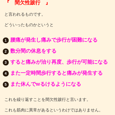
『 間欠性跛行 』
と言われるものです。
どういったものかというと
腰痛が発生し痛みで歩行が困難になる
数分間の休息をする
すると痛みが治り再度、歩行が可能になる
また一定時間歩行すると痛みが発生する
また休んでwるけるようになる
これを繰り返すことを間欠性跛行と言います。
これも筋肉に異常があるというわけではありません。