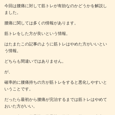
今回は腰痛に対して筋トレが有効なのかどうかを解説し
ました。
腰痛に関しては多くの情報があります。
筋トレをした方が良いという情報。
はたまたこの記事のように筋トレはやめた方がいいとい
う情報。
どちらも間違いではありません。
が、
確率的に腰痛持ちの方が筋トレをすると悪化しやすいと
いうことです。
だったら最初から腰痛が完治するまでは筋トレはやめて
おいた方がいい。