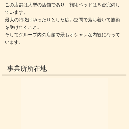
この店舗は大型の店舗であり、施術ベッドは５台完備し
ています。
最大の特徴はゆったりとした広い空間で落ち着いて施術
を受けれること。
そしてグループ内の店舗で最もオシャレな内観になって
います。
事業所所在地