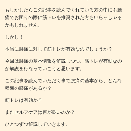
もしかしたらこの記事を読んでくれている方の中にも腰
痛でお困りの際に筋トレを推奨された方もいらっしゃる
かもしれません。
しかし！
本当に腰痛に対して筋トレが有効なのでしょうか？
今回は腰痛の基本情報を解説しつつ、筋トレが有効なの
か解説を行なっていこうと思います。
この記事を読んでいただく事で腰痛の基本から、どんな
種類の腰痛があるか？
筋トレは有効か？
またセルフケアは何が良いのか？
ひとつずつ解説していきます。