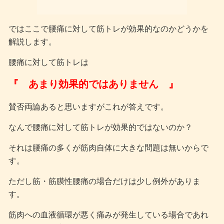
ではここで腰痛に対して筋トレが効果的なのかどうかを
解説します。
腰痛に対して筋トレは
『 あまり効果的ではありません 』
賛否両論あると思いますがこれが答えです。
なんで腰痛に対して筋トレが効果的ではないのか？
それは腰痛の多くが筋肉自体に大きな問題は無いからで
す。
ただし筋・筋膜性腰痛の場合だけは少し例外がありま
す。
筋肉への血液循環が悪く痛みが発生している場合であれ