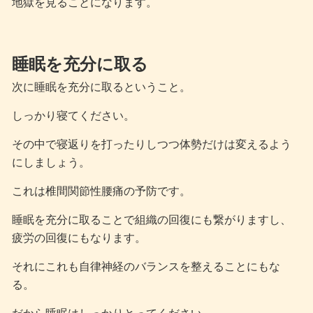
地獄を見ることになります。
睡眠を充分に取る
次に睡眠を充分に取るということ。
しっかり寝てください。
その中で寝返りを打ったりしつつ体勢だけは変えるよう
にしましょう。
これは椎間関節性腰痛の予防です。
睡眠を充分に取ることで組織の回復にも繋がりますし、
疲労の回復にもなります。
それにこれも自律神経のバランスを整えることにもな
る。