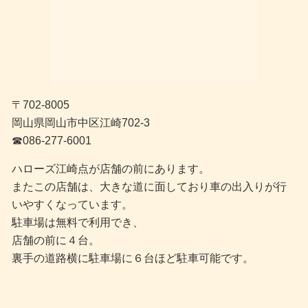
〒702-8005
岡山県岡山市中区江崎702-3
☎︎086-277-6001
ハローズ江崎点が店舗の前にあります。
またこの店舗は、大きな道に面しており車の出入りが行
いやすくなっています。
駐車場は無料で利用でき、
店舗の前に４台。
裏手の道路横に駐車場に６台ほど駐車可能です。