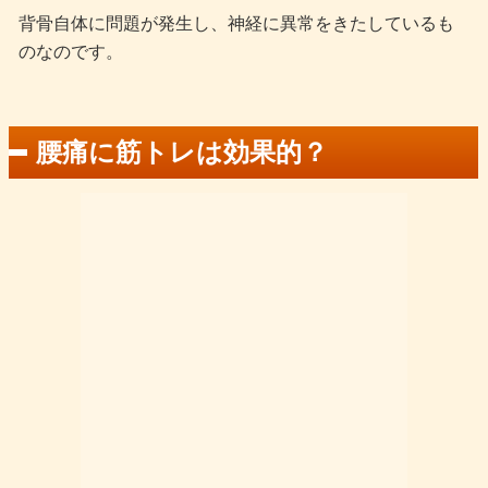
背骨自体に問題が発生し、神経に異常をきたしているも
のなのです。
腰痛に筋トレは効果的？