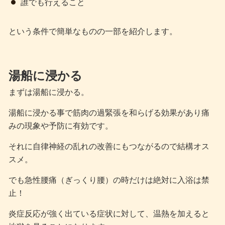
誰でも行えること
という条件で簡単なものの一部を紹介します。
湯船に浸かる
まずは湯船に浸かる。
湯船に浸かる事で筋肉の過緊張を和らげる効果があり痛
みの現象や予防に有効です。
それに自律神経の乱れの改善にもつながるので結構オス
スメ。
でも急性腰痛（ぎっくり腰）の時だけは絶対に入浴は禁
止！
炎症反応が強く出ている症状に対して、温熱を加えると