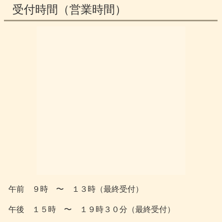
受付時間（営業時間）
午前 ９時 〜 １３時（最終受付）
午後 １５時 〜 １９時３０分（最終受付）