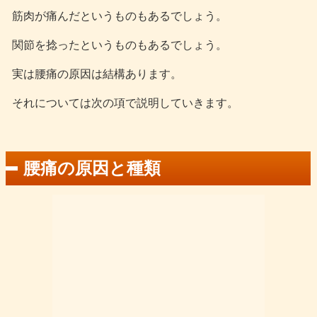
筋肉が痛んだというものもあるでしょう。
関節を捻ったというものもあるでしょう。
実は腰痛の原因は結構あります。
それについては次の項で説明していきます。
腰痛の原因と種類