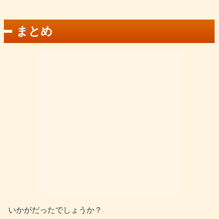
まとめ
いかがだったでしょうか？