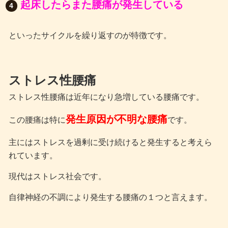
起床したらまた腰痛が発生している
といったサイクルを繰り返すのが特徴です。
ストレス性腰痛
ストレス性腰痛は近年になり急増している腰痛です。
発生原因が不明な腰痛
この腰痛は特に
です。
主にはストレスを過剰に受け続けると発生すると考えら
れています。
現代はストレス社会です。
自律神経の不調により発生する腰痛の１つと言えます。