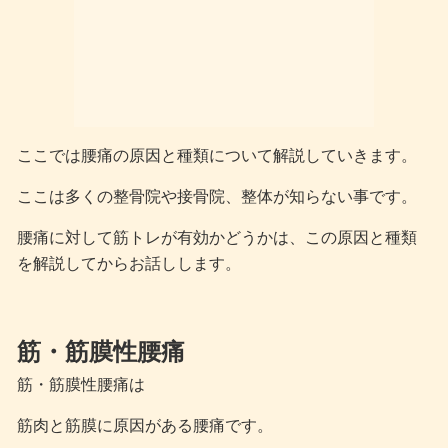
ここでは腰痛の原因と種類について解説していきます。
ここは多くの整骨院や接骨院、整体が知らない事です。
腰痛に対して筋トレが有効かどうかは、この原因と種類
を解説してからお話しします。
筋・筋膜性腰痛
筋・筋膜性腰痛は
筋肉と筋膜に原因がある腰痛です。