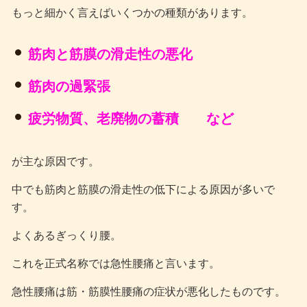
もっと細かく言えばいくつかの種類があります。
筋肉と筋膜の滑走性の悪化
筋肉の過緊張
疲労物質、老廃物の蓄積 など
が主な原因です。
中でも筋肉と筋膜の滑走性の低下による原因が多いで
す。
よくあるぎっくり腰。
これを正式名称では急性腰痛と言います。
急性腰痛は筋・筋膜性腰痛の症状が悪化したものです。