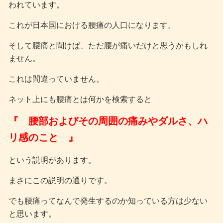
われています。
これが日本国における腰痛の人口になります。
そして腰痛と聞けば、ただ腰が痛いだけと思うかもしれ
ません。
これは間違っていません。
ネット上にも腰痛とは何かを検索すると
『 腰部およびその周囲の痛みやダルさ、ハ
リ感のこと 』
という説明があります。
まさにこの説明の通りです。
でも腰痛ってなんで発生するのか知っている方は少ない
と思います。