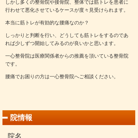
しかし多くの整骨院や接骨院、整体では筋トレを患者に
行わせて悪化させているケースが度々見受けられます。
本当に筋トレが有効的な腰痛なのか？
しっかりと判断を行い、どうしても筋トレをするのであ
れば少しずつ開始してみるのが良いかと思います。
一心整骨院は医療関係者からの推薦を頂いている整骨院
です。
腰痛でお困りの方は一心整骨院へご相談ください。
院情報
院名