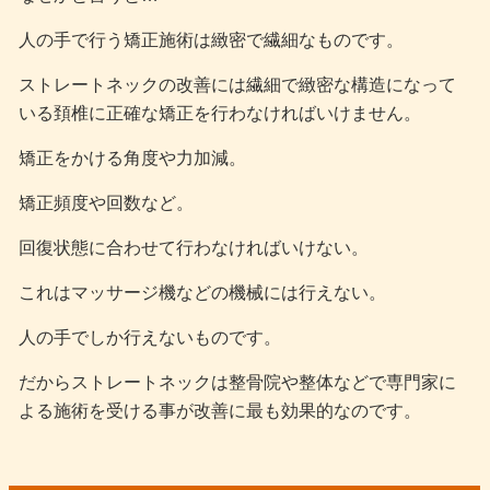
人の手で行う矯正施術は緻密で繊細なものです。
ストレートネックの改善には繊細で緻密な構造になって
いる頚椎に正確な矯正を行わなければいけません。
矯正をかける角度や力加減。
矯正頻度や回数など。
回復状態に合わせて行わなければいけない。
これはマッサージ機などの機械には行えない。
人の手でしか行えないものです。
だからストレートネックは整骨院や整体などで専門家に
よる施術を受ける事が改善に最も効果的なのです。