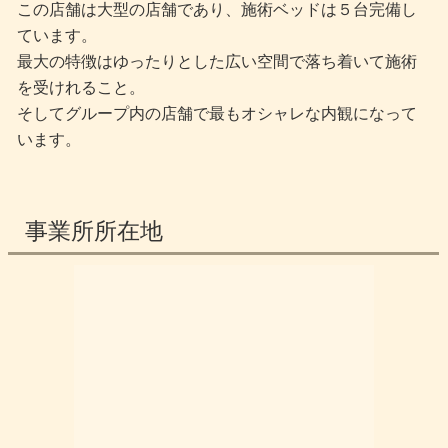
この店舗は大型の店舗であり、施術ベッドは５台完備し
ています。
最大の特徴はゆったりとした広い空間で落ち着いて施術
を受けれること。
そしてグループ内の店舗で最もオシャレな内観になって
います。
事業所所在地