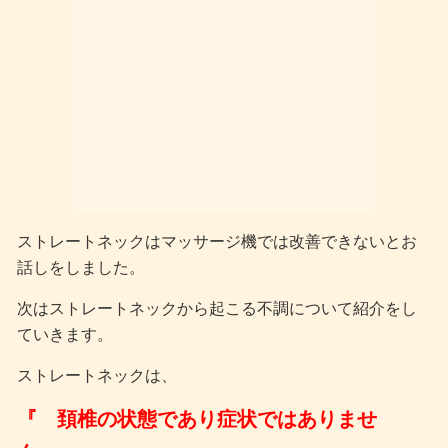
ストレートネックはマッサージ機では改善できないとお
話しをしました。
次はストレートネックから起こる不調について紹介をし
ていきます。
ストレートネックは、
『 頚椎の状態であり症状ではありませ