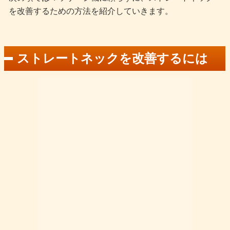
を改善するための方法を紹介していきます。
ストレートネックを改善するには