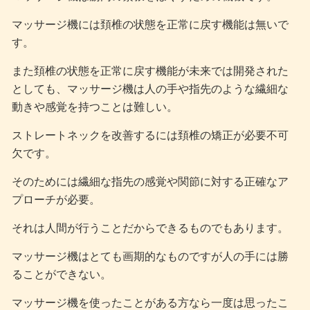
マッサージ機には頚椎の状態を正常に戻す機能は無いで
す。
また頚椎の状態を正常に戻す機能が未来では開発された
としても、マッサージ機は人の手や指先のような繊細な
動きや感覚を持つことは難しい。
ストレートネックを改善するには頚椎の矯正が必要不可
欠です。
そのためには繊細な指先の感覚や関節に対する正確なア
プローチが必要。
それは人間が行うことだからできるものでもあります。
マッサージ機はとても画期的なものですが人の手には勝
ることができない。
マッサージ機を使ったことがある方なら一度は思ったこ