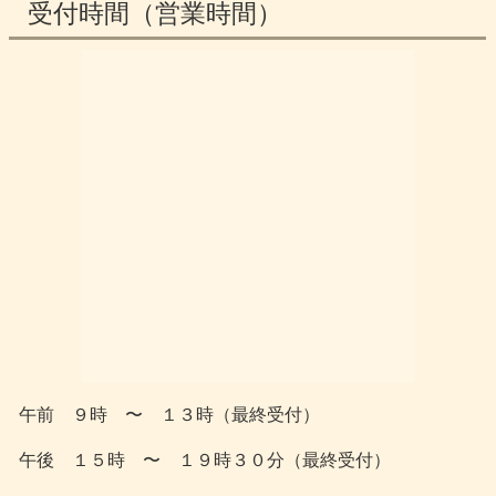
受付時間（営業時間）
午前 ９時 〜 １３時（最終受付）
午後 １５時 〜 １９時３０分（最終受付）