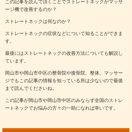
この記事を読んで頂くことでストレートネックがマッサ
ージ機で改善するのか？
ストレートネックは何なのか？
ストレートネックの症状などについて知ることができま
す。
最後にはストレートネックの改善方法についても解説し
ています。
岡山市や岡山市中区の整骨院や接骨院、整体、マッサー
ジでもこの記事の情報を知っている所は少ないので最後
まで読んでくださいね。
この記事が岡山市や岡山市中区のみならず全国のストレ
ートネックでお悩みの方々の一助になれば幸いです。