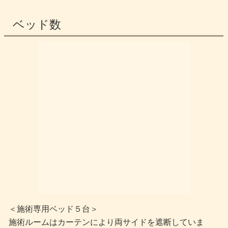
ベッド数
＜施術専用ベッド５台＞
施術ルームはカーテンにより両サイドを遮断していま