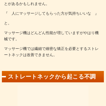
とがあるかもしれません。
『 人にマッサージしてもらった方が気持ちいいな 』
と。
マッサージ機はどんどん性能が増していますがやはり機
械です。
マッサージ機では繊細で緻密な矯正を必要とするストレ
ートネックは改善できません。
ストレートネックから起こる不調