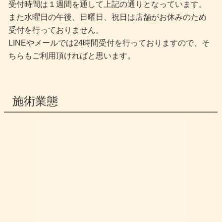
受付時間は１週間を通して上記の通りとなっています。
また水曜日の午後、日曜日、祝日は店舗がお休みのため
受付を行っておりません。
LINEやメールでは24時間受付を行っておりますので、そ
ちらもご利用頂ければと思います。
施術業態