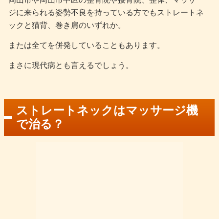
ジに来られる姿勢不良を持っている方でもストレートネ
ックと猫背、巻き肩のいずれか。
または全てを併発していることもあります。
まさに現代病とも言えるでしょう。
ストレートネックはマッサージ機
で治る？