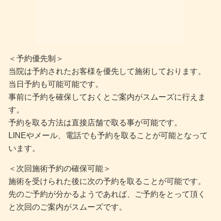
＜予約優先制＞
当院は予約されたお客様を優先して施術しております。
当日予約も可能可能です。
事前に予約を確保しておくとご案内がスムーズに行えま
す。
予約を取る方法は直接店舗で取る事が可能です。
LINEやメール、電話でも予約を取ることが可能となって
います。
＜次回施術予約の確保可能＞
施術を受けられた後に次の予約を取ることが可能です。
先のご予約が分かるようであれば、ご予約をとって頂く
と次回のご案内がスムーズです。