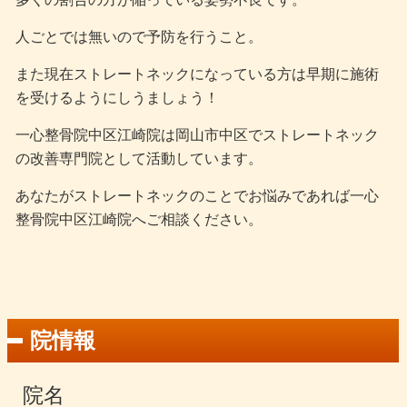
人ごとでは無いので予防を行うこと。
また現在ストレートネックになっている方は早期に施術
を受けるようにしうましょう！
一心整骨院中区江崎院は岡山市中区でストレートネック
の改善専門院として活動しています。
あなたがストレートネックのことでお悩みであれば一心
整骨院中区江崎院へご相談ください。
院情報
院名