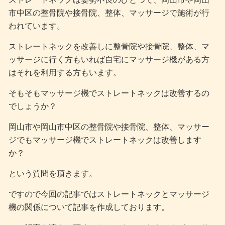
市中区の整骨院や接骨院、整体、マッサージで施術が行
われています。
ストレートネックを改善しに整骨院や接骨院、整体、マ
ッサージに行く方もいれば自宅にマッサージ機がある方
はそれを利用する方もいます。
そもそもマッサージ機でストレートネックは改善するの
でしょうか？
岡山市や岡山市中区の整骨院や接骨院、整体、マッサー
ジでもマッサージ機でストレートネックは改善します
か？
という質問を頂きます。
ですので今回の記事ではストレートネックとマッサージ
機の関係について記事を作成しております。