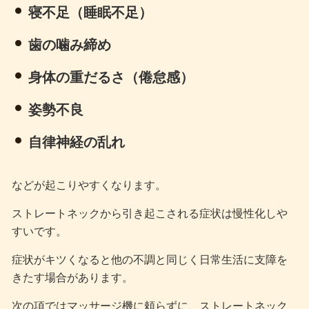
寝不足（睡眠不足）
歯の噛み締め
身体の重だるさ（倦怠感）
姿勢不良
自律神経の乱れ
などが起こりやすくなります。
ストレートネックから引き起こされる症状は慢性化しや
すいです。
症状がキツくなると他の不調と同じく日常生活に支障を
きたす場合があります。
次の項ではマッサージ機に頼らずに、ストレートネック