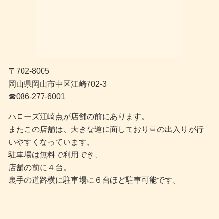
〒702-8005
岡山県岡山市中区江崎702-3
☎︎086-277-6001
ハローズ江崎点が店舗の前にあります。
またこの店舗は、大きな道に面しており車の出入りが行
いやすくなっています。
駐車場は無料で利用でき、
店舗の前に４台。
裏手の道路横に駐車場に６台ほど駐車可能です。