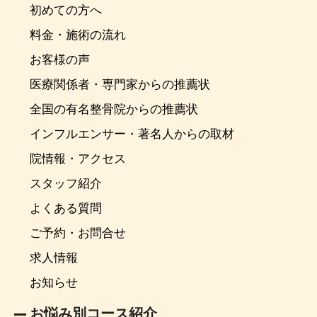
初めての方へ
料金・施術の流れ
お客様の声
医療関係者・専門家からの推薦状
全国の有名整骨院からの推薦状
インフルエンサー・著名人からの取材
院情報・アクセス
スタッフ紹介
よくある質問
ご予約・お問合せ
求人情報
お知らせ
お悩み別コース紹介