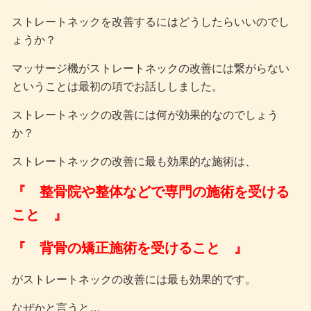
ストレートネックを改善するにはどうしたらいいのでし
ょうか？
マッサージ機がストレートネックの改善には繋がらない
ということは最初の項でお話ししました。
ストレートネックの改善には何が効果的なのでしょう
か？
ストレートネックの改善に最も効果的な施術は、
『 整骨院や整体などで専門の施術を受ける
こと 』
『 背骨の矯正施術を受けること 』
がストレートネックの改善には最も効果的です。
なぜかと言うと…