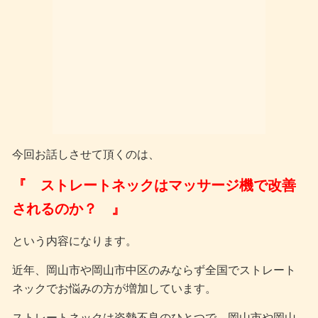
今回お話しさせて頂くのは、
『 ストレートネックはマッサージ機で改善
されるのか？ 』
という内容になります。
近年、岡山市や岡山市中区のみならず全国でストレート
ネックでお悩みの方が増加しています。
ストレートネックは姿勢不良のひとつで、岡山市や岡山