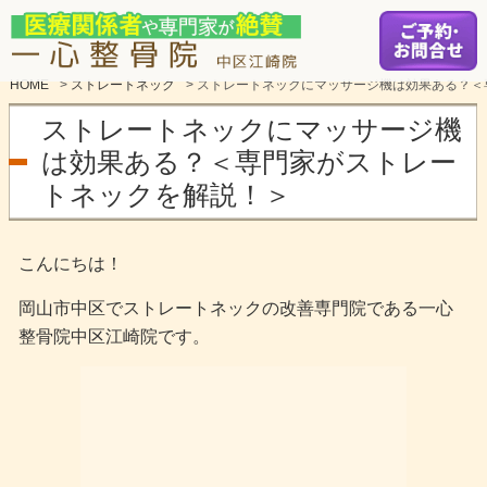
HOME
>
ストレートネック
>
ストレートネックにマッサージ機は効果ある？＜
ストレートネックにマッサージ機
は効果ある？＜専門家がストレー
トネックを解説！＞
こんにちは！
岡山市中区でストレートネックの改善専門院である一心
整骨院中区江崎院です。