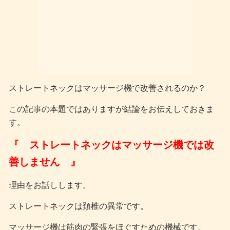
ストレートネックはマッサージ機で改善されるのか？
この記事の本題ではありますが結論をお伝えしておきま
す。
『 ストレートネックはマッサージ機では改
善しません 』
理由をお話しします。
ストレートネックは頚椎の異常です。
マッサージ機は筋肉の緊張をほぐすための機械です。