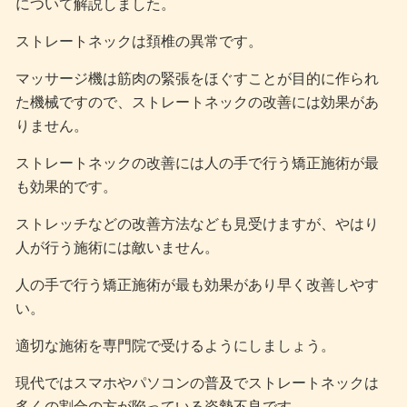
について解説しました。
ストレートネックは頚椎の異常です。
マッサージ機は筋肉の緊張をほぐすことが目的に作られ
た機械ですので、ストレートネックの改善には効果があ
りません。
ストレートネックの改善には人の手で行う矯正施術が最
も効果的です。
ストレッチなどの改善方法なども見受けますが、やはり
人が行う施術には敵いません。
人の手で行う矯正施術が最も効果があり早く改善しやす
い。
適切な施術を専門院で受けるようにしましょう。
現代ではスマホやパソコンの普及でストレートネックは
多くの割合の方が陥っている姿勢不良です。