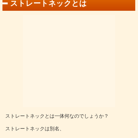
ストレートネックとは
ストレートネックとは一体何なのでしょうか？
ストレートネックは別名、