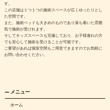
す。
この店舗は１つ１つの施術スペースが広くゆったりとし
た空間です。
また、施術ベッドも大きめのものであり落ち着いた雰囲
気で施術が受けれます。
そしてキッズスペースも完備しており、お子様連れの方
でも安心して施術を受けることが可能です。
ご要望があれば個室空間もご用意できますのでお気軽に
お問い合わせください。
メニュー
ホーム