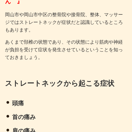
ん 』
岡山市や岡山市中区の整骨院や接骨院、整体、マッサー
ジではストレートネックが症状だと認識しているところ
もあります。
あくまで頚椎の状態であり、その状態により筋肉や神経
が負担を受けて症状を発生させているということを知っ
ておきましょう。
ストレートネックから起こる症状
頭痛
首の痛み
肩の痛み