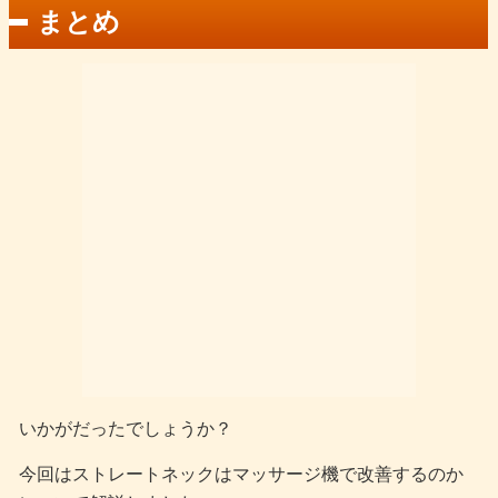
まとめ
いかがだったでしょうか？
今回はストレートネックはマッサージ機で改善するのか