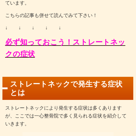
ています。
こちらの記事も併せて読んでみて下さい！
↓ ↓ ↓ ↓ ↓
必ず知っておこう！ストレートネッ
クの症状
ストレートネックで発生する症状
とは
ストレートネックにより発生する症状は多くあります
が、ここでは一心整骨院で多く見られる症状を紹介して
いきます。