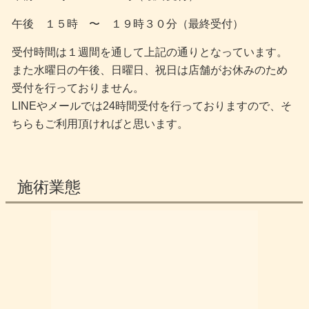
午後 １５時 〜 １９時３０分（最終受付）
受付時間は１週間を通して上記の通りとなっています。
また水曜日の午後、日曜日、祝日は店舗がお休みのため
受付を行っておりません。
LINEやメールでは24時間受付を行っておりますので、そ
ちらもご利用頂ければと思います。
施術業態