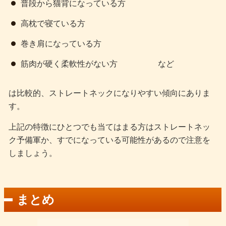
普段から猫背になっている方
高枕で寝ている方
巻き肩になっている方
筋肉が硬く柔軟性がない方 など
は比較的、ストレートネックになりやすい傾向にありま
す。
上記の特徴にひとつでも当てはまる方はストレートネッ
ク予備軍か、すでになっている可能性があるので注意を
しましょう。
まとめ