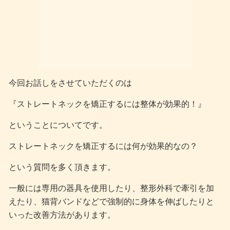
今回お話しをさせていただくのは
『ストレートネックを矯正するには整体が効果的！』
ということについてです。
ストレートネックを矯正するには何が効果的なの？
という質問を多く頂きます。
一般には専用の器具を使用したり、整形外科で牽引を加
えたり、猫背バンドなどで強制的に身体を伸ばしたりと
いった改善方法があります。