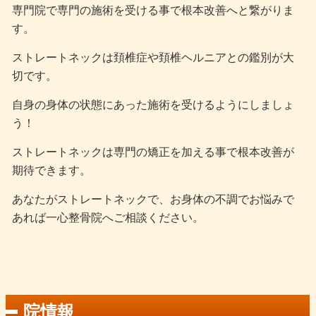
専門院で専門の施術を受ける事で根本改善へと繋がりま
す。
ストレートネックは頚椎症や頚椎ヘルニアとの鑑別が大
切です。
自身の身体の状態にあった施術を受けるようにしましょ
う！
ストレートネックは専門の矯正を加える事で根本改善が
期待できます。
あなたがストレートネックで、お身体の不調でお悩みで
あれば一心整骨院へご相談ください。
院情報