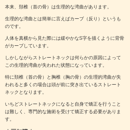
本来、頚椎（首の骨）は生理的な湾曲があります。
生理的な湾曲とは簡単に言えばカーブ（反り）というも
のです。
人体を真横から見た際には緩やかなS字を描くように背骨
がカーブしています。
しかしながらストレートネックは何らかの原因によって
この生理的湾曲が失われた状態になっています。
特に頚椎（首の骨）と胸椎（胸の骨）の生理的湾曲が失
われると多くの場合は頭が前に突き出ているストレート
ネックとなります。
いちどストレートネックになると自身で矯正を行うこと
は難しく、専門的な施術を受けて矯正する必要がありま
す。