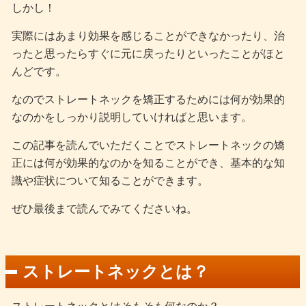
しかし！
実際にはあまり効果を感じることができなかったり、治
ったと思ったらすぐに元に戻ったりといったことがほと
んどです。
なのでストレートネックを矯正するためには何が効果的
なのかをしっかり説明していければと思います。
この記事を読んでいただくことでストレートネックの矯
正には何が効果的なのかを知ることができ、基本的な知
識や症状について知ることができます。
ぜひ最後まで読んでみてくださいね。
ストレートネックとは？