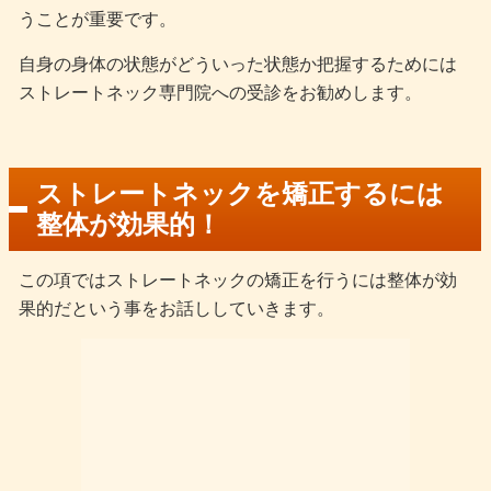
うことが重要です。
自身の身体の状態がどういった状態か把握するためには
ストレートネック専門院への受診をお勧めします。
ストレートネックを矯正するには
整体が効果的！
この項ではストレートネックの矯正を行うには整体が効
果的だという事をお話ししていきます。