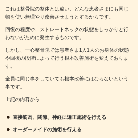
これは整骨院の整体とは違い、どんな患者さまにも同じ
物を使い無理やり改善させようとするからです。
回復の程度や、ストレートネックの状態をしっかりと行
わないがために発生するものです。
しかし、一心整骨院では患者さま1人1人のお身体の状態
や回復の段階によって行う根本改善施術を変えておりま
す。
全員に同じ事をしていても根本改善にはならないという
事です。
上記の内容から
直接筋肉、関節、神経に矯正施術を行える
オーダーメイドの施術を行える