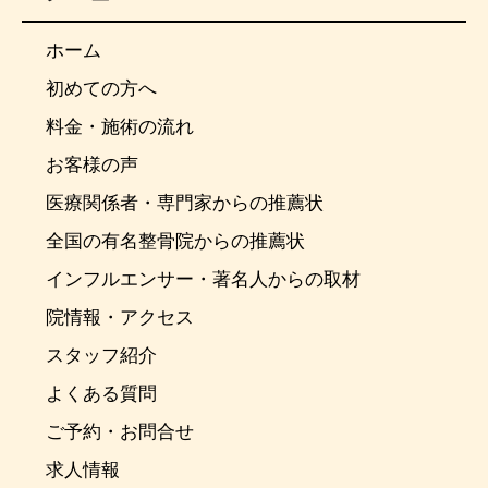
ホーム
初めての方へ
料金・施術の流れ
お客様の声
医療関係者・専門家からの推薦状
全国の有名整骨院からの推薦状
インフルエンサー・著名人からの取材
院情報・アクセス
スタッフ紹介
よくある質問
ご予約・お問合せ
求人情報