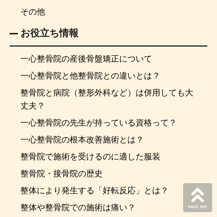
その他
お役立ち情報
一心整骨院の産後骨盤矯正について
一心整骨院と他整骨院との違いとは？
整骨院と病院（整形外科など）は併用しても大
丈夫？
一心整骨院の先生が持っている資格って？
一心整骨院の根本改善施術とは？
整骨院で施術を受けるのに適した服装
整骨院・接骨院の歴史
整体により発生する「好転反応」とは？
整体や整骨院での施術は痛い？