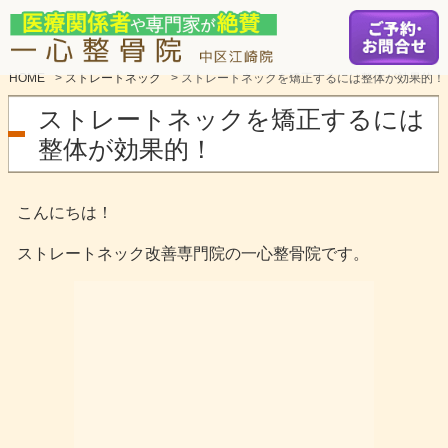
HOME
>
ストレートネック
>
ストレートネックを矯正するには整体が効果的！
ストレートネックを矯正するには
整体が効果的！
こんにちは！
ストレートネック改善専門院の一心整骨院です。