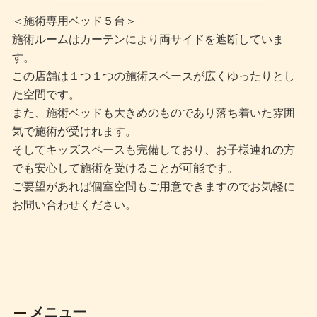
＜施術専用ベッド５台＞
施術ルームはカーテンにより両サイドを遮断していま
す。
この店舗は１つ１つの施術スペースが広くゆったりとし
た空間です。
また、施術ベッドも大きめのものであり落ち着いた雰囲
気で施術が受けれます。
そしてキッズスペースも完備しており、お子様連れの方
でも安心して施術を受けることが可能です。
ご要望があれば個室空間もご用意できますのでお気軽に
お問い合わせください。
メニュー