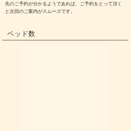
先のご予約が分かるようであれば、ご予約をとって頂く
と次回のご案内がスムーズです。
ベッド数