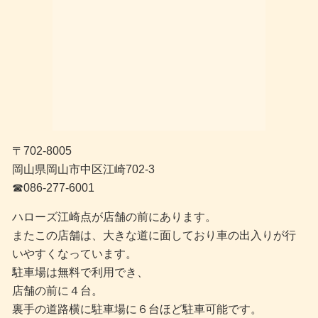
〒702-8005
岡山県岡山市中区江崎702-3
☎︎086-277-6001
ハローズ江崎点が店舗の前にあります。
またこの店舗は、大きな道に面しており車の出入りが行
いやすくなっています。
駐車場は無料で利用でき、
店舗の前に４台。
裏手の道路横に駐車場に６台ほど駐車可能です。