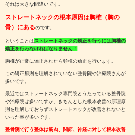
それは大きな間違いです。
ストレートネックの根本原因は胸椎（胸の
骨）にある
のです。
ということは
ストレートネックの矯正を行うには胸椎の
矯正を行わなければなりません！
胸椎が正常に矯正されたら頚椎の矯正を行います。
この矯正原則を理解されていない整骨院や治療院さんが
多いです。
最近ではストレートネック専門院とうたっている整骨院
や治療院は多いですが、きちんとした根本改善の原理原
則を理解しておらずストレートネックが改善されないと
いった事が多いです。
整骨院で行う整体は筋肉、関節、神経に対して根本改善