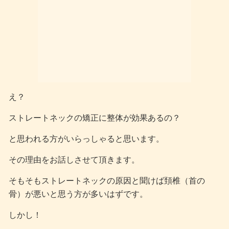
え？
ストレートネックの矯正に整体が効果あるの？
と思われる方がいらっしゃると思います。
その理由をお話しさせて頂きます。
そもそもストレートネックの原因と聞けば頚椎（首の
骨）が悪いと思う方が多いはずです。
しかし！