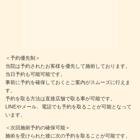
＜予約優先制＞
当院は予約されたお客様を優先して施術しております。
当日予約も可能可能です。
事前に予約を確保しておくとご案内がスムーズに行えま
す。
予約を取る方法は直接店舗で取る事が可能です。
LINEやメール、電話でも予約を取ることが可能となって
います。
＜次回施術予約の確保可能＞
施術を受けられた後に次の予約を取ることが可能です。