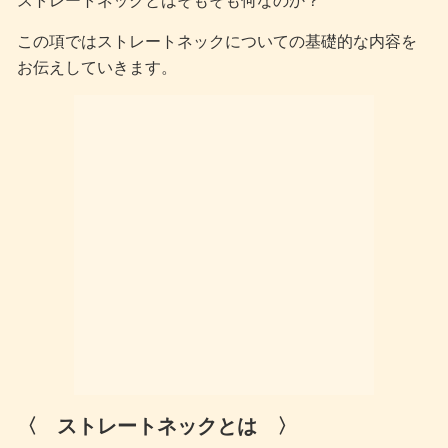
ストレートネックとはそもそも何なのか？
この項ではストレートネックについての基礎的な内容を
お伝えしていきます。
〈 ストレートネックとは 〉