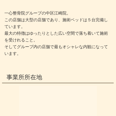
一心整骨院グループの中区江崎院。
この店舗は大型の店舗であり、施術ベッドは５台完備し
ています。
最大の特徴はゆったりとした広い空間で落ち着いて施術
を受けれること。
そしてグループ内の店舗で最もオシャレな内観になって
います。
事業所所在地