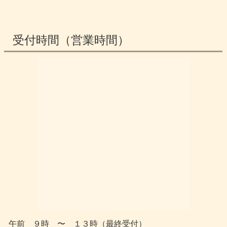
受付時間（営業時間）
午前 ９時 〜 １３時（最終受付）