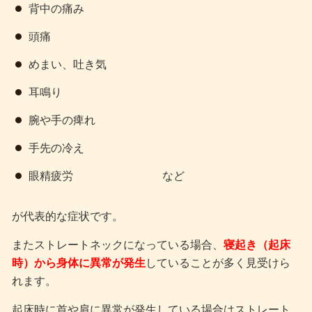
背中の痛み
頭痛
めまい、吐き気
耳鳴り
腕や手の痺れ
手先の冷え
眼精疲労 など
が代表的な症状です。
またストレートネックになっている場合、
寝起き（起床
時）から身体に異常が発生
していることが多く見受けら
れます。
起床時に首や肩に異常が発生している場合はストレート