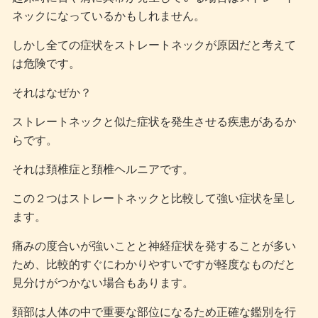
ネックになっているかもしれません。
しかし全ての症状をストレートネックが原因だと考えて
は危険です。
それはなぜか？
ストレートネックと似た症状を発生させる疾患があるか
らです。
それは頚椎症と頚椎ヘルニアです。
この２つはストレートネックと比較して強い症状を呈し
ます。
痛みの度合いが強いことと神経症状を発することが多い
ため、比較的すぐにわかりやすいですが軽度なものだと
見分けがつかない場合もあります。
頚部は人体の中で重要な部位になるため正確な鑑別を行