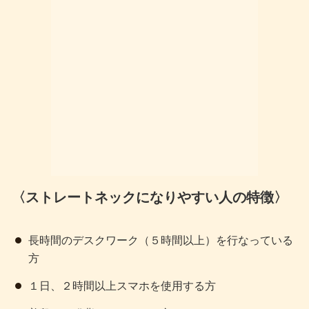
〈ストレートネックになりやすい人の特徴〉
長時間のデスクワーク（５時間以上）を行なっている
方
１日、２時間以上スマホを使用する方