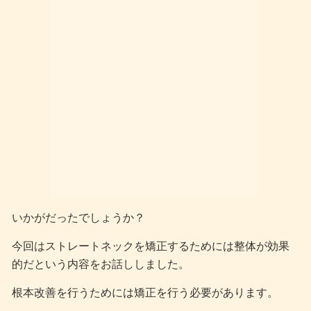
いかがだったでしょうか？
今回はストレートネックを矯正するためには整体が効果
的だという内容をお話ししました。
根本改善を行うためには矯正を行う必要があります。