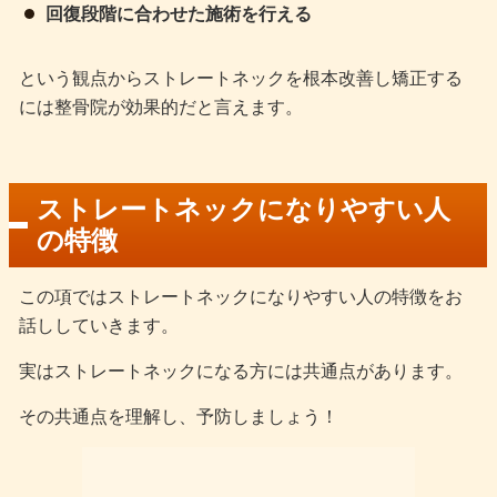
回復段階に合わせた施術を行える
という観点からストレートネックを根本改善し矯正する
には整骨院が効果的だと言えます。
ストレートネックになりやすい人
の特徴
この項ではストレートネックになりやすい人の特徴をお
話ししていきます。
実はストレートネックになる方には共通点があります。
その共通点を理解し、予防しましょう！