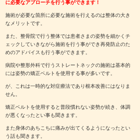
に必要なアプローチを行う事ができます！
施術が必要な箇所に必要な施術を行えるのは整体の大き
なメリットです。
また、整骨院で行う整体では患者さまの姿勢を細かくチ
ェックしていきながら施術を行う事ができ再発防止のた
めのアドバイスも行う事ができます。
病院や整形外科で行うストレートネックの施術は基本的
には姿勢の矯正ベルトを使用する事が多いです。
が、これは一時的な対症療法であり根本改善にはなりま
せん。
矯正ベルトを使用すると普段慣れない姿勢が続き、体調
が悪くなったとい事も聞きます。
また身体のあちこちに痛みが出てくるようになったとい
う話も聞きます。