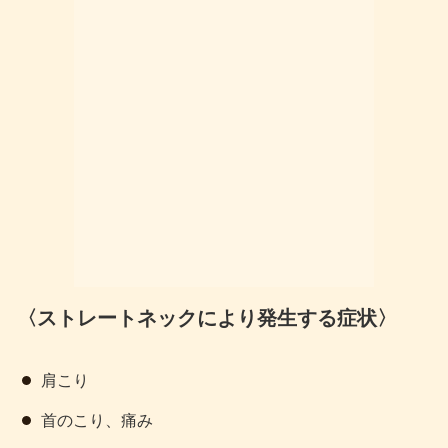
〈ストレートネックにより発生する症状〉
肩こり
首のこり、痛み