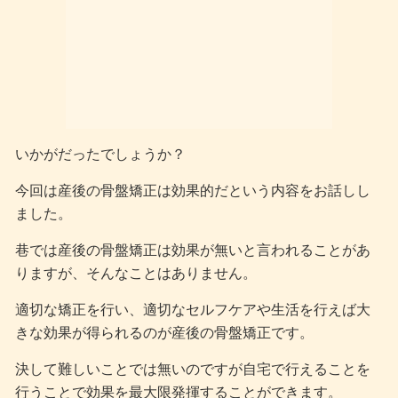
いかがだったでしょうか？
今回は産後の骨盤矯正は効果的だという内容をお話しし
ました。
巷では産後の骨盤矯正は効果が無いと言われることがあ
りますが、そんなことはありません。
適切な矯正を行い、適切なセルフケアや生活を行えば大
きな効果が得られるのが産後の骨盤矯正です。
決して難しいことでは無いのですが自宅で行えることを
行うことで効果を最大限発揮することができます。