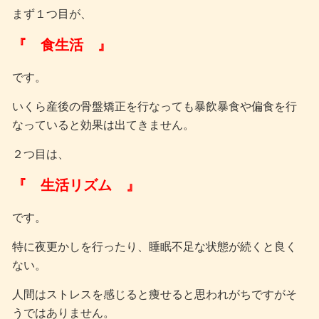
まず１つ目が、
『 食生活 』
です。
いくら産後の骨盤矯正を行なっても暴飲暴食や偏食を行
なっていると効果は出てきません。
２つ目は、
『 生活リズム 』
です。
特に夜更かしを行ったり、睡眠不足な状態が続くと良く
ない。
人間はストレスを感じると痩せると思われがちですがそ
うではありません。