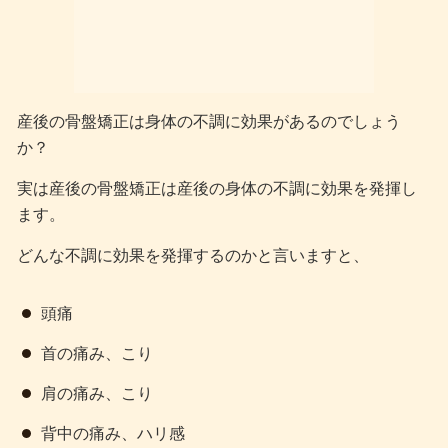
産後の骨盤矯正は身体の不調に効果があるのでしょう
か？
実は産後の骨盤矯正は産後の身体の不調に効果を発揮し
ます。
どんな不調に効果を発揮するのかと言いますと、
頭痛
首の痛み、こり
肩の痛み、こり
背中の痛み、ハリ感