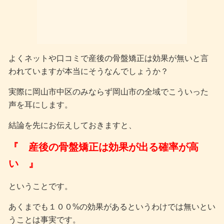
よくネットや口コミで産後の骨盤矯正は効果が無いと言
われていますが本当にそうなんでしょうか？
実際に岡山市中区のみならず岡山市の全域でこういった
声を耳にします。
結論を先にお伝えしておきますと、
『 産後の骨盤矯正は効果が出る確率が高
い 』
ということです。
あくまでも１００%の効果があるというわけでは無いとい
うことは事実です。