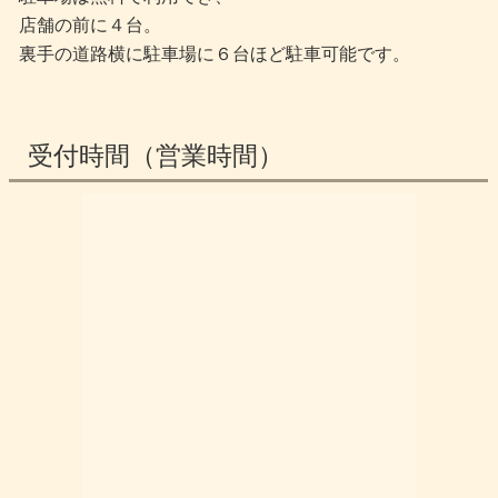
店舗の前に４台。
裏手の道路横に駐車場に６台ほど駐車可能です。
受付時間（営業時間）