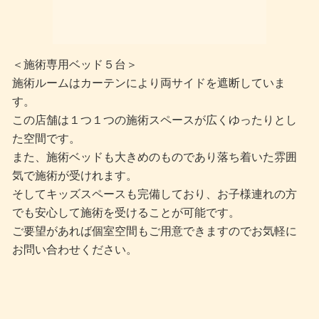
＜施術専用ベッド５台＞
施術ルームはカーテンにより両サイドを遮断していま
す。
この店舗は１つ１つの施術スペースが広くゆったりとし
た空間です。
また、施術ベッドも大きめのものであり落ち着いた雰囲
気で施術が受けれます。
そしてキッズスペースも完備しており、お子様連れの方
でも安心して施術を受けることが可能です。
ご要望があれば個室空間もご用意できますのでお気軽に
お問い合わせください。