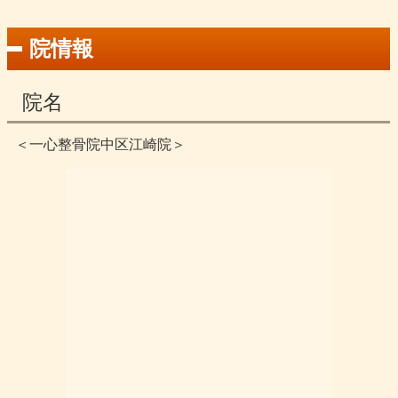
院情報
院名
＜一心整骨院中区江崎院＞