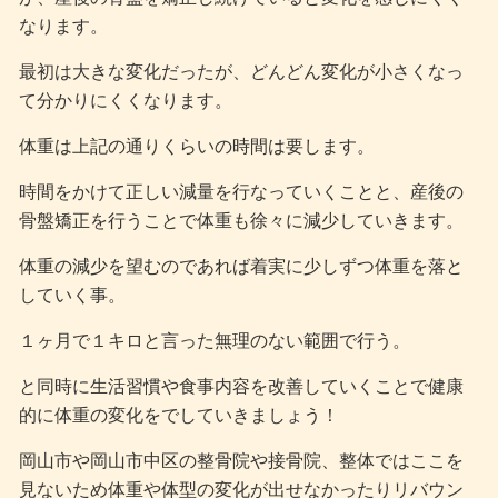
なります。
最初は大きな変化だったが、どんどん変化が小さくなっ
て分かりにくくなります。
体重は上記の通りくらいの時間は要します。
時間をかけて正しい減量を行なっていくことと、産後の
骨盤矯正を行うことで体重も徐々に減少していきます。
体重の減少を望むのであれば着実に少しずつ体重を落と
していく事。
１ヶ月で１キロと言った無理のない範囲で行う。
と同時に生活習慣や食事内容を改善していくことで健康
的に体重の変化をでしていきましょう！
岡山市や岡山市中区の整骨院や接骨院、整体ではここを
見ないため体重や体型の変化が出せなかったりリバウン