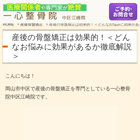
HOME
>
産後骨盤矯正
>
産後の骨盤矯正は効果的！＜どんなお悩みに効果があ
産後の骨盤矯正は効果的！＜どん
なお悩みに効果があるか徹底解説
＞
こんにちは！
岡山市中区で産後の骨盤矯正を専門としている一心整骨
院中区江崎院です。