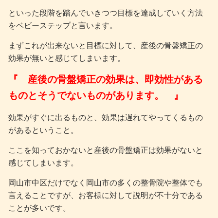
といった段階を踏んでいきつつ目標を達成していく方法
をベビーステップと言います。
まずこれが出来ないと目標に対して、産後の骨盤矯正の
効果が無いと感じてしまいます。
『 産後の骨盤矯正の効果は、即効性がある
ものとそうでないものがあります。 』
効果がすぐに出るものと、効果は遅れてやってくるもの
があるということ。
ここを知っておかないと産後の骨盤矯正は効果がないと
感じてしまいます。
岡山市中区だけでなく岡山市の多くの整骨院や整体でも
言えることですが、お客様に対して説明が不十分である
ことが多いです。