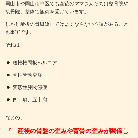
岡山市や岡山市中区でも産後のママさんたちは整骨院や
接骨院、整体で施術を受けています。
しかし産後の骨盤矯正ではよくならない不調があること
も事実です。
それは、
腰椎椎間板ヘルニア
脊柱管狭窄症
変形性膝関節症
四十肩、五十肩
などの、
『 産後の骨盤の歪みや背骨の歪みが関係し