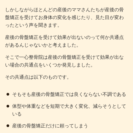
しかしながらほとんどの産後のママさんたちが産後の骨
盤矯正を受けてお身体の変化を感じたり、見た目が変わ
ったという声を聞きます。
産後の骨盤矯正を受けて効果が出ないのって何か共通点
があるんじゃないかと考えました。
そこで一心整骨院は産後の骨盤矯正を受けて効果が出な
い場合の共通点をいくつか発見しました。
その共通点は以下のものです。
そもそも産後の骨盤矯正では良くならない不調である
体型や体重などを短期で大きく変化、減らそうとして
いる
産後の骨盤矯正だけに頼ってしまう