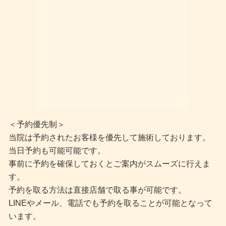
＜予約優先制＞
当院は予約されたお客様を優先して施術しております。
当日予約も可能可能です。
事前に予約を確保しておくとご案内がスムーズに行えま
す。
予約を取る方法は直接店舗で取る事が可能です。
LINEやメール、電話でも予約を取ることが可能となって
います。