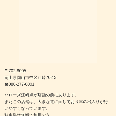
〒702-8005
岡山県岡山市中区江崎702-3
☎︎086-277-6001
ハローズ江崎点が店舗の前にあります。
またこの店舗は、大きな道に面しており車の出入りが行
いやすくなっています。
駐車場は無料で利用でき、