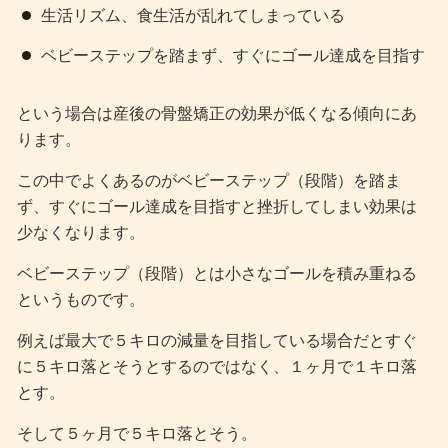
生活リズム、食生活が乱れてしまっている
ベビーステップを踏まず、すぐにゴール達成を目指す
という場合は産後の骨盤矯正の効果が低くなる傾向にあ
ります。
この中でよくあるのがベビーステップ（段階）を踏ま
ず、すぐにゴール達成を目指すと挫折してしまい効果は
少なくなります。
ベビーステップ（段階）とは小さなゴールを積み重ねる
というものです。
例えば最大で５キロの減量を目指している場合だとすぐ
に５キロ落とそうとするのではなく、１ヶ月で１キロ落
とす。
そして５ヶ月で５キロ落とそう。