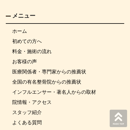
メニュー
ホーム
初めての方へ
料金・施術の流れ
お客様の声
医療関係者・専門家からの推薦状
全国の有名整骨院からの推薦状
インフルエンサー・著名人からの取材
院情報・アクセス
スタッフ紹介
よくある質問