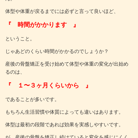
体型や体重が戻るまでには必ずと言って良いほど、
『 時間がかかります 』
ということ。
じゃあどのくらい時間がかかるのでしょうか？
産後の骨盤矯正を受け始めて体型や体重の変化が出始め
るのは、
『 １〜３ヶ月くらいから 』
であることが多いです。
もちろん生活習慣や体質によっても違いはあります。
体型は最初の段階であれば効果を実感しやすいです。
が、産後の骨盤を矯正し続けていると変化を感じにくく