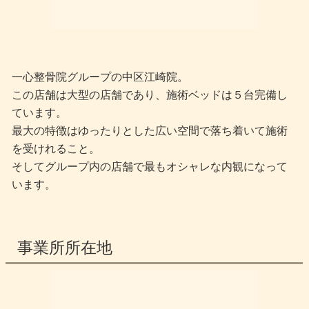
一心整骨院グループの中区江崎院。
この店舗は大型の店舗であり、施術ベッドは５台完備し
ています。
最大の特徴はゆったりとした広い空間で落ち着いて施術
を受けれること。
そしてグループ内の店舗で最もオシャレな内観になって
います。
事業所所在地