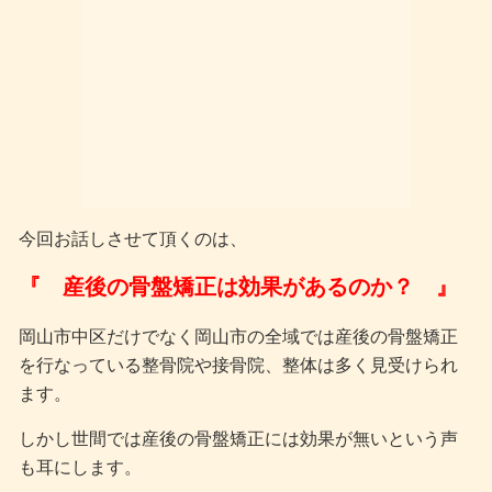
今回お話しさせて頂くのは、
『 産後の骨盤矯正は効果があるのか？ 』
岡山市中区だけでなく岡山市の全域では産後の骨盤矯正
を行なっている整骨院や接骨院、整体は多く見受けられ
ます。
しかし世間では産後の骨盤矯正には効果が無いという声
も耳にします。