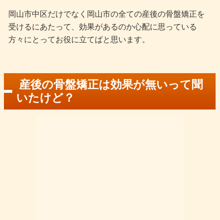
岡山市中区だけでなく岡山市の全ての産後の骨盤矯正を
受けるにあたって、効果があるのか心配に思っている
方々にとってお役に立てばと思います。
産後の骨盤矯正は効果が無いって聞
いたけど？