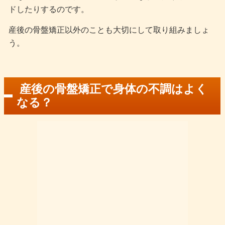
ドしたりするのです。
産後の骨盤矯正以外のことも大切にして取り組みましょ
う。
産後の骨盤矯正で身体の不調はよく
なる？