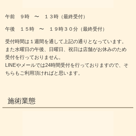
午前 ９時 〜 １３時（最終受付）
午後 １５時 〜 １９時３０分（最終受付）
受付時間は１週間を通して上記の通りとなっています。
また水曜日の午後、日曜日、祝日は店舗がお休みのため
受付を行っておりません。
LINEやメールでは24時間受付を行っておりますので、そ
ちらもご利用頂ければと思います。
施術業態