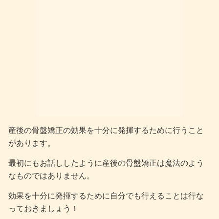
産後の骨盤矯正の効果を十分に発揮するために行うこと
があります。
最初にもお話ししたように産後の骨盤矯正は魔法のよう
なものではありません。
効果を十分に発揮するために自分でも行えることは行な
っておきましょう！