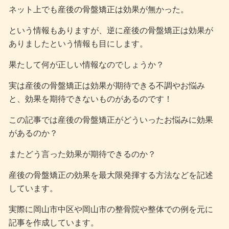
ネット上でも産後の骨盤矯正は効果が無かった。
という情報もありますが、逆に産後の骨盤矯正は効果が
ありましたという情報も目にします。
果たして何が正しい情報なのでしょうか？
実は産後の骨盤矯正は効果が期待できる不調やお悩み
と、効果を期待できないものがあるのです！
この記事では産後の骨盤矯正がどういったお悩みに効果
があるのか？
またどう言った効果が期待できるのか？
産後の骨盤矯正の効果を最大限発揮する方法などを記述
しています。
実際に岡山市中区や岡山市の整骨院や整体での例を元に
記事を作成しています。