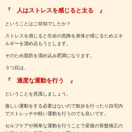
『 人はストレスを感じると太る 』
ということはご存知でしたか？
ストレスを感じると生命の危険を身体が感じるためエネ
ルギーを溜め込もうとします。
そのため脂肪を溜め込み肥満になります。
３つ目は、
『 適度な運動を行う 』
ということを意識しましょう。
激しい運動をする必要はないので散歩を行ったり自宅内
でストレッチや軽い運動を行うのでも良いです。
セルフケアや簡単な運動を行うことで産後の骨盤矯正の