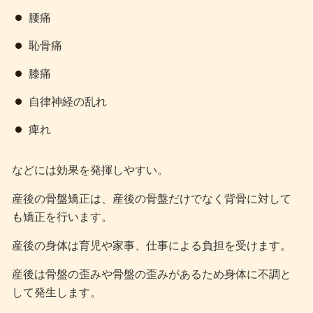
腰痛
恥骨痛
膝痛
自律神経の乱れ
痺れ
などには効果を発揮しやすい。
産後の骨盤矯正は、産後の骨盤だけでなく背骨に対して
も矯正を行います。
産後の身体は育児や家事、仕事による負担を受けます。
産後は骨盤の歪みや骨盤の歪みがあるため身体に不調と
して発生します。