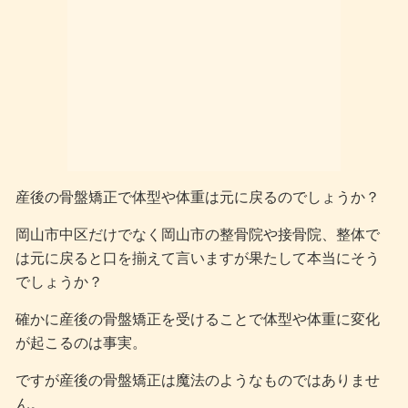
産後の骨盤矯正で体型や体重は元に戻るのでしょうか？
岡山市中区だけでなく岡山市の整骨院や接骨院、整体で
は元に戻ると口を揃えて言いますが果たして本当にそう
でしょうか？
確かに産後の骨盤矯正を受けることで体型や体重に変化
が起こるのは事実。
ですが産後の骨盤矯正は魔法のようなものではありませ
ん。