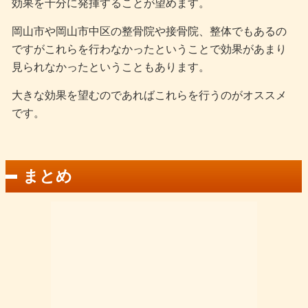
効果を十分に発揮することが望めます。
岡山市や岡山市中区の整骨院や接骨院、整体でもあるの
ですがこれらを行わなかったということで効果があまり
見られなかったということもあります。
大きな効果を望むのであればこれらを行うのがオススメ
です。
まとめ