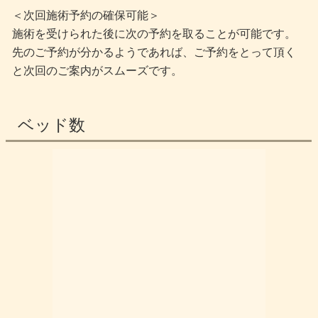
＜次回施術予約の確保可能＞
施術を受けられた後に次の予約を取ることが可能です。
先のご予約が分かるようであれば、ご予約をとって頂く
と次回のご案内がスムーズです。
ベッド数