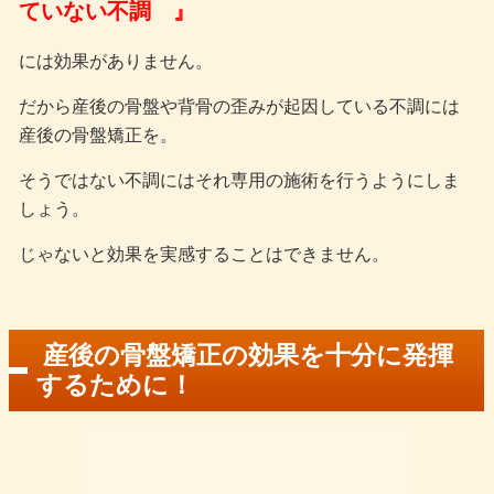
ていない不調 』
には効果がありません。
だから産後の骨盤や背骨の歪みが起因している不調には
産後の骨盤矯正を。
そうではない不調にはそれ専用の施術を行うようにしま
しょう。
じゃないと効果を実感することはできません。
産後の骨盤矯正の効果を十分に発揮
するために！