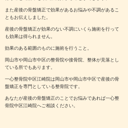
また産後の骨盤矯正で効果があるお悩みや不調があるこ
ともお伝えしました。
産後の骨盤矯正が効果のない不調にいくら施術を行って
も効果は得られません。
効果のある範囲のものに施術を行うこと。
岡山市や岡山市中区の整骨院や接骨院、整体が見落とし
ている所でもあります。
一心整骨院中区江崎院は岡山市や岡山市中区で産後の骨
盤矯正を専門としている整骨院です。
あなたが産後の骨盤矯正のことでお悩みであれば一心整
骨院中区江崎院へご相談ください。