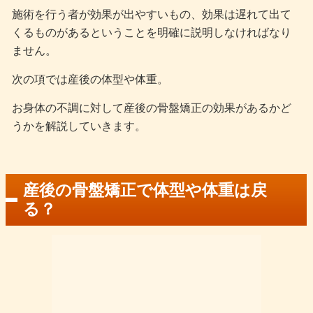
施術を行う者が効果が出やすいもの、効果は遅れて出て
くるものがあるということを明確に説明しなければなり
ません。
次の項では産後の体型や体重。
お身体の不調に対して産後の骨盤矯正の効果があるかど
うかを解説していきます。
産後の骨盤矯正で体型や体重は戻
る？