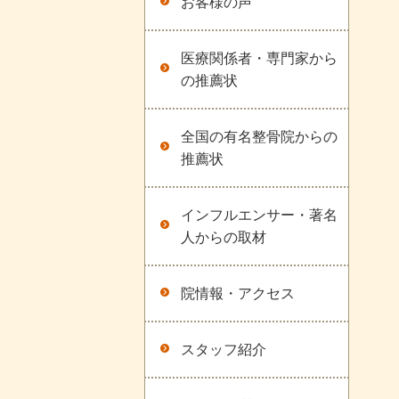
お客様の声
医療関係者・専門家から
の推薦状
全国の有名整骨院からの
推薦状
インフルエンサー・著名
人からの取材
院情報・アクセス
スタッフ紹介