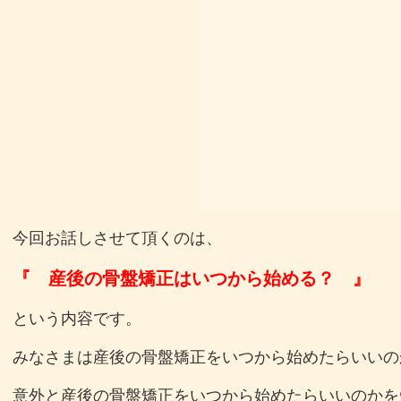
今回お話しさせて頂くのは、
『 産後の骨盤矯正はいつから始める？ 』
という内容です。
みなさまは産後の骨盤矯正をいつから始めたらいいの
意外と産後の骨盤矯正をいつから始めたらいいのかを