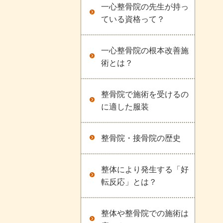
一心整骨院の先生が持っ
ている資格って？
一心整骨院の根本改善施
術とは？
整骨院で施術を受けるの
に適した服装
整骨院・接骨院の歴史
整体により発生する「好
転反応」とは？
整体や整骨院での施術は