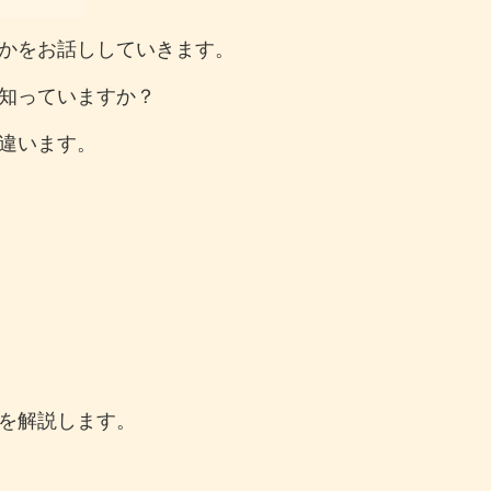
かをお話ししていきます。
知っていますか？
違います。
を解説します。