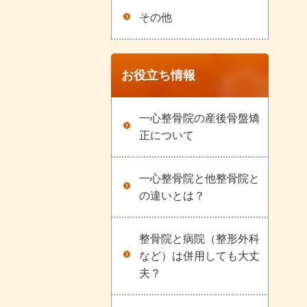
その他
お役立ち情報
一心整骨院の産後骨盤矯
正について
一心整骨院と他整骨院と
の違いとは？
整骨院と病院（整形外科
など）は併用しても大丈
夫？