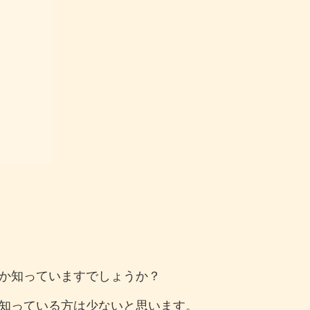
か知っていますでしょうか？
知っている方は少ないと思います。