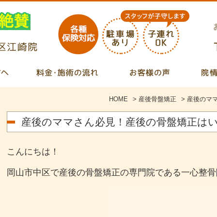
HOME
>
産後骨盤矯正
>
産後のマ
産後のママさん必見！産後の骨盤矯正は
こんにちは！
岡山市中区で産後の骨盤矯正の専門院である一心整骨