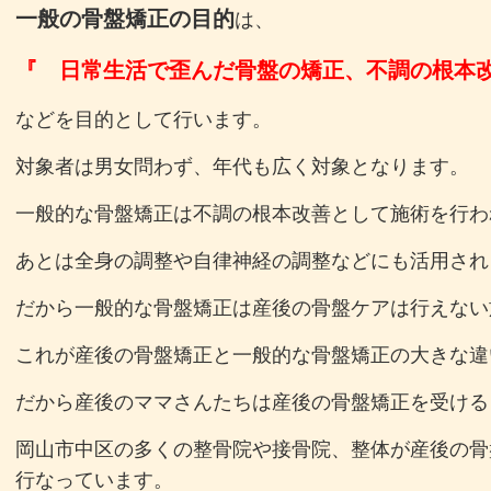
一般の骨盤矯正の目的
は、
『 日常生活で歪んだ骨盤の矯正、不調の根本
などを目的として行います。
対象者は男女問わず、年代も広く対象となります。
一般的な骨盤矯正は不調の根本改善として施術を行わ
あとは全身の調整や自律神経の調整などにも活用され
だから一般的な骨盤矯正は産後の骨盤ケアは行えない
これが産後の骨盤矯正と一般的な骨盤矯正の大きな違
だから産後のママさんたちは産後の骨盤矯正を受ける
岡山市中区の多くの整骨院や接骨院、整体が産後の骨
行なっています。