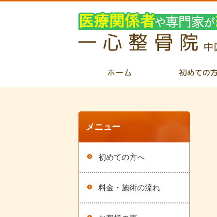
メニュー
初めての方へ
料金・施術の流れ