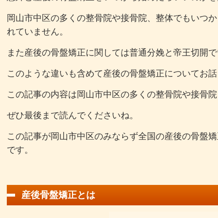
岡山市中区の多くの整骨院や接骨院、整体でもいつか
れていません。
また産後の骨盤矯正に関しては普通分娩と帝王切開で
このような違いも含めて産後の骨盤矯正についてお話
この記事の内容は岡山市中区の多くの整骨院や接骨院
ぜひ最後まで読んでくださいね。
この記事が岡山市中区のみならず全国の産後の骨盤矯
です。
産後骨盤矯正とは