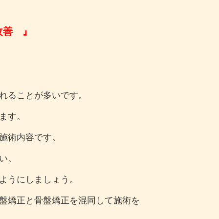
改善 』
れることが多いです。
ます。
施術内容です。
い。
ようにしましょう。
盤矯正と骨盤矯正を混同して施術を