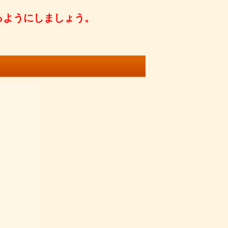
るようにしましょう。