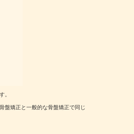
す。
骨盤矯正と一般的な骨盤矯正で同じ