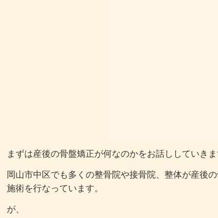
まずは産後の骨盤矯正が何なのかをお話ししていきま
岡山市中区でも多くの整骨院や接骨院、整体が産後の
施術を行なっています。
が、