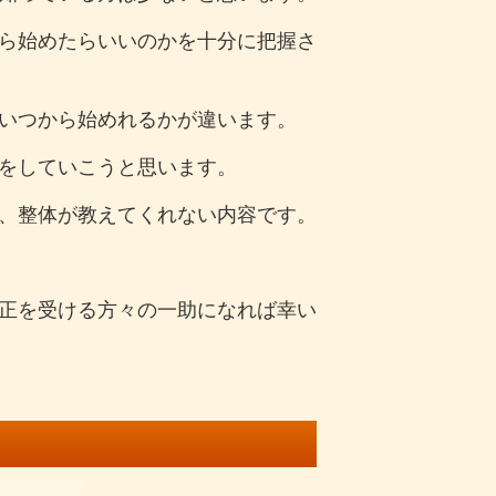
ら始めたらいいのかを十分に把握さ
いつから始めれるかが違います。
をしていこうと思います。
、整体が教えてくれない内容です。
正を受ける方々の一助になれば幸い