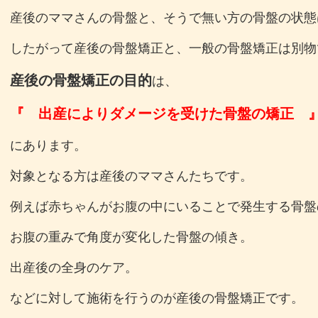
産後のママさんの骨盤と、そうで無い方の骨盤の状態
したがって産後の骨盤矯正と、一般の骨盤矯正は別物
産後の骨盤矯正の目的
は、
『 出産によりダメージを受けた骨盤の矯正 
にあります。
対象となる方は産後のママさんたちです。
例えば赤ちゃんがお腹の中にいることで発生する骨盤
お腹の重みで角度が変化した骨盤の傾き。
出産後の全身のケア。
などに対して施術を行うのが産後の骨盤矯正です。