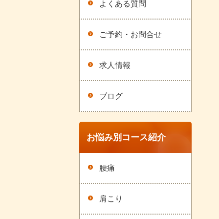
よくある質問
ご予約・お問合せ
求人情報
ブログ
お悩み別コース紹介
腰痛
肩こり