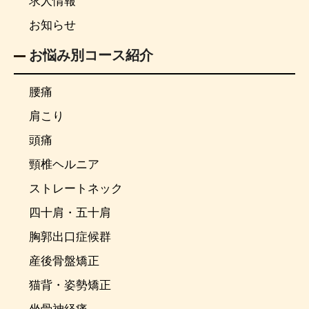
求人情報
お知らせ
お悩み別コース紹介
腰痛
肩こり
頭痛
頸椎ヘルニア
ストレートネック
四十肩・五十肩
胸郭出口症候群
産後骨盤矯正
猫背・姿勢矯正