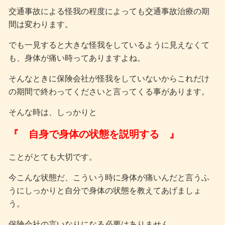
交通事故による怪我の程度によっても交通事故治療の期
間は変わります。
でも一見すると大きな怪我をしているように見えなくて
も、身体が痛い時ってありますよね。
そんなときに保険会社が怪我をしていないからこれだけ
の期間で終わってくださいと言ってくる事があります。
そんな時は、しっかりと
『 自身で身体の状態を説明する 』
ことがとても大切です。
今こんな状態だ、こういう時に身体が痛いんだと言うふ
うにしっかりと自分で身体の状態を教えてあげましょ
う。
保険会社の言いなりになる必要はありません。