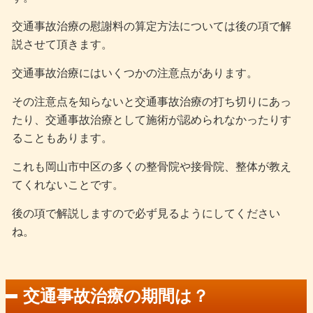
交通事故治療の慰謝料の算定方法については後の項で解
説させて頂きます。
交通事故治療にはいくつかの注意点があります。
その注意点を知らないと交通事故治療の打ち切りにあっ
たり、交通事故治療として施術が認められなかったりす
ることもあります。
これも岡山市中区の多くの整骨院や接骨院、整体が教え
てくれないことです。
後の項で解説しますので必ず見るようにしてください
ね。
交通事故治療の期間は？