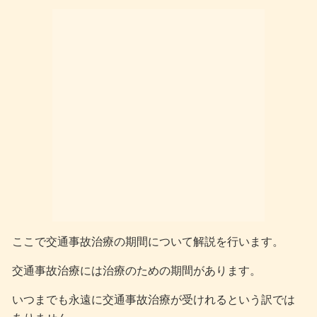
ここで交通事故治療の期間について解説を行います。
交通事故治療には治療のための期間があります。
いつまでも永遠に交通事故治療が受けれるという訳では