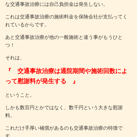
な交通事故治療には自己負担金は発生しない。
これは交通事故治療の施術料金を保険会社が支払ってく
れているからです。
あと交通事故治療が他の一般施術と違う事がもうひと
つ！
それは、
『 交通事故治療は通院期間や施術回数によ
って慰謝料が発生する 』
ということ。
しかも数百円とかではなく、数千円という大きな慰謝
料。
これだけ手厚い補償があるのも交通事故治療の特徴で
す。