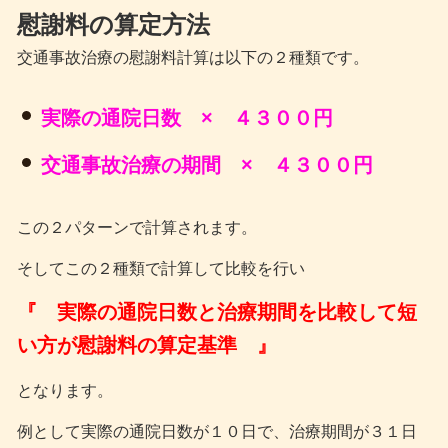
慰謝料の算定方法
交通事故治療の慰謝料計算は以下の２種類です。
実際の通院日数 × ４３００円
交通事故治療の期間 × ４３００円
この２パターンで計算されます。
そしてこの２種類で計算して比較を行い
『 実際の通院日数と治療期間を比較して短
い方が慰謝料の算定基準 』
となります。
例として実際の通院日数が１０日で、治療期間が３１日