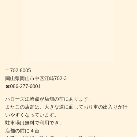
〒702-8005
岡山県岡山市中区江崎702-3
☎︎086-277-6001
ハローズ江崎点が店舗の前にあります。
またこの店舗は、大きな道に面しており車の出入りが行
いやすくなっています。
駐車場は無料で利用でき、
店舗の前に４台。