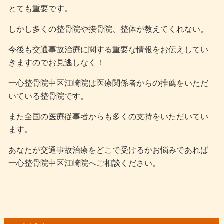
とても重要です。
しかし多くの整骨院や接骨院、整体が教えてくれない。
今後も交通事故治療に関する重要な情報をお伝えしてい
きますのでお見逃しなく！
一心整骨院中区江崎院は医療関係者からの推薦をいただ
いている整骨院です。
また全国の医療従事者からも多くの支持をいただいてい
ます。
あなたが交通事故治療をどこで受けるかお悩みであれば
一心整骨院中区江崎院へご相談ください。