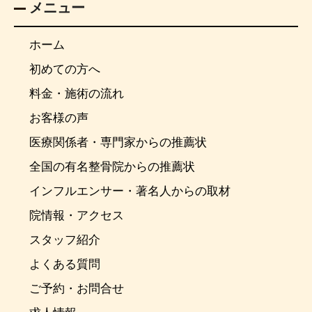
メニュー
ホーム
初めての方へ
料金・施術の流れ
お客様の声
医療関係者・専門家からの推薦状
全国の有名整骨院からの推薦状
インフルエンサー・著名人からの取材
院情報・アクセス
スタッフ紹介
よくある質問
ご予約・お問合せ