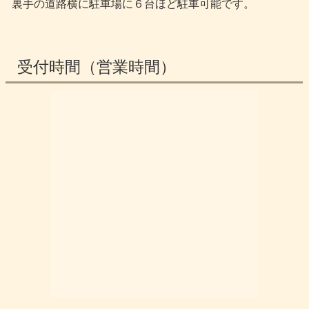
裏手の道路横に駐車場に６台ほど駐車可能です。
受付時間（営業時間）