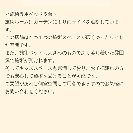
＜施術専用ベッド５台＞
施術ルームはカーテンにより両サイドを遮断していま
す。
この店舗は１つ１つの施術スペースが広くゆったりとし
た空間です。
また、施術ベッドも大きめのものであり落ち着いた雰囲
気で施術が受けれます。
そしてキッズスペースも完備しており、お子様連れの方
でも安心して施術を受けることが可能です。
ご要望があれば個室空間もご用意できますのでお気軽に
お問い合わせください。