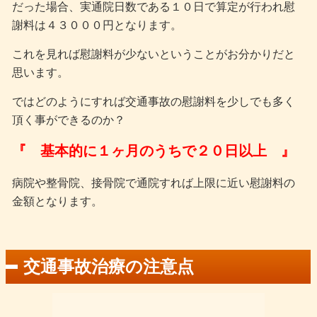
だった場合、実通院日数である１０日で算定が行われ慰
謝料は４３０００円となります。
これを見れば慰謝料が少ないということがお分かりだと
思います。
ではどのようにすれば交通事故の慰謝料を少しでも多く
頂く事ができるのか？
『 基本的に１ヶ月のうちで２０日以上 』
病院や整骨院、接骨院で通院すれば上限に近い慰謝料の
金額となります。
交通事故治療の注意点