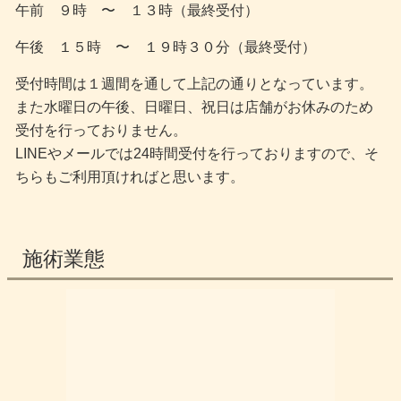
午前 ９時 〜 １３時（最終受付）
午後 １５時 〜 １９時３０分（最終受付）
受付時間は１週間を通して上記の通りとなっています。
また水曜日の午後、日曜日、祝日は店舗がお休みのため
受付を行っておりません。
LINEやメールでは24時間受付を行っておりますので、そ
ちらもご利用頂ければと思います。
施術業態