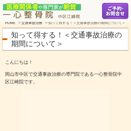
HOME
>
交通事故治療
>
知って得する！＜交通事故治療の期間について＞
知って得する！＜交通事故治療の
期間について＞
こんにちは！
岡山市中区で交通事故治療の専門院である一心整骨院中
区江崎院です。