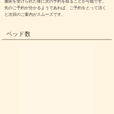
施術を受けられた後に次の予約を取ることが可能です。
先のご予約が分かるようであれば、ご予約をとって頂く
と次回のご案内がスムーズです。
ベッド数