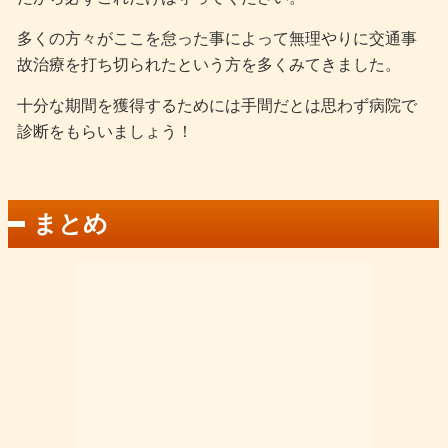
多くの方々がここを怠った事によって無理やりに交通事
故治療を打ち切られたという方を多くみてきました。
十分な期間を獲得するためには手間だとは思わず病院で
診断をもらいましょう！
まとめ