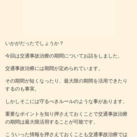
いかがだったでしょうか？
今回は交通事故治療の期間についてお話をしました。
交通事故治療には期間が定められています。
その期間が短くなったり、最大限の期間を活用できたり
するのも事実。
しかしそこには守るべきルールのような事があります。
重要なポイントを知り押さえておくことで交通事故治療
の期間は最大限活用することが可能です。
こういった情報を押さえておくことも交通事故治療では