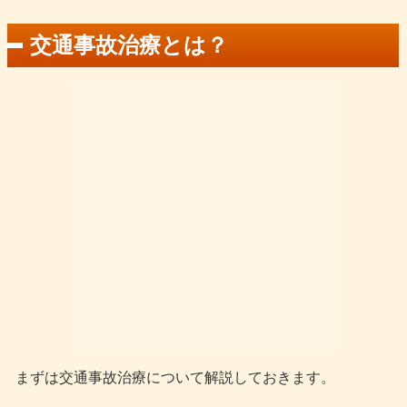
交通事故治療とは？
まずは交通事故治療について解説しておきます。