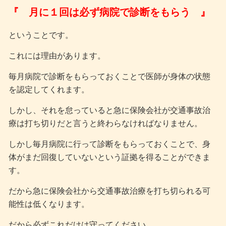
『 月に１回は必ず病院で診断をもらう 』
ということです。
これには理由があります。
毎月病院で診断をもらっておくことで医師が身体の状態
を認定してくれます。
しかし、それを怠っていると急に保険会社が交通事故治
療は打ち切りだと言うと終わらなければなりません。
しかし毎月病院に行って診断をもらっておくことで、身
体がまだ回復していないという証拠を得ることができま
す。
だから急に保険会社から交通事故治療を打ち切られる可
能性は低くなります。
だから必ずこれだけは守ってください。