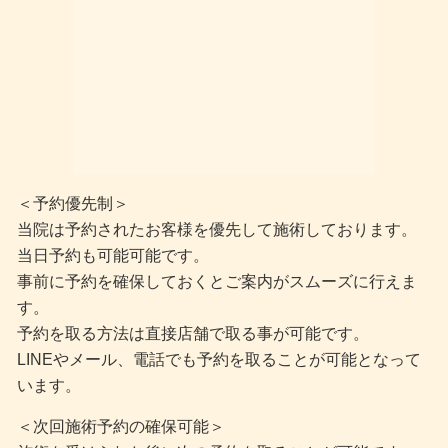
＜予約優先制＞
当院は予約されたお客様を優先して施術しております。
当日予約も可能可能です。
事前に予約を確保しておくとご案内がスムーズに行えま
す。
予約を取る方法は直接店舗で取る事が可能です。
LINEやメール、電話でも予約を取ることが可能となって
います。
＜次回施術予約の確保可能＞