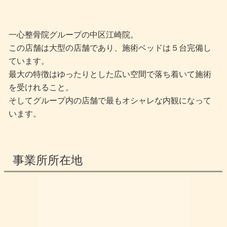
一心整骨院グループの中区江崎院。
この店舗は大型の店舗であり、施術ベッドは５台完備し
ています。
最大の特徴はゆったりとした広い空間で落ち着いて施術
を受けれること。
そしてグループ内の店舗で最もオシャレな内観になって
います。
事業所所在地