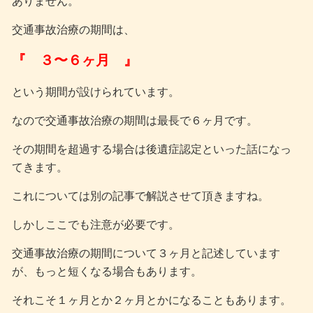
ありません。
交通事故治療の期間は、
『 ３〜６ヶ月 』
という期間が設けられています。
なので交通事故治療の期間は最長で６ヶ月です。
その期間を超過する場合は後遺症認定といった話になっ
てきます。
これについては別の記事で解説させて頂きますね。
しかしここでも注意が必要です。
交通事故治療の期間について３ヶ月と記述しています
が、もっと短くなる場合もあります。
それこそ１ヶ月とか２ヶ月とかになることもあります。