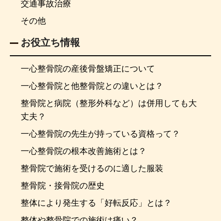
交通事故治療
その他
お役立ち情報
一心整骨院の産後骨盤矯正について
一心整骨院と他整骨院との違いとは？
整骨院と病院（整形外科など）は併用しても大
丈夫？
一心整骨院の先生が持っている資格って？
一心整骨院の根本改善施術とは？
整骨院で施術を受けるのに適した服装
整骨院・接骨院の歴史
整体により発生する「好転反応」とは？
整体や整骨院での施術は痛い？