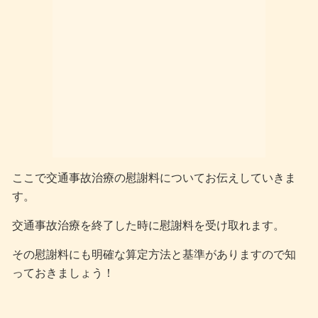
ここで交通事故治療の慰謝料についてお伝えしていきま
す。
交通事故治療を終了した時に慰謝料を受け取れます。
その慰謝料にも明確な算定方法と基準がありますので知
っておきましょう！