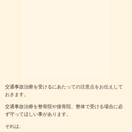
交通事故治療を受けるにあたっての注意点をお伝えして
おきます。
交通事故治療を整骨院や接骨院、整体で受ける場合に必
ず守ってほしい事があります。
それは、