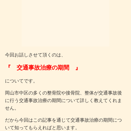
今回お話しさせて頂くのは、
『 交通事故治療の期間 』
についてです。
岡山市中区の多くの整骨院や接骨院、整体が交通事故後
に行う交通事故治療の期間について詳しく教えてくれま
せん。
だから今回はこの記事を通じて交通事故治療の期間につ
いて知ってもらえればと思います。