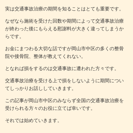
実は交通事故治療の期間を知ることはとても重要です。
なぜなら施術を受けた回数や期間によって交通事故治療
が終わった後にもらえる慰謝料が大きく違ってしまうか
らです。
お金にまつわる大切な話ですが岡山市中区の多くの整骨
院や接骨院、整体が教えてくれない。
となれば損をするのは交通事故に遭われた方々です。
交通事故治療を受ける上で損をしないように期間につい
てしっかりお話ししていきます。
この記事が岡山市中区のみならず全国の交通事故治療を
受けられる方々のお役に立てば幸いです。
それでは始めていきます。