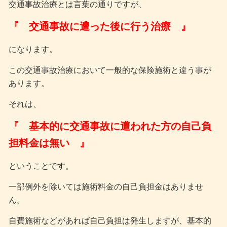
交通事故治療とは言葉の通りですが、
『 交通事故に遭った後に行う治療 』
になります。
この交通事故治療において一般的な保険施術と違う事が
あります。
それは、
『 基本的に交通事故に遭われた方の自己負
担料金は無い 』
ということです。
一部例外を除いては施術料金の自己負担金はありませ
ん。
自費施術などがあれば自己負担は発生しますが、基本的