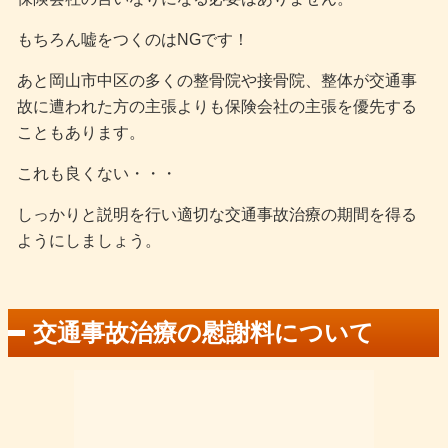
もちろん嘘をつくのはNGです！
あと岡山市中区の多くの整骨院や接骨院、整体が交通事
故に遭われた方の主張よりも保険会社の主張を優先する
こともあります。
これも良くない・・・
しっかりと説明を行い適切な交通事故治療の期間を得る
ようにしましょう。
交通事故治療の慰謝料について